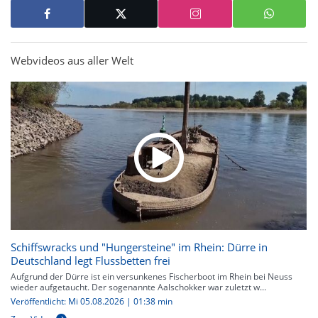
Webvideos aus aller Welt
Schiffswracks und "Hungersteine" im Rhein: Dürre in
Deutschland legt Flussbetten frei
Aufgrund der Dürre ist ein versunkenes Fischerboot im Rhein bei Neuss
wieder aufgetaucht. Der sogenannte Aalschokker war zuletzt w...
Veröffentlicht: Mi 05.08.2026 | 01:38 min