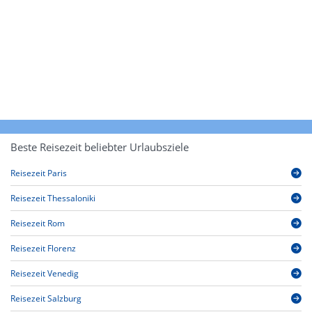
Beste Reisezeit beliebter Urlaubsziele
Reisezeit Paris
Reisezeit Thessaloniki
Reisezeit Rom
Reisezeit Florenz
Reisezeit Venedig
Reisezeit Salzburg