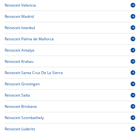
Reisezeit Valencia
Reisezeit Madrid
Reisezeit Istanbul
Reisezeit Palma de Mallorca
Reisezeit Antalya
Reisezeit Krakau
Reisezeit Santa Cruz De La Sierra
Reisezeit Groningen
Reisezeit Salta
Reisezeit Brisbane
Reisezeit Szombathely
Reisezeit Lüderitz