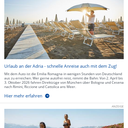
Urlaub an der Adria - schnelle Anreise auch mit dem Zug!
Mit dem Auto ist die Emilia Romagna in wenigen Stunden von Deutschland
aus zu erreichen. Wer gerne autofrei reist, nimmt die Bahn: Von 2. April bis
3. Oktober 2026 fahren Direktzüge von München über Bologna und Cesena
nach Rimini, Riccione und Cattolica ans Meer.
Hier mehr erfahren
ANZEIGE