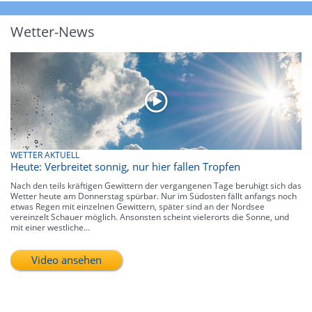
Wetter-News
WETTER AKTUELL
Heute: Verbreitet sonnig, nur hier fallen Tropfen
Nach den teils kräftigen Gewittern der vergangenen Tage beruhigt sich das
Wetter heute am Donnerstag spürbar. Nur im Südosten fällt anfangs noch
etwas Regen mit einzelnen Gewittern, später sind an der Nordsee
vereinzelt Schauer möglich. Ansonsten scheint vielerorts die Sonne, und
mit einer westliche...
Video ansehen