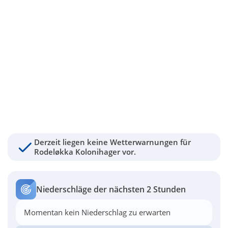
Derzeit liegen keine Wetterwarnungen für
Rodeløkka Kolonihager vor.
Niederschläge der nächsten 2 Stunden
Momentan kein Niederschlag zu erwarten