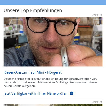
Unsere Top Empfehlungen
ANZEIGE
Riesen-Ansturm auf Mini - Hörgerät.
Deutsche Firma stellt revolutionäre Erfindung für Sprachverstehen vor.
Das ist der Grund, warum Männer über 55 Hörgeräte zugunsten dieses
neuen Geräts aufgeben.
Jetzt Verfügbarkeit in Ihrer Nähe prüfen
ANZEIGE