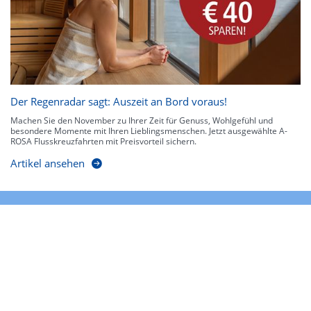
Der Regenradar sagt: Auszeit an Bord voraus!
Machen Sie den November zu Ihrer Zeit für Genuss, Wohlgefühl und
besondere Momente mit Ihren Lieblingsmenschen. Jetzt ausgewählte A-
ROSA Flusskreuzfahrten mit Preisvorteil sichern.
Artikel ansehen