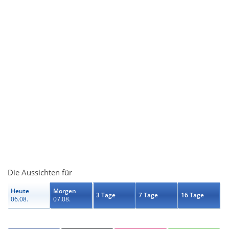
Die Aussichten für
Heute
Morgen
3 Tage
7 Tage
16 Tage
06.08.
07.08.