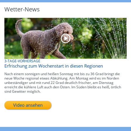
Wetter-News
3-TAGE-VORHERSAGE
Erfrischung zum Wochenstart in diesen Regionen
Nach einem sonnigen und heißen Sonntag mit bis zu 36 Grad bringt die
neue Woche regional etwas Abkühlung. Am Montag wird es im Norden
unbeständiger und mit rund 22 Grad deutlich frischer, am Dienstag
erreicht die kühlere Luft auch den Osten. Im Süden bleibt es heiß, örtlich
sind Gewitter möglich.
Video ansehen