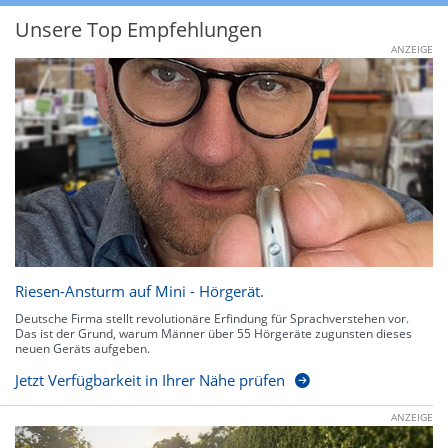
Unsere Top Empfehlungen
ANZEIGE
Riesen-Ansturm auf Mini - Hörgerät.
Deutsche Firma stellt revolutionäre Erfindung für Sprachverstehen vor.
Das ist der Grund, warum Männer über 55 Hörgeräte zugunsten dieses
neuen Geräts aufgeben.
Jetzt Verfügbarkeit in Ihrer Nähe prüfen
ANZEIGE