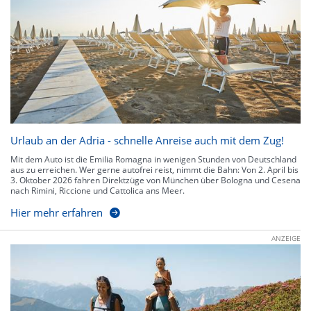
Urlaub an der Adria - schnelle Anreise auch mit dem Zug!
Mit dem Auto ist die Emilia Romagna in wenigen Stunden von Deutschland
aus zu erreichen. Wer gerne autofrei reist, nimmt die Bahn: Von 2. April bis
3. Oktober 2026 fahren Direktzüge von München über Bologna und Cesena
nach Rimini, Riccione und Cattolica ans Meer.
Hier mehr erfahren
ANZEIGE