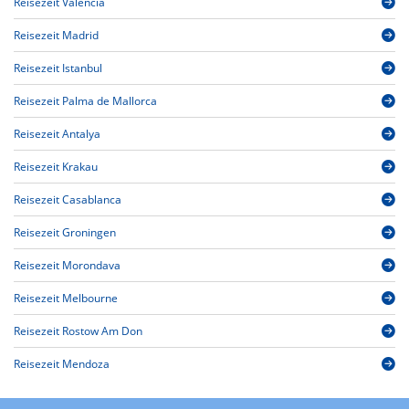
Reisezeit Valencia
Reisezeit Madrid
Reisezeit Istanbul
Reisezeit Palma de Mallorca
Reisezeit Antalya
Reisezeit Krakau
Reisezeit Casablanca
Reisezeit Groningen
Reisezeit Morondava
Reisezeit Melbourne
Reisezeit Rostow Am Don
Reisezeit Mendoza