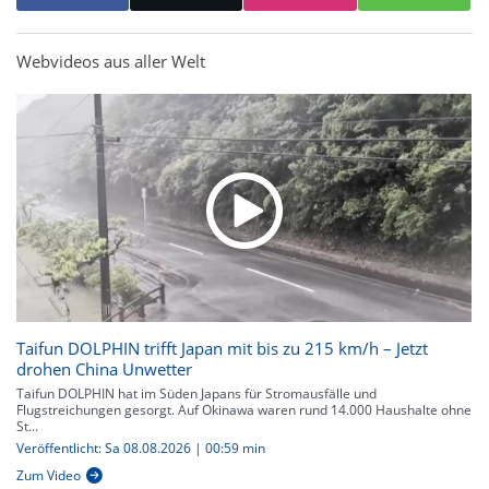
Webvideos aus aller Welt
Taifun DOLPHIN trifft Japan mit bis zu 215 km/h – Jetzt
drohen China Unwetter
Taifun DOLPHIN hat im Süden Japans für Stromausfälle und
Flugstreichungen gesorgt. Auf Okinawa waren rund 14.000 Haushalte ohne
St...
Veröffentlicht: Sa 08.08.2026 | 00:59 min
Zum Video