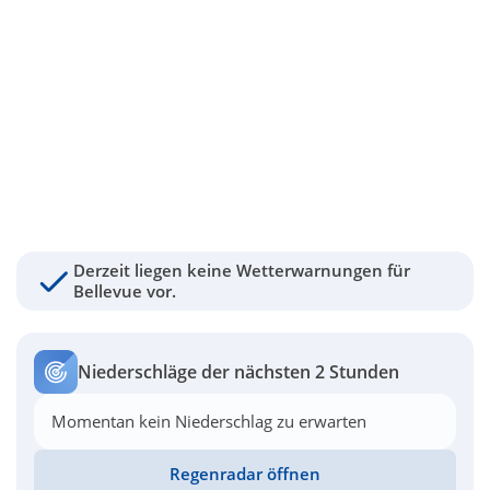
Derzeit liegen keine Wetterwarnungen für
Bellevue vor.
Niederschläge der nächsten 2 Stunden
Momentan kein Niederschlag zu erwarten
Regenradar öffnen