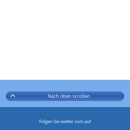
Nach oben
scrollen
Folgen Sie wetter.com auf