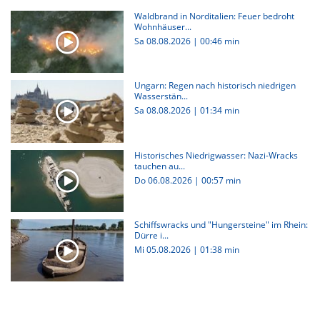
Waldbrand in Norditalien: Feuer bedroht
Wohnhäuser...
Sa 08.08.2026
|
00:46 min
Ungarn: Regen nach historisch niedrigen
Wasserstän...
Sa 08.08.2026
|
01:34 min
Historisches Niedrigwasser: Nazi-Wracks
tauchen au...
Do 06.08.2026
|
00:57 min
Schiffswracks und "Hungersteine" im Rhein:
Dürre i...
Mi 05.08.2026
|
01:38 min