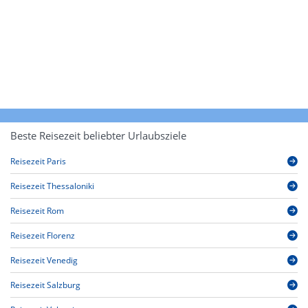
Beste Reisezeit beliebter Urlaubsziele
Reisezeit Paris
Reisezeit Thessaloniki
Reisezeit Rom
Reisezeit Florenz
Reisezeit Venedig
Reisezeit Salzburg