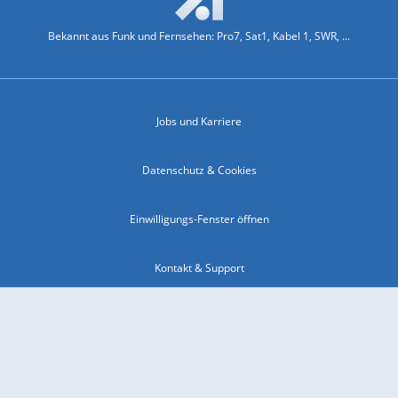
Bekannt aus Funk und Fernsehen: Pro7, Sat1, Kabel 1, SWR, ...
Jobs und Karriere
Datenschutz & Cookies
Einwilligungs-Fenster öffnen
Kontakt & Support
Impressum
Compliance