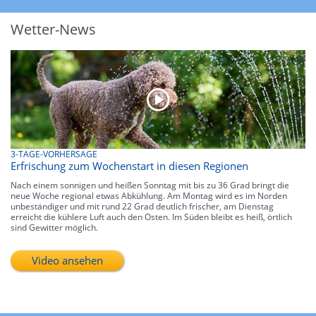
Wetter-News
3-TAGE-VORHERSAGE
Erfrischung zum Wochenstart in diesen Regionen
Nach einem sonnigen und heißen Sonntag mit bis zu 36 Grad bringt die
neue Woche regional etwas Abkühlung. Am Montag wird es im Norden
unbeständiger und mit rund 22 Grad deutlich frischer, am Dienstag
erreicht die kühlere Luft auch den Osten. Im Süden bleibt es heiß, örtlich
sind Gewitter möglich.
Video ansehen