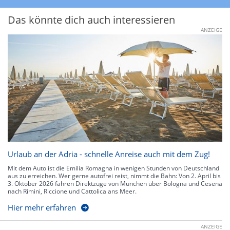
Das könnte dich auch interessieren
ANZEIGE
Urlaub an der Adria - schnelle Anreise auch mit dem Zug!
Mit dem Auto ist die Emilia Romagna in wenigen Stunden von Deutschland
aus zu erreichen. Wer gerne autofrei reist, nimmt die Bahn: Von 2. April bis
3. Oktober 2026 fahren Direktzüge von München über Bologna und Cesena
nach Rimini, Riccione und Cattolica ans Meer.
Hier mehr erfahren
ANZEIGE