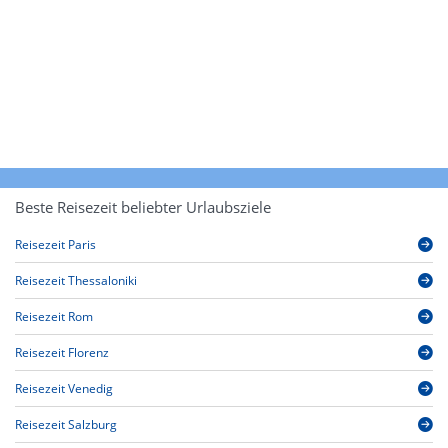
Beste Reisezeit beliebter Urlaubsziele
Reisezeit Paris
Reisezeit Thessaloniki
Reisezeit Rom
Reisezeit Florenz
Reisezeit Venedig
Reisezeit Salzburg