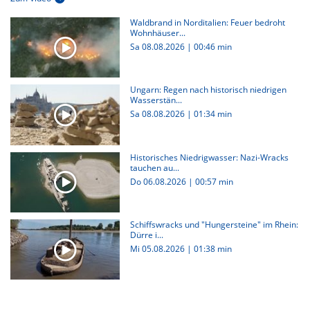
Waldbrand in Norditalien: Feuer bedroht
Wohnhäuser...
Sa 08.08.2026
|
00:46 min
Ungarn: Regen nach historisch niedrigen
Wasserstän...
Sa 08.08.2026
|
01:34 min
Historisches Niedrigwasser: Nazi-Wracks
tauchen au...
Do 06.08.2026
|
00:57 min
Schiffswracks und "Hungersteine" im Rhein:
Dürre i...
Mi 05.08.2026
|
01:38 min