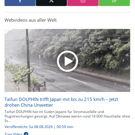
Webvideos aus aller Welt
Taifun DOLPHIN trifft Japan mit bis zu 215 km/h – Jetzt
drohen China Unwetter
Taifun DOLPHIN hat im Süden Japans für Stromausfälle und
Flugstreichungen gesorgt. Auf Okinawa waren rund 14.000 Haushalte ohne
St...
Veröffentlicht: Sa 08.08.2026 | 00:59 min
Zum Video