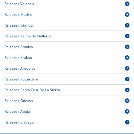
Reisezeit Valencia
Reisezeit Madrid
Reisezeit Istanbul
Reisezeit Palma de Mallorca
Reisezeit Antalya
Reisezeit Krakau
Reisezeit Arequipa
Reisezeit Rotterdam
Reisezeit Santa Cruz De La Sierra
Reisezeit Odessa
Reisezeit Abuja
Reisezeit Chicago