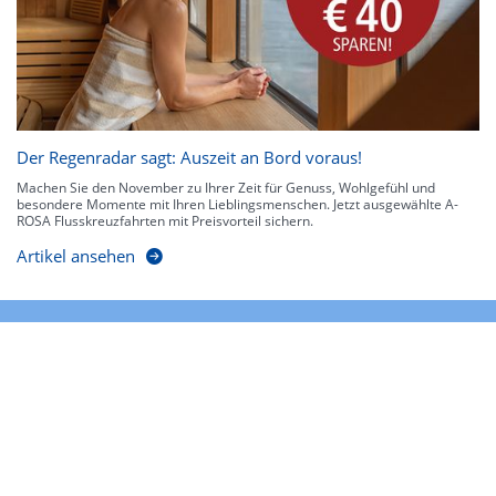
Der Regenradar sagt: Auszeit an Bord voraus!
Machen Sie den November zu Ihrer Zeit für Genuss, Wohlgefühl und
besondere Momente mit Ihren Lieblingsmenschen. Jetzt ausgewählte A-
ROSA Flusskreuzfahrten mit Preisvorteil sichern.
Artikel ansehen