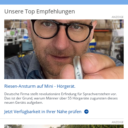
Unsere Top Empfehlungen
ANZEIGE
Riesen-Ansturm auf Mini - Hörgerät.
Deutsche Firma stellt revolutionäre Erfindung für Sprachverstehen vor.
Das ist der Grund, warum Männer über 55 Hörgeräte zugunsten dieses
neuen Geräts aufgeben.
Jetzt Verfügbarkeit in Ihrer Nähe prüfen
ANZEIGE