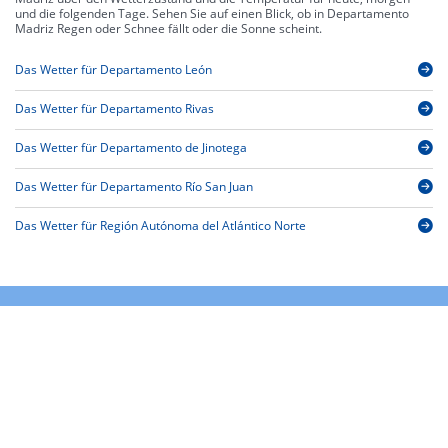
und die folgenden Tage. Sehen Sie auf einen Blick, ob in Departamento
Madriz Regen oder Schnee fällt oder die Sonne scheint.
Das Wetter für Departamento León
Das Wetter für Departamento Rivas
Das Wetter für Departamento de Jinotega
Das Wetter für Departamento Río San Juan
Das Wetter für Región Autónoma del Atlántico Norte