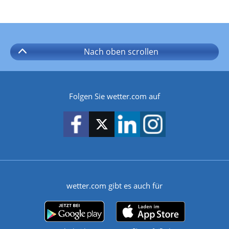
Nach oben
scrollen
Folgen Sie wetter.com auf
wetter.com gibt es auch für