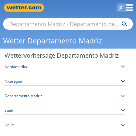
Wetter Departamento Madriz
Wettervorhersage Departamento Madriz