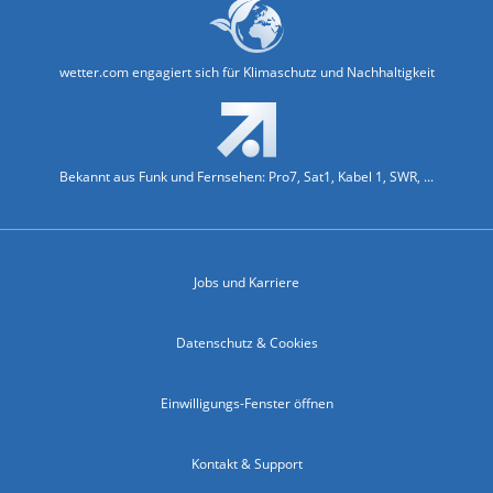
wetter.com engagiert sich für Klimaschutz und Nachhaltigkeit
Bekannt aus Funk und Fernsehen: Pro7, Sat1, Kabel 1, SWR, ...
Jobs und Karriere
Datenschutz & Cookies
Einwilligungs-Fenster öffnen
Kontakt & Support