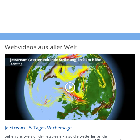
Webvideos aus aller Welt
Jetstream - 5-Tages-Vorhersage
Sehen Sie, wie sich der Jetstream - also die wetterlenkende