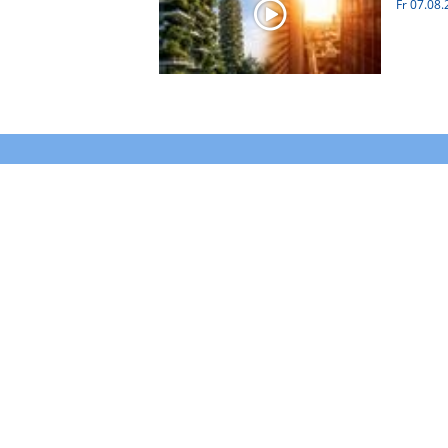
Fr 07.08