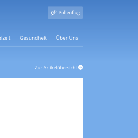
Pollenflug
izeit
Gesundheit
Über Uns
Zur Artikelübersicht