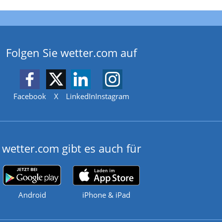
Folgen Sie wetter.com auf
Facebook
X
LinkedIn
Instagram
wetter.com gibt es auch für
Android
iPhone & iPad