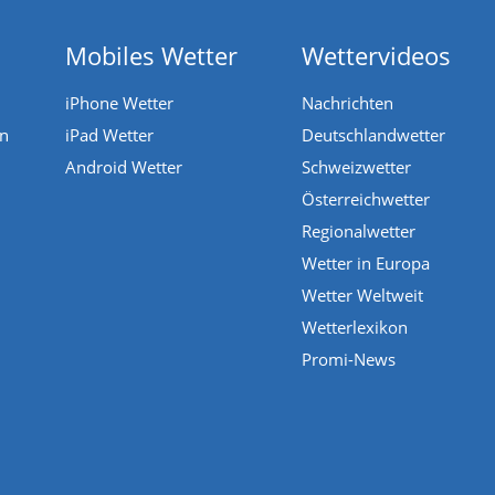
Mobiles Wetter
Wettervideos
iPhone Wetter
Nachrichten
en
iPad Wetter
Deutschlandwetter
Android Wetter
Schweizwetter
Österreichwetter
Regionalwetter
Wetter in Europa
Wetter Weltweit
Wetterlexikon
Promi-News