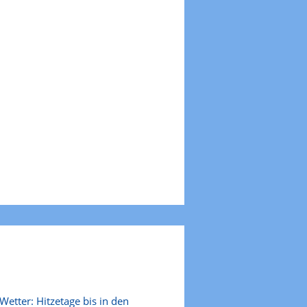
Wetter: Hitzetage bis in den