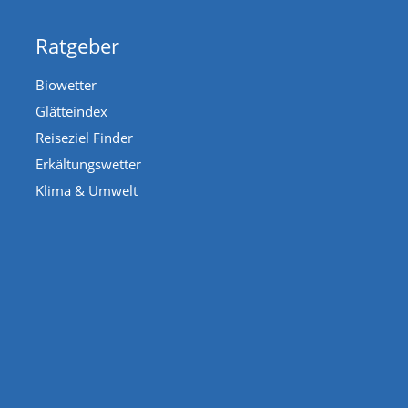
Ratgeber
Biowetter
Glätteindex
Reiseziel Finder
Erkältungswetter
Klima & Umwelt