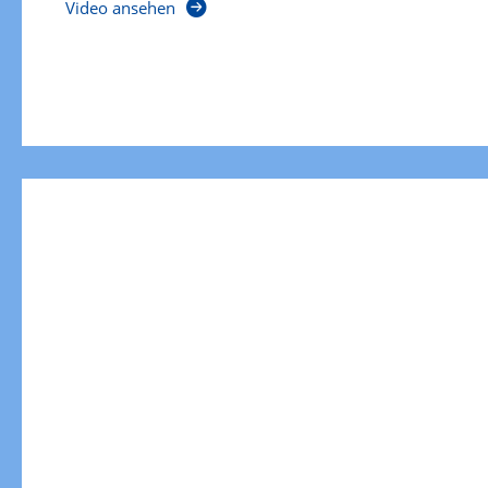
Video ansehen