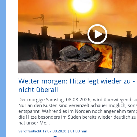
Wetter morgen: Hitze legt wieder zu -
nicht überall
Der morgige Samstag, 08.08.2026, wird überwiegend so
Nur an den Küsten sind vereinzelt Schauer möglich, sons
entspannt. Während es im Norden noch angenehm temperi
die Hitze besonders im Süden bereits wieder deutlich zu
hat unser Me...
Veröffentlicht:
Fr 07.08.2026
|
01:00 min