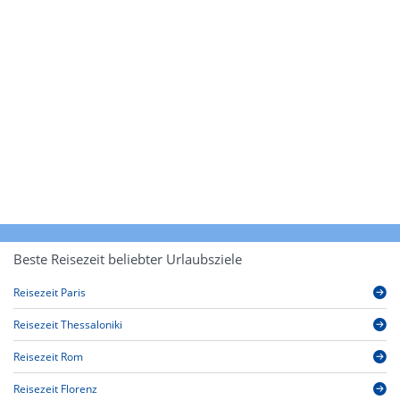
Beste Reisezeit beliebter Urlaubsziele
Reisezeit Paris
Reisezeit Thessaloniki
Reisezeit Rom
Reisezeit Florenz