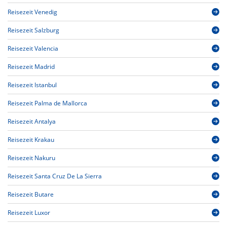
Reisezeit Venedig
Reisezeit Salzburg
Reisezeit Valencia
Reisezeit Madrid
Reisezeit Istanbul
Reisezeit Palma de Mallorca
Reisezeit Antalya
Reisezeit Krakau
Reisezeit Nakuru
Reisezeit Santa Cruz De La Sierra
Reisezeit Butare
Reisezeit Luxor