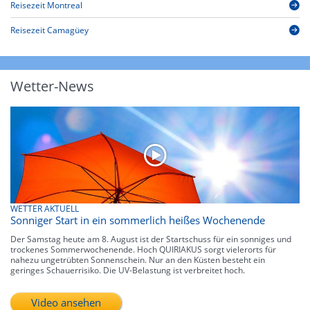
Reisezeit Montreal
Reisezeit Camagüey
Wetter-News
WETTER AKTUELL
Sonniger Start in ein sommerlich heißes Wochenende
Der Samstag heute am 8. August ist der Startschuss für ein sonniges und
trockenes Sommerwochenende. Hoch QUIRIAKUS sorgt vielerorts für
nahezu ungetrübten Sonnenschein. Nur an den Küsten besteht ein
geringes Schauerrisiko. Die UV-Belastung ist verbreitet hoch.
Video ansehen