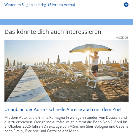
Wetter im Skigebiet Ischgl (Silvretta Arena)
Das könnte dich auch interessieren
ANZEIGE
Urlaub an der Adria - schnelle Anreise auch mit dem Zug!
Mit dem Auto ist die Emilia Romagna in wenigen Stunden von Deutschland
aus zu erreichen. Wer gerne autofrei reist, nimmt die Bahn: Von 2. April bis
3. Oktober 2026 fahren Direktzüge von München über Bologna und Cesena
nach Rimini, Riccione und Cattolica ans Meer.