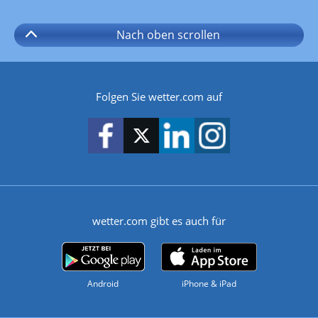
Nach oben
scrollen
Folgen Sie wetter.com auf
wetter.com gibt es auch für
Android
iPhone & iPad