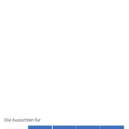
Die Aussichten für