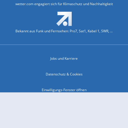
wetter.com engagiert sich für Klimaschutz und Nachhaltigkeit
Bekannt aus Funk und Fernsehen: Pro7, Sat1, Kabel 1, SWR, ...
Jobs und Karriere
Datenschutz & Cookies
Einwilligungs-Fenster öffnen
Kontakt & Support
Impressum