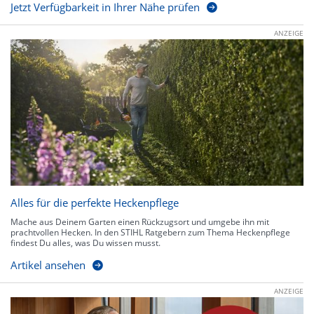
Jetzt Verfügbarkeit in Ihrer Nähe prüfen
ANZEIGE
Alles für die perfekte Heckenpflege
Mache aus Deinem Garten einen Rückzugsort und umgebe ihn mit
prachtvollen Hecken. In den STIHL Ratgebern zum Thema Heckenpflege
findest Du alles, was Du wissen musst.
Artikel ansehen
ANZEIGE