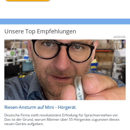
Unsere Top Empfehlungen
ANZEIGE
Riesen-Ansturm auf Mini - Hörgerät.
Deutsche Firma stellt revolutionäre Erfindung für Sprachverstehen vor.
Das ist der Grund, warum Männer über 55 Hörgeräte zugunsten dieses
neuen Geräts aufgeben.