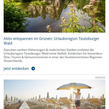
Aktiv entspannen im Grünen: Urlaubsregion Teutoburger
Wald
Zwischen sanften Höhenzügen & malerischen Städten entfaltet die
Urlaubsregion Teutoburger Wald seine Vielfalt. Entdecken Sie besondere
Orte, Touren & Genussmomente in einer der facettenreichsten Regionen
Deutschlands.
Jetzt entdecken
ANZEIGE