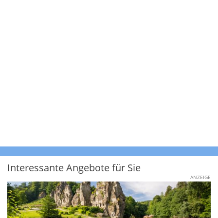
Interessante Angebote für Sie
ANZEIGE