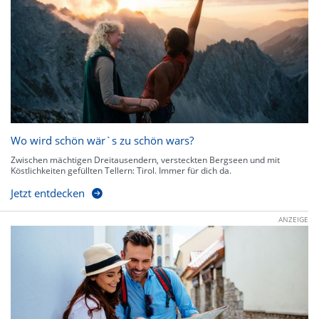
Wo wird schön wär`s zu schön wars?
Zwischen mächtigen Dreitausendern, versteckten Bergseen und mit
Köstlichkeiten gefüllten Tellern: Tirol. Immer für dich da.
Jetzt entdecken
ANZEIGE