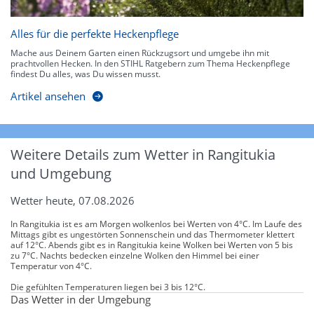
Alles für die perfekte Heckenpflege
Mache aus Deinem Garten einen Rückzugsort und umgebe ihn mit
prachtvollen Hecken. In den STIHL Ratgebern zum Thema Heckenpflege
findest Du alles, was Du wissen musst.
Artikel ansehen
Weitere Details zum Wetter in Rangitukia
und Umgebung
Wetter heute, 07.08.2026
In Rangitukia ist es am Morgen wolkenlos bei Werten von 4°C. Im Laufe des
Mittags gibt es ungestörten Sonnenschein und das Thermometer klettert
auf 12°C. Abends gibt es in Rangitukia keine Wolken bei Werten von 5 bis
zu 7°C. Nachts bedecken einzelne Wolken den Himmel bei einer
Temperatur von 4°C.
Die gefühlten Temperaturen liegen bei 3 bis 12°C.
Das Wetter in der Umgebung