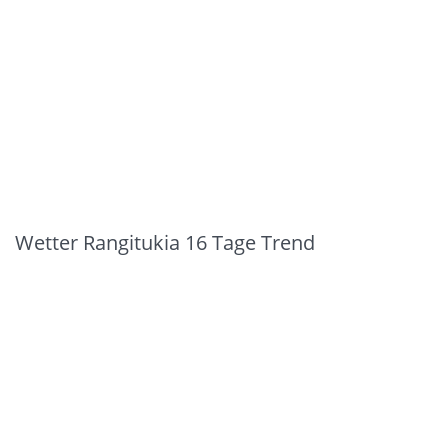
Wetter Rangitukia 16 Tage Trend