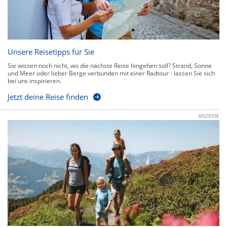
Unsere Reisetipps für Sie
Sie wissen noch nicht, wo die nächste Reise hingehen soll? Strand, Sonne
und Meer oder lieber Berge verbunden mit einer Radtour - lassen Sie sich
bei uns inspirieren.
Jetzt deine Reise finden
ANZEIGE