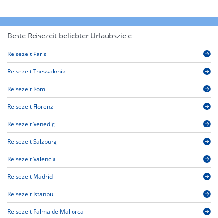
Beste Reisezeit beliebter Urlaubsziele
Reisezeit Paris
Reisezeit Thessaloniki
Reisezeit Rom
Reisezeit Florenz
Reisezeit Venedig
Reisezeit Salzburg
Reisezeit Valencia
Reisezeit Madrid
Reisezeit Istanbul
Reisezeit Palma de Mallorca