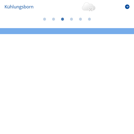
Kühlungsborn