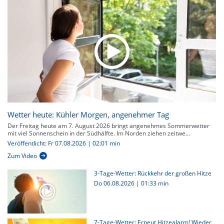
Wetter heute: Kühler Morgen, angenehmer Tag
Der Freitag heute am 7. August 2026 bringt angenehmes Sommerwetter
mit viel Sonnenschein in der Südhälfte. Im Norden ziehen zeitwe...
Veröffentlicht: Fr 07.08.2026 | 02:01 min
Zum Video
3-Tage-Wetter: Rückkehr der großen Hitze
Do 06.08.2026
|
01:33 min
7-Tage-Wetter: Erneut Hitzealarm! Wieder