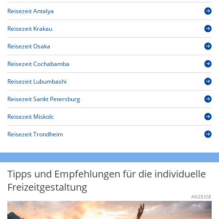
Reisezeit Antalya
Reisezeit Krakau
Reisezeit Osaka
Reisezeit Cochabamba
Reisezeit Lubumbashi
Reisezeit Sankt Petersburg
Reisezeit Miskolc
Reisezeit Trondheim
Tipps und Empfehlungen für die individuelle
Freizeitgestaltung
ANZEIGE