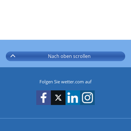
Nach oben
scrollen
Folgen Sie wetter.com auf