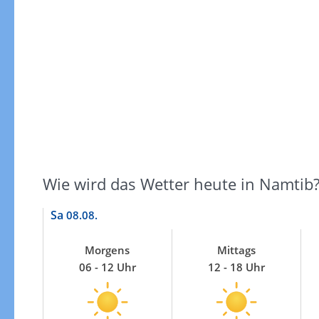
Windgeschwindigkeiten
Wie wird das Wetter heute in Namtib
Sa
08.08.
Morgens
Mittags
06 - 12 Uhr
12 - 18 Uhr
Windgeschwindigkeiten in 3h