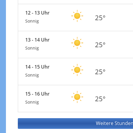
12 - 13 Uhr
25°
Sonnig
13 - 14 Uhr
25°
Sonnig
14 - 15 Uhr
25°
Sonnig
15 - 16 Uhr
25°
Sonnig
Weitere Stunden