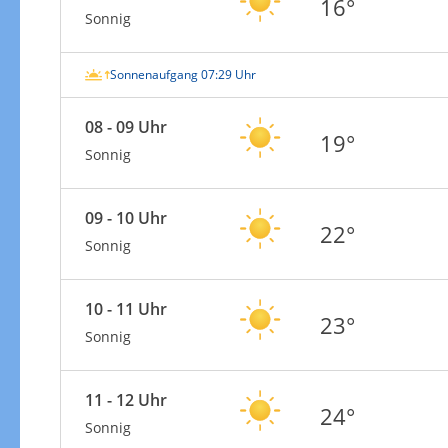
16°
Sonnig
Sonnenaufgang 07:29 Uhr
08 - 09 Uhr
19°
Sonnig
09 - 10 Uhr
22°
Sonnig
10 - 11 Uhr
23°
Sonnig
11 - 12 Uhr
24°
Sonnig