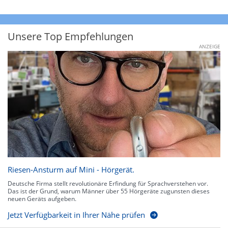
Unsere Top Empfehlungen
ANZEIGE
Riesen-Ansturm auf Mini - Hörgerät.
Deutsche Firma stellt revolutionäre Erfindung für Sprachverstehen vor.
Das ist der Grund, warum Männer über 55 Hörgeräte zugunsten dieses
neuen Geräts aufgeben.
Jetzt Verfügbarkeit in Ihrer Nähe prüfen