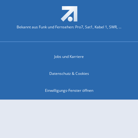
Bekannt aus Funk und Fernsehen: Pro7, Sat1, Kabel 1, SWR, ...
Jobs und Karriere
Datenschutz & Cookies
Einwilligungs-Fenster öffnen
Kontakt & Support
Impressum