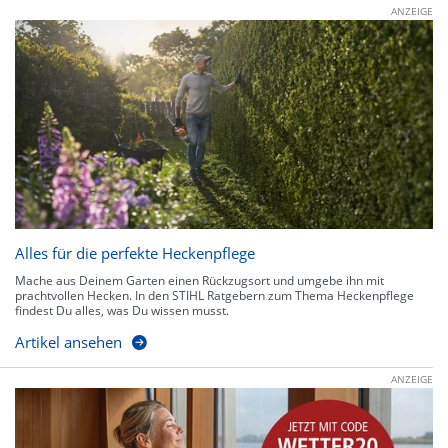
ANZEIGE
Alles für die perfekte Heckenpflege
Mache aus Deinem Garten einen Rückzugsort und umgebe ihn mit
prachtvollen Hecken. In den STIHL Ratgebern zum Thema Heckenpflege
findest Du alles, was Du wissen musst.
Artikel ansehen
ANZEIGE