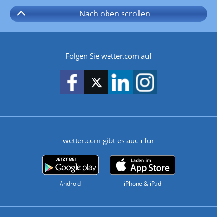
Nach oben
scrollen
Folgen Sie wetter.com auf
wetter.com gibt es auch für
Android
iPhone & iPad