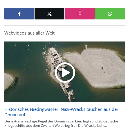
Webvideos aus aller Welt
Historisches Niedrigwasser: Nazi-Wracks tauchen aus der
Donau auf
Der extrem niedrige Pegel der Donau in Serbien legt rund 20 deutsche
Kriegsschiffe aus dem Zweiten Weltkrieg frei. Die Wracks behi...