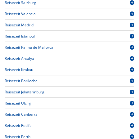
Reisezeit Salzburg
Reisezeit Valencia
Reisezeit Madrid
Reisezeit Istanbul
Reisezeit Palma de Mallorca
Reisezeit Antalya
Reisezeit Krakau
Reisezeit Bariloche
Reisezeit Jekaterinburg
Reisezeit Ulcinj
Reisezeit Canberra
Reisezeit Recife
Reisezeit Perth