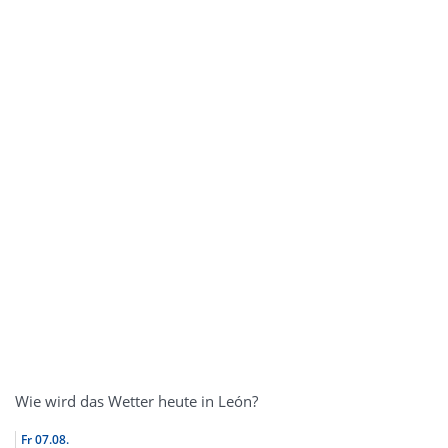
Wie wird das Wetter heute in León?
Fr
07.08.