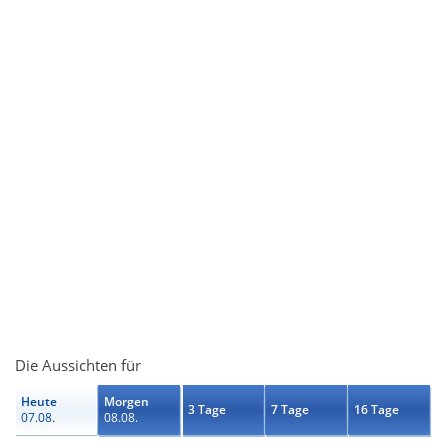
Die Aussichten für
Heute
Morgen
3 Tage
7 Tage
16 Tage
07.08.
08.08.