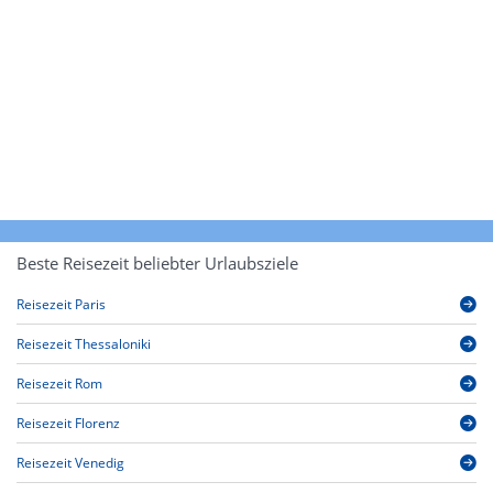
Beste Reisezeit beliebter Urlaubsziele
Reisezeit Paris
Reisezeit Thessaloniki
Reisezeit Rom
Reisezeit Florenz
Reisezeit Venedig