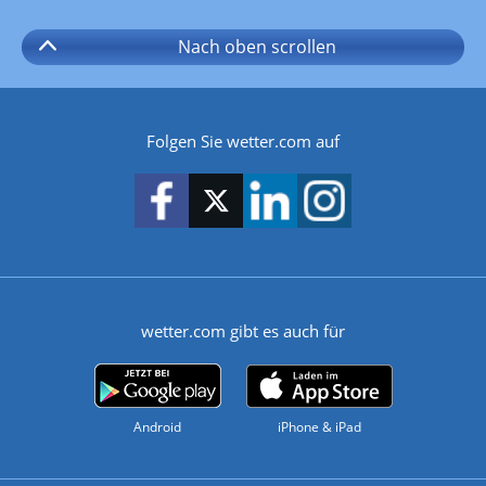
Nach oben
scrollen
Folgen Sie wetter.com auf
wetter.com gibt es auch für
Android
iPhone & iPad