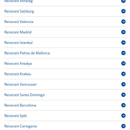
Reisezeit Venedig
Reisezeit Salzburg
Reisezeit Valencia
Reisezeit Madrid
Reisezeit Istanbul
Reisezeit Palma de Mallorca
Reisezeit Antalya
Reisezeit Krakau
Reisezeit Vancouver
Reisezeit Santo Domingo
Reisezeit Barcelona
Reisezeit Split
Reisezeit Cartagena