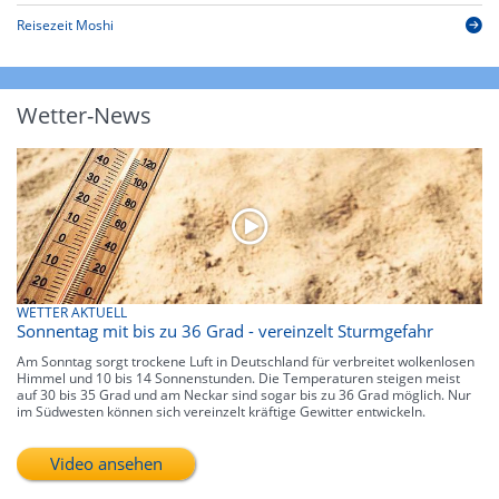
Reisezeit Moshi
Wetter-News
WETTER AKTUELL
Sonnentag mit bis zu 36 Grad - vereinzelt Sturmgefahr
Am Sonntag sorgt trockene Luft in Deutschland für verbreitet wolkenlosen
Himmel und 10 bis 14 Sonnenstunden. Die Temperaturen steigen meist
auf 30 bis 35 Grad und am Neckar sind sogar bis zu 36 Grad möglich. Nur
im Südwesten können sich vereinzelt kräftige Gewitter entwickeln.
Video ansehen