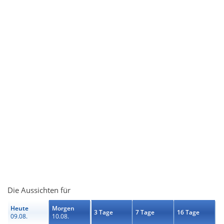
Die Aussichten für
Heute
Morgen
3 Tage
7 Tage
16 Tage
09.08.
10.08.