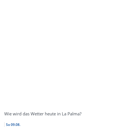
Wie wird das Wetter heute in La Palma?
So
09.08.