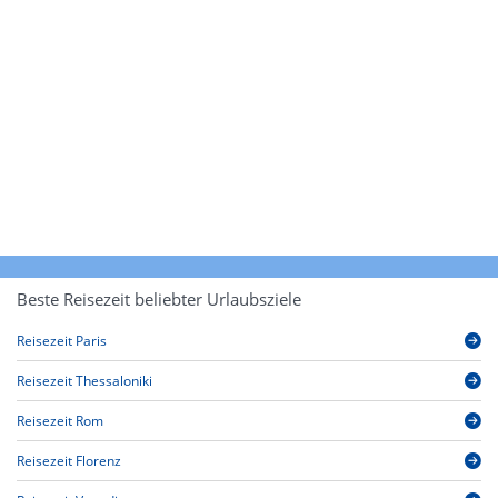
Beste Reisezeit beliebter Urlaubsziele
Reisezeit Paris
Reisezeit Thessaloniki
Reisezeit Rom
Reisezeit Florenz