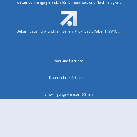
wetter.com engagiert sich für Klimaschutz und Nachhaltigkeit
Bekannt aus Funk und Fernsehen: Pro7, Sat1, Kabel 1, SWR, ...
Jobs und Karriere
Datenschutz & Cookies
Einwilligungs-Fenster öffnen
Kontakt & Support
Impressum