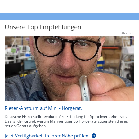
Unsere Top Empfehlungen
ANZEIGE
Riesen-Ansturm auf Mini - Hörgerät.
Deutsche Firma stellt revolutionäre Erfindung für Sprachverstehen vor.
Das ist der Grund, warum Männer über 55 Hörgeräte zugunsten dieses
neuen Geräts aufgeben.
Jetzt Verfügbarkeit in Ihrer Nähe prüfen