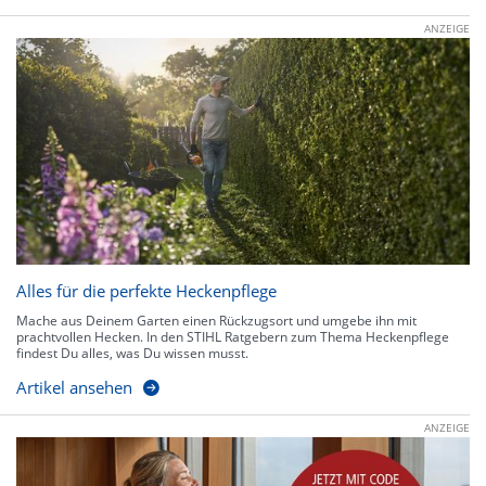
ANZEIGE
Alles für die perfekte Heckenpflege
Mache aus Deinem Garten einen Rückzugsort und umgebe ihn mit
prachtvollen Hecken. In den STIHL Ratgebern zum Thema Heckenpflege
findest Du alles, was Du wissen musst.
Artikel ansehen
ANZEIGE