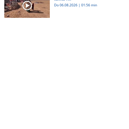
Do 06.08.2026
|
01:56 min