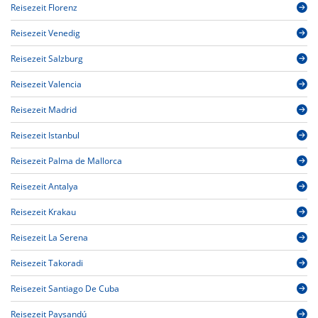
Reisezeit Florenz
Reisezeit Venedig
Reisezeit Salzburg
Reisezeit Valencia
Reisezeit Madrid
Reisezeit Istanbul
Reisezeit Palma de Mallorca
Reisezeit Antalya
Reisezeit Krakau
Reisezeit La Serena
Reisezeit Takoradi
Reisezeit Santiago De Cuba
Reisezeit Paysandú