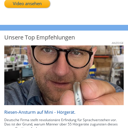
Video ansehen
Unsere Top Empfehlungen
ANZEIGE
Riesen-Ansturm auf Mini - Hörgerät.
Deutsche Firma stellt revolutionäre Erfindung für Sprachverstehen vor.
Das ist der Grund, warum Männer über 55 Hörgeräte zugunsten dieses