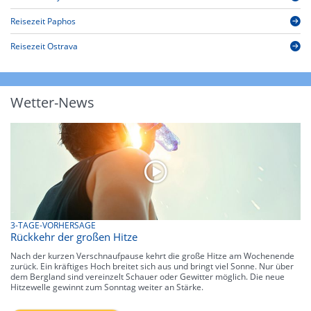
Reisezeit Paphos
Reisezeit Ostrava
Wetter-News
3-TAGE-VORHERSAGE
Rückkehr der großen Hitze
Nach der kurzen Verschnaufpause kehrt die große Hitze am Wochenende
zurück. Ein kräftiges Hoch breitet sich aus und bringt viel Sonne. Nur über
dem Bergland sind vereinzelt Schauer oder Gewitter möglich. Die neue
Hitzewelle gewinnt zum Sonntag weiter an Stärke.