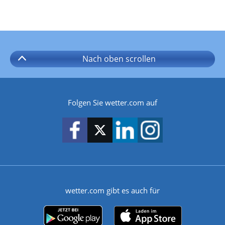
Nach oben
scrollen
Folgen Sie wetter.com auf
wetter.com gibt es auch für