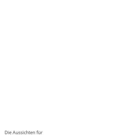
Die Aussichten für