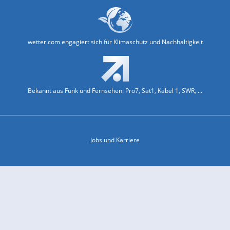
wetter.com engagiert sich für Klimaschutz und Nachhaltigkeit
Bekannt aus Funk und Fernsehen: Pro7, Sat1, Kabel 1, SWR, ...
Jobs und Karriere
Datenschutz & Cookies
Einwilligungs-Fenster öffnen
Kontakt & Support