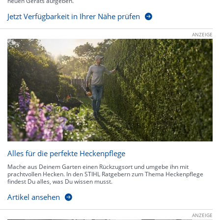
neuen Geräts aufgeben.
Jetzt Verfügbarkeit in Ihrer Nähe prüfen
ANZEIGE
Alles für die perfekte Heckenpflege
Mache aus Deinem Garten einen Rückzugsort und umgebe ihn mit
prachtvollen Hecken. In den STIHL Ratgebern zum Thema Heckenpflege
findest Du alles, was Du wissen musst.
Artikel ansehen
ANZEIGE