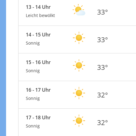
13 - 14 Uhr
33°
Leicht bewölkt
14 - 15 Uhr
33°
Sonnig
15 - 16 Uhr
33°
Sonnig
16 - 17 Uhr
32°
Sonnig
17 - 18 Uhr
32°
Sonnig