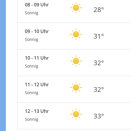
08 - 09 Uhr
28°
Sonnig
09 - 10 Uhr
31°
Sonnig
10 - 11 Uhr
32°
Sonnig
11 - 12 Uhr
32°
Sonnig
12 - 13 Uhr
33°
Sonnig