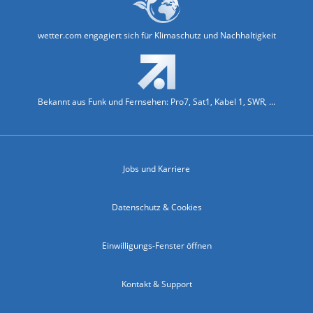
wetter.com engagiert sich für Klimaschutz und Nachhaltigkeit
Bekannt aus Funk und Fernsehen: Pro7, Sat1, Kabel 1, SWR, ...
Jobs und Karriere
Datenschutz & Cookies
Einwilligungs-Fenster öffnen
Kontakt & Support