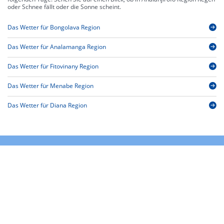
oder Schnee fällt oder die Sonne scheint.
Das Wetter für Bongolava Region
Das Wetter für Analamanga Region
Das Wetter für Fitovinany Region
Das Wetter für Menabe Region
Das Wetter für Diana Region