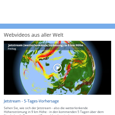
Webvideos aus aller Welt
Jetstream - 5-Tages-Vorhersage
Sehen Sie, wie sich der Jetstream - also die wetterlenkende
Höhenströmung in 9 km Höhe - in den kommenden 5 Tagen über dem