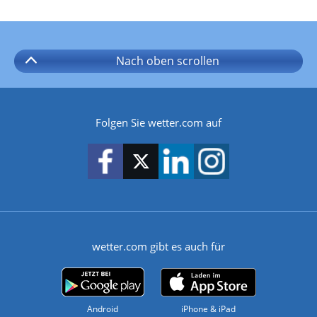
Nach oben
scrollen
Folgen Sie wetter.com auf
wetter.com gibt es auch für
Android
iPhone & iPad