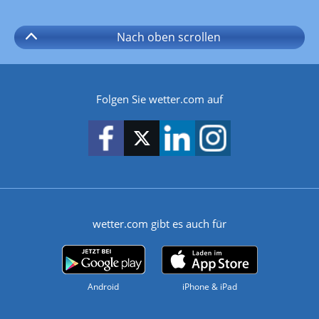
Nach oben
scrollen
Folgen Sie wetter.com auf
wetter.com gibt es auch für
Android
iPhone & iPad