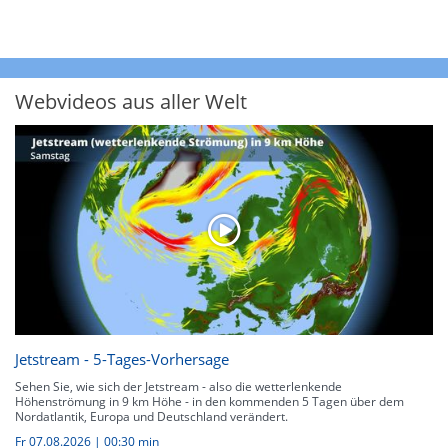
Webvideos aus aller Welt
Jetstream - 5-Tages-Vorhersage
Sehen Sie, wie sich der Jetstream - also die wetterlenkende
Höhenströmung in 9 km Höhe - in den kommenden 5 Tagen über dem
Nordatlantik, Europa und Deutschland verändert.
Fr 07.08.2026
|
00:30 min