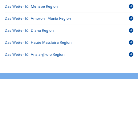
Das Wetter für Menabe Region
Das Wetter für Amoron'i Mania Region
Das Wetter für Diana Region
Das Wetter für Haute Matsiatra Region
Das Wetter für Analanjirofo Region