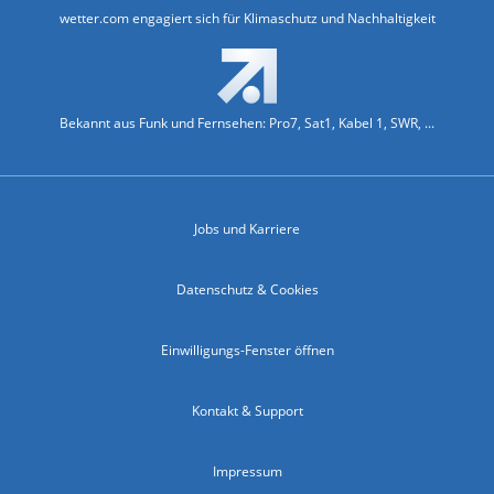
wetter.com engagiert sich für Klimaschutz und Nachhaltigkeit
Bekannt aus Funk und Fernsehen: Pro7, Sat1, Kabel 1, SWR, ...
Jobs und Karriere
Datenschutz & Cookies
Einwilligungs-Fenster öffnen
Kontakt & Support
Impressum