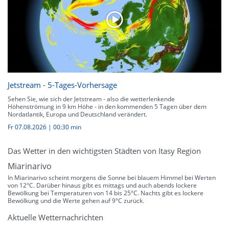
Jetstream - 5-Tages-Vorhersage
Sehen Sie, wie sich der Jetstream - also die wetterlenkende
Höhenströmung in 9 km Höhe - in den kommenden 5 Tagen über dem
Nordatlantik, Europa und Deutschland verändert.
Fr 07.08.2026
|
00:30 min
Das Wetter in den wichtigsten Städten von Itasy Region
Miarinarivo
In Miarinarivo scheint morgens die Sonne bei blauem Himmel bei Werten
von 12°C. Darüber hinaus gibt es mittags und auch abends lockere
Bewölkung bei Temperaturen von 14 bis 25°C. Nachts gibt es lockere
Bewölkung und die Werte gehen auf 9°C zurück.
Aktuelle Wetternachrichten