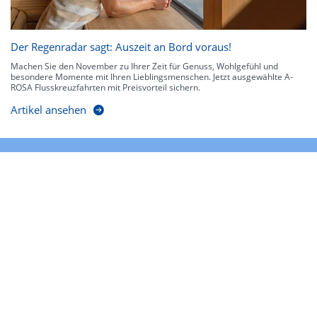
Der Regenradar sagt: Auszeit an Bord voraus!
Machen Sie den November zu Ihrer Zeit für Genuss, Wohlgefühl und
besondere Momente mit Ihren Lieblingsmenschen. Jetzt ausgewählte A-
ROSA Flusskreuzfahrten mit Preisvorteil sichern.
Artikel ansehen