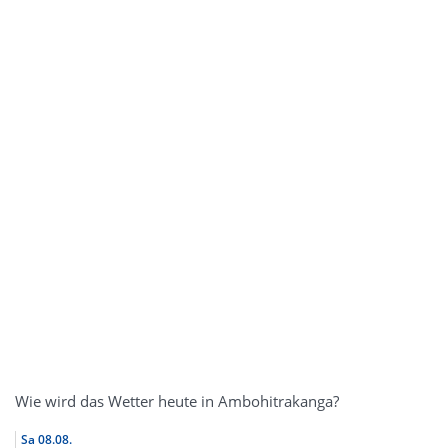
Wie wird das Wetter heute in Ambohitrakanga?
Sa
08.08.