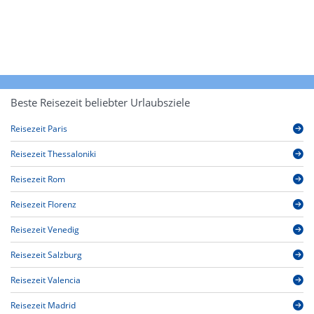
Beste Reisezeit beliebter Urlaubsziele
Reisezeit Paris
Reisezeit Thessaloniki
Reisezeit Rom
Reisezeit Florenz
Reisezeit Venedig
Reisezeit Salzburg
Reisezeit Valencia
Reisezeit Madrid