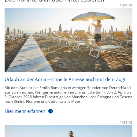
ANZEIGE
Urlaub an der Adria - schnelle Anreise auch mit dem Zug!
Mit dem Auto ist die Emilia Romagna in wenigen Stunden von Deutschland
aus zu erreichen. Wer gerne autofrei reist, nimmt die Bahn: Von 2. April bis
3. Oktober 2026 fahren Direktzüge von München über Bologna und Cesena
nach Rimini, Riccione und Cattolica ans Meer.
Hier mehr erfahren
ANZEIGE