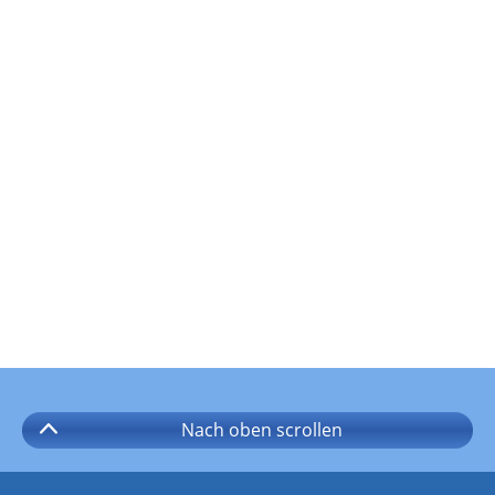
Nach oben
scrollen