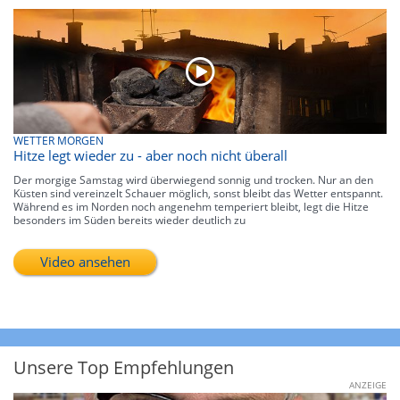
WETTER MORGEN
Hitze legt wieder zu - aber noch nicht überall
Der morgige Samstag wird überwiegend sonnig und trocken. Nur an den
Küsten sind vereinzelt Schauer möglich, sonst bleibt das Wetter entspannt.
Während es im Norden noch angenehm temperiert bleibt, legt die Hitze
besonders im Süden bereits wieder deutlich zu
Video ansehen
Unsere Top Empfehlungen
ANZEIGE