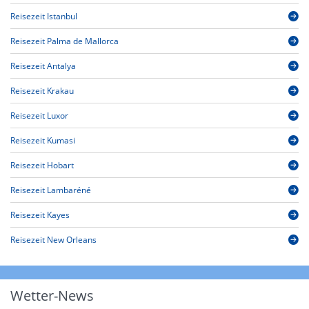
Reisezeit Istanbul
Reisezeit Palma de Mallorca
Reisezeit Antalya
Reisezeit Krakau
Reisezeit Luxor
Reisezeit Kumasi
Reisezeit Hobart
Reisezeit Lambaréné
Reisezeit Kayes
Reisezeit New Orleans
Wetter-News