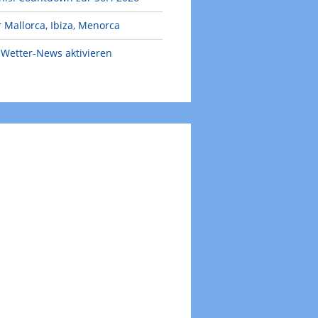
 Mallorca, Ibiza, Menorca
Wetter-News aktivieren