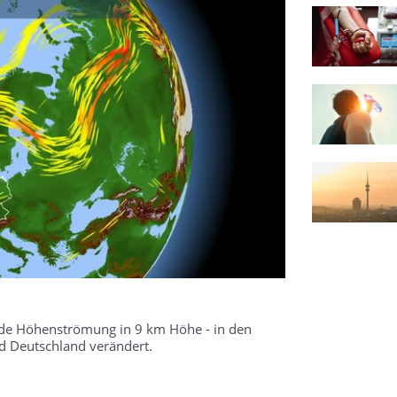
kende Höhenströmung in 9 km Höhe - in den
 Deutschland verändert.