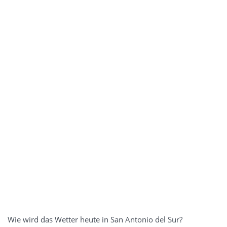
Wie wird das Wetter heute in San Antonio del Sur?