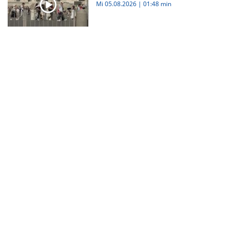
Mi 05.08.2026
|
01:48 min