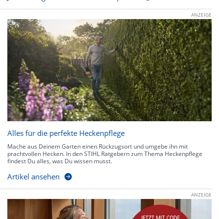
ANZEIGE
Alles für die perfekte Heckenpflege
Mache aus Deinem Garten einen Rückzugsort und umgebe ihn mit
prachtvollen Hecken. In den STIHL Ratgebern zum Thema Heckenpflege
findest Du alles, was Du wissen musst.
Artikel ansehen
ANZEIGE