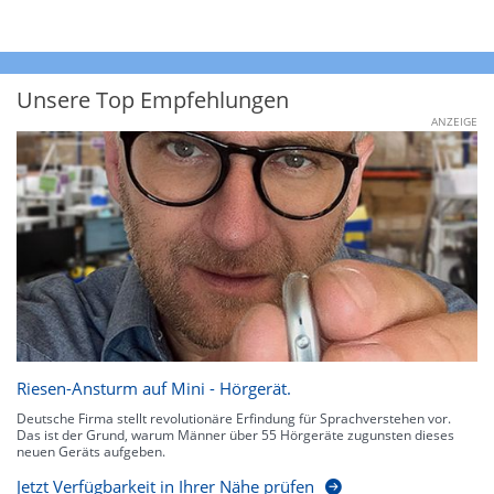
Unsere Top Empfehlungen
ANZEIGE
Riesen-Ansturm auf Mini - Hörgerät.
Deutsche Firma stellt revolutionäre Erfindung für Sprachverstehen vor.
Das ist der Grund, warum Männer über 55 Hörgeräte zugunsten dieses
neuen Geräts aufgeben.
Jetzt Verfügbarkeit in Ihrer Nähe prüfen