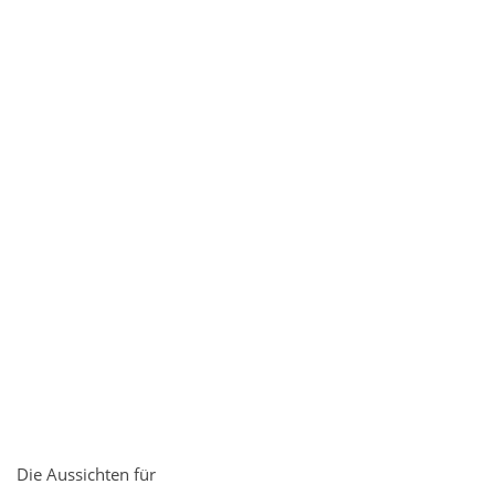
Die Aussichten für