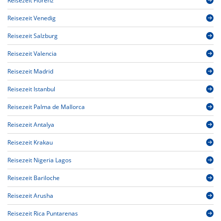
Reisezeit Florenz
Reisezeit Venedig
Reisezeit Salzburg
Reisezeit Valencia
Reisezeit Madrid
Reisezeit Istanbul
Reisezeit Palma de Mallorca
Reisezeit Antalya
Reisezeit Krakau
Reisezeit Nigeria Lagos
Reisezeit Bariloche
Reisezeit Arusha
Reisezeit Rica Puntarenas