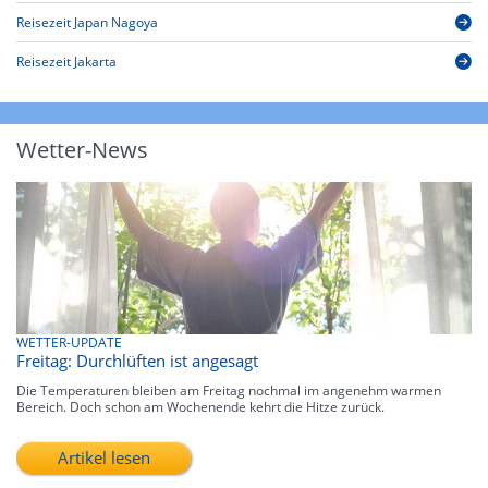
Reisezeit Japan Nagoya
Reisezeit Jakarta
Wetter-News
WETTER-UPDATE
Freitag: Durchlüften ist angesagt
Die Temperaturen bleiben am Freitag nochmal im angenehm warmen
Bereich. Doch schon am Wochenende kehrt die Hitze zurück.
Artikel lesen