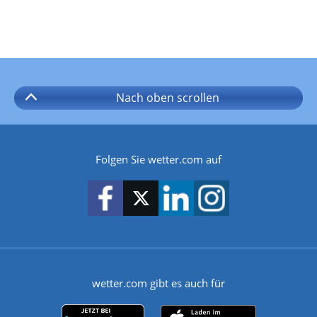
Nach oben
scrollen
Folgen Sie wetter.com auf
wetter.com gibt es auch für