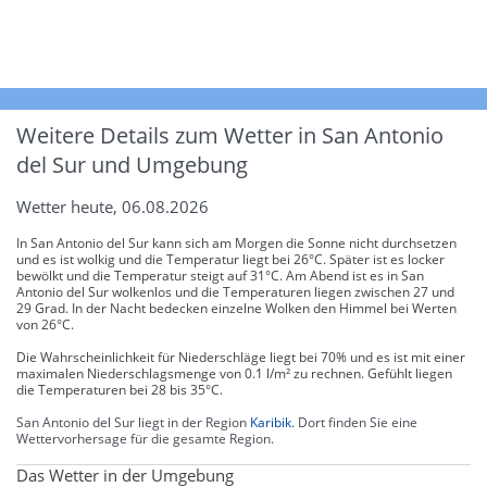
Weitere Details zum Wetter in San Antonio
del Sur und Umgebung
Wetter heute, 06.08.2026
In San Antonio del Sur kann sich am Morgen die Sonne nicht durchsetzen
und es ist wolkig und die Temperatur liegt bei 26°C. Später ist es locker
bewölkt und die Temperatur steigt auf 31°C. Am Abend ist es in San
Antonio del Sur wolkenlos und die Temperaturen liegen zwischen 27 und
29 Grad. In der Nacht bedecken einzelne Wolken den Himmel bei Werten
von 26°C.
Die Wahrscheinlichkeit für Niederschläge liegt bei 70% und es ist mit einer
maximalen Niederschlagsmenge von 0.1 l/m² zu rechnen. Gefühlt liegen
die Temperaturen bei 28 bis 35°C.
San Antonio del Sur liegt in der Region
Karibik
. Dort finden Sie eine
Wettervorhersage für die gesamte Region.
Das Wetter in der Umgebung