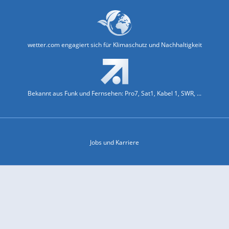
wetter.com engagiert sich für Klimaschutz und Nachhaltigkeit
Bekannt aus Funk und Fernsehen: Pro7, Sat1, Kabel 1, SWR, ...
Jobs und Karriere
Datenschutz & Cookies
Einwilligungs-Fenster öffnen
Kontakt & Support