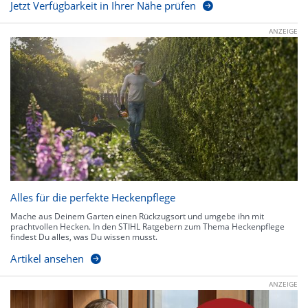
Jetzt Verfügbarkeit in Ihrer Nähe prüfen
ANZEIGE
Alles für die perfekte Heckenpflege
Mache aus Deinem Garten einen Rückzugsort und umgebe ihn mit
prachtvollen Hecken. In den STIHL Ratgebern zum Thema Heckenpflege
findest Du alles, was Du wissen musst.
Artikel ansehen
ANZEIGE