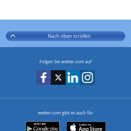
Nach oben
scrollen
Folgen Sie wetter.com auf
wetter.com gibt es auch für