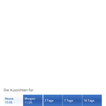
Die Aussichten für
Heute
Morgen
3 Tage
7 Tage
16 Tage
10.08.
11.08.