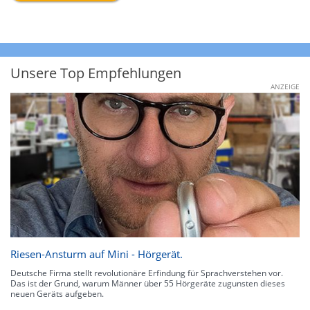
Unsere Top Empfehlungen
ANZEIGE
Riesen-Ansturm auf Mini - Hörgerät.
Deutsche Firma stellt revolutionäre Erfindung für Sprachverstehen vor.
Das ist der Grund, warum Männer über 55 Hörgeräte zugunsten dieses
neuen Geräts aufgeben.