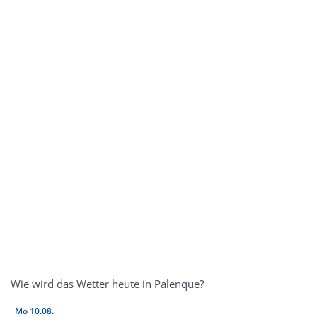
Wie wird das Wetter heute in Palenque?
Mo
10.08.