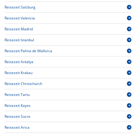
Reisezeit Salzburg
Reisezeit Valencia
Reisezeit Madrid
Reisezeit Istanbul
Reisezeit Palma de Mallorca
Reisezeit Antalya
Reisezeit Krakau
Reisezeit Christchurch
Reisezeit Tartu
Reisezeit Kayes
Reisezeit Sucre
Reisezeit Arica