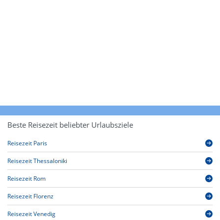
Beste Reisezeit beliebter Urlaubsziele
Reisezeit Paris
Reisezeit Thessaloniki
Reisezeit Rom
Reisezeit Florenz
Reisezeit Venedig