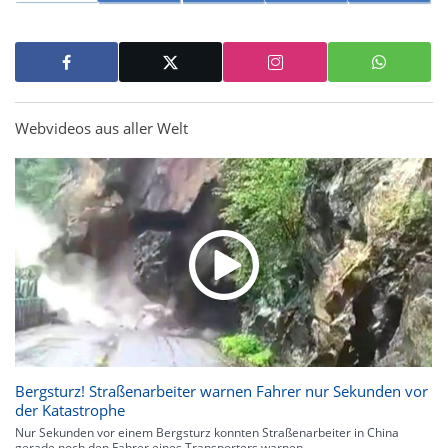
Webvideos aus aller Welt
Bergsturz! Straßenarbeiter warnen Fahrer nur Sekunden vor
der Katastrophe
Nur Sekunden vor einem Bergsturz konnten Straßenarbeiter in China
gerade noch den Fahrer eines Transporters warnen.