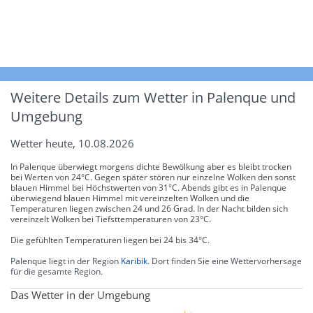
Weitere Details zum Wetter in Palenque und
Umgebung
Wetter heute, 10.08.2026
In Palenque überwiegt morgens dichte Bewölkung aber es bleibt trocken
bei Werten von 24°C. Gegen später stören nur einzelne Wolken den sonst
blauen Himmel bei Höchstwerten von 31°C. Abends gibt es in Palenque
überwiegend blauen Himmel mit vereinzelten Wolken und die
Temperaturen liegen zwischen 24 und 26 Grad. In der Nacht bilden sich
vereinzelt Wolken bei Tiefsttemperaturen von 23°C.
Die gefühlten Temperaturen liegen bei 24 bis 34°C.
Palenque liegt in der Region
Karibik
. Dort finden Sie eine Wettervorhersage
für die gesamte Region.
Das Wetter in der Umgebung