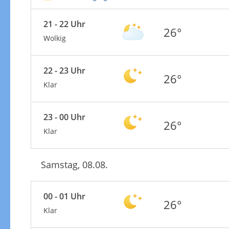
21 - 22 Uhr
26°
Wolkig
22 - 23 Uhr
26°
Klar
23 - 00 Uhr
26°
Klar
Samstag, 08.08.
00 - 01 Uhr
26°
Klar