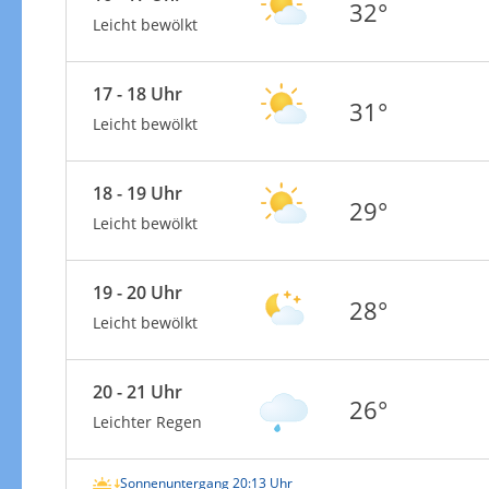
32°
Leicht bewölkt
17 - 18 Uhr
31°
Leicht bewölkt
18 - 19 Uhr
29°
Leicht bewölkt
19 - 20 Uhr
28°
Leicht bewölkt
20 - 21 Uhr
26°
Leichter Regen
Sonnenuntergang 20:13 Uhr