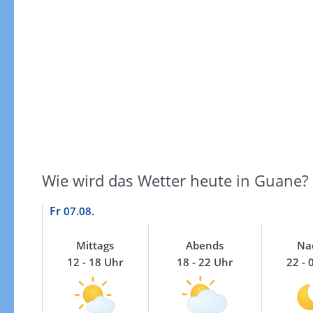
Windgeschwindigkeiten
Wie wird das Wetter heute in Guane?
Fr
07.08.
Mittags
Abends
Na
12 - 18 Uhr
18 - 22 Uhr
22 - 
Windgeschwindigkeiten in 3h