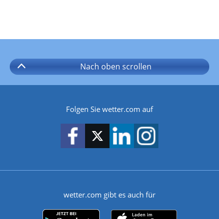
Nach oben
scrollen
Folgen Sie wetter.com auf
wetter.com gibt es auch für