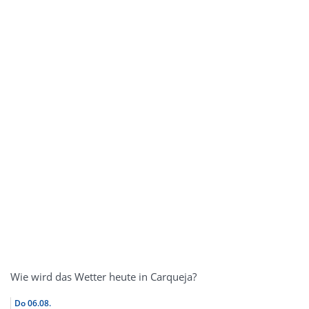
Wie wird das Wetter heute in Carqueja?
Do
06.08.