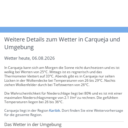
Weitere Details zum Wetter in Carqueja und
Umgebung
Wetter heute, 06.08.2026
In Carqueja kann sich am Morgen die Sonne nicht durchsetzen und es ist
wolkig bei Werten von 25°C. Mittags ist es regnerisch und das
Thermometer klettert auf 33°C. Abends gibt es in Carqueja nur selten
Lücken in der Wolkendecke bei Temperaturen von 26 bis 29°C. Nachts
ziehen Wolkenfelder durch bei Tiefstwerten von 26°C.
Die Wahrscheinlichkeit für Niederschläge liegt bei 80% und es ist mit einer
maximalen Niederschlagsmenge von 2.1 l/m² zu rechnen. Die gefühlten
Temperaturen liegen bei 26 bis 36°C.
Carqueja liegt in der Region
Karibik
. Dort finden Sie eine Wettervorhersage
für die gesamte Region.
Das Wetter in der Umgebung