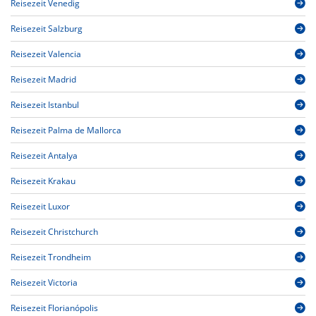
Reisezeit Venedig
Reisezeit Salzburg
Reisezeit Valencia
Reisezeit Madrid
Reisezeit Istanbul
Reisezeit Palma de Mallorca
Reisezeit Antalya
Reisezeit Krakau
Reisezeit Luxor
Reisezeit Christchurch
Reisezeit Trondheim
Reisezeit Victoria
Reisezeit Florianópolis