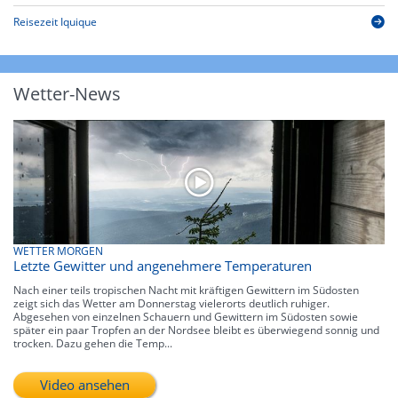
Reisezeit Iquique
Wetter-News
WETTER MORGEN
Letzte Gewitter und angenehmere Temperaturen
Nach einer teils tropischen Nacht mit kräftigen Gewittern im Südosten
zeigt sich das Wetter am Donnerstag vielerorts deutlich ruhiger.
Abgesehen von einzelnen Schauern und Gewittern im Südosten sowie
später ein paar Tropfen an der Nordsee bleibt es überwiegend sonnig und
trocken. Dazu gehen die Temp...
Video ansehen