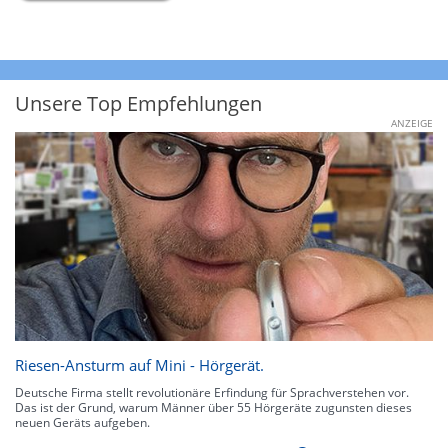
Unsere Top Empfehlungen
ANZEIGE
Riesen-Ansturm auf Mini - Hörgerät.
Deutsche Firma stellt revolutionäre Erfindung für Sprachverstehen vor.
Das ist der Grund, warum Männer über 55 Hörgeräte zugunsten dieses
neuen Geräts aufgeben.