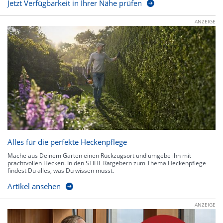
Jetzt Verfügbarkeit in Ihrer Nähe prüfen
ANZEIGE
Alles für die perfekte Heckenpflege
Mache aus Deinem Garten einen Rückzugsort und umgebe ihn mit
prachtvollen Hecken. In den STIHL Ratgebern zum Thema Heckenpflege
findest Du alles, was Du wissen musst.
Artikel ansehen
ANZEIGE