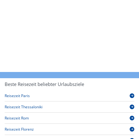
Beste Reisezeit beliebter Urlaubsziele
Reisezeit Paris
Reisezeit Thessaloniki
Reisezeit Rom
Reisezeit Florenz