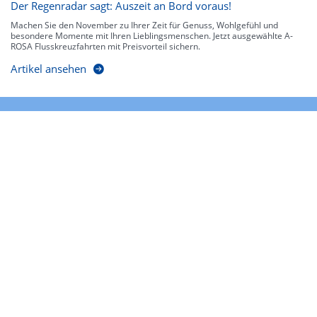
Der Regenradar sagt: Auszeit an Bord voraus!
Machen Sie den November zu Ihrer Zeit für Genuss, Wohlgefühl und
besondere Momente mit Ihren Lieblingsmenschen. Jetzt ausgewählte A-
ROSA Flusskreuzfahrten mit Preisvorteil sichern.
Artikel ansehen