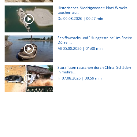
Historisches Niedrigwasser: Nazi-Wracks
tauchen au...
Do 06.08.2026
|
00:57 min
Schiffswracks und "Hungersteine" im Rhein:
Dürre i...
Mi 05.08.2026
|
01:38 min
Sturzfluten rauschen durch China: Schäden
in mehre...
Fr 07.08.2026
|
00:59 min