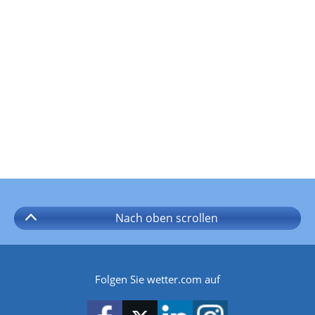
Nach oben
scrollen
Folgen Sie wetter.com auf