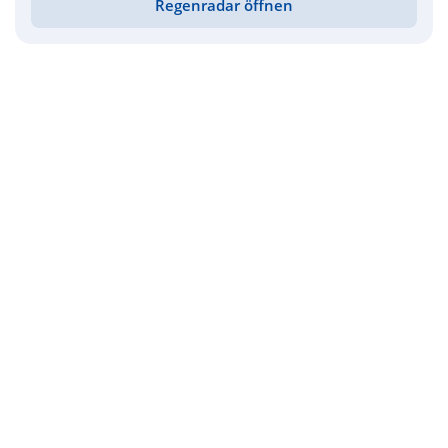
Regenradar öffnen