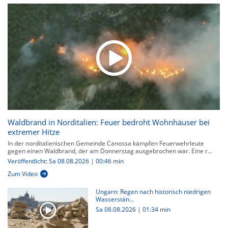
Waldbrand in Norditalien: Feuer bedroht Wohnhäuser bei
extremer Hitze
In der norditalienischen Gemeinde Canossa kämpfen Feuerwehrleute
gegen einen Waldbrand, der am Donnerstag ausgebrochen war. Eine r...
Veröffentlicht: Sa 08.08.2026 | 00:46 min
Zum Video
Ungarn: Regen nach historisch niedrigen
Wasserstän...
Sa 08.08.2026
|
01:34 min