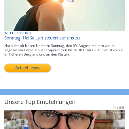
WETTER-UPDATE
Sonntag: Heiße Luft steuert auf uns zu
Nach der oft klaren Nacht zu Sonntag, den 09. August, steuern wir im
Tagesverlauf erneut auf Temperaturen bis zu 36 Grad zu. Kühler ist es nur
im höheren Bergland und an den Küsten.
Artikel lesen
Unsere Top Empfehlungen
ANZEIGE