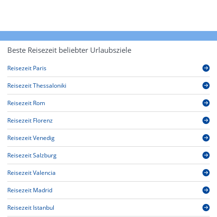
Beste Reisezeit beliebter Urlaubsziele
Reisezeit Paris
Reisezeit Thessaloniki
Reisezeit Rom
Reisezeit Florenz
Reisezeit Venedig
Reisezeit Salzburg
Reisezeit Valencia
Reisezeit Madrid
Reisezeit Istanbul