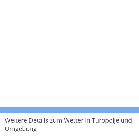
Weitere Details zum Wetter in Turopolje und
Umgebung