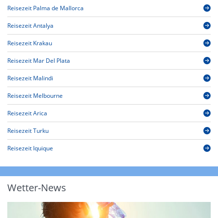
Reisezeit Palma de Mallorca
Reisezeit Antalya
Reisezeit Krakau
Reisezeit Mar Del Plata
Reisezeit Malindi
Reisezeit Melbourne
Reisezeit Arica
Reisezeit Turku
Reisezeit Iquique
Wetter-News