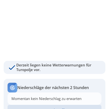
Derzeit liegen keine Wetterwarnungen für
Turopolje vor.
Niederschläge der nächsten 2 Stunden
Momentan kein Niederschlag zu erwarten