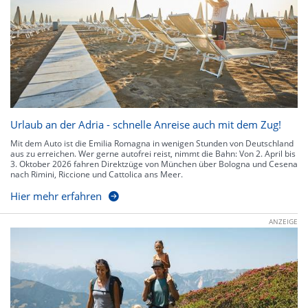
Urlaub an der Adria - schnelle Anreise auch mit dem Zug!
Mit dem Auto ist die Emilia Romagna in wenigen Stunden von Deutschland
aus zu erreichen. Wer gerne autofrei reist, nimmt die Bahn: Von 2. April bis
3. Oktober 2026 fahren Direktzüge von München über Bologna und Cesena
nach Rimini, Riccione und Cattolica ans Meer.
Hier mehr erfahren
ANZEIGE