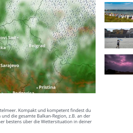
ittelmeer. Kompakt und kompetent findest du
n und die gesamte Balkan-Region, z.B. an der
r bestens über die Wettersituation in deiner