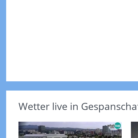
Wetter live in Gespanscha