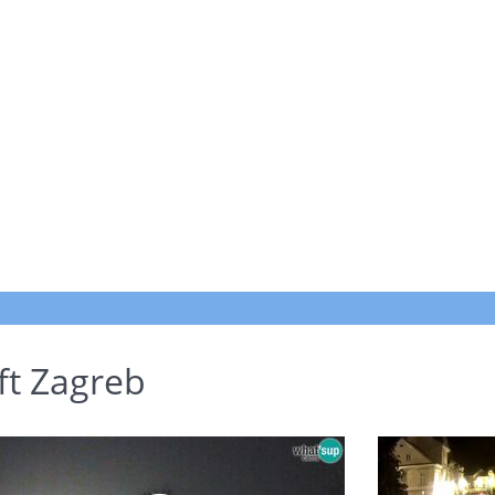
ft Zagreb