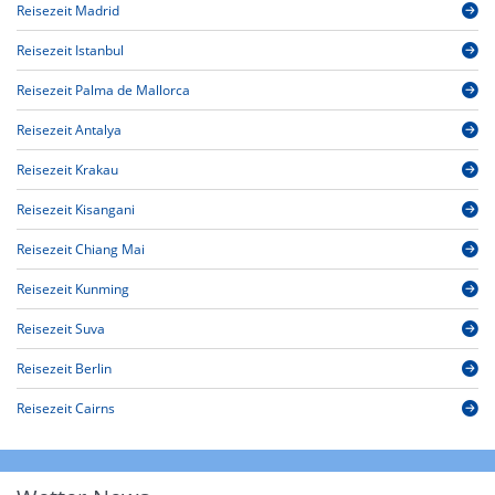
Reisezeit Madrid
Reisezeit Istanbul
Reisezeit Palma de Mallorca
Reisezeit Antalya
Reisezeit Krakau
Reisezeit Kisangani
Reisezeit Chiang Mai
Reisezeit Kunming
Reisezeit Suva
Reisezeit Berlin
Reisezeit Cairns