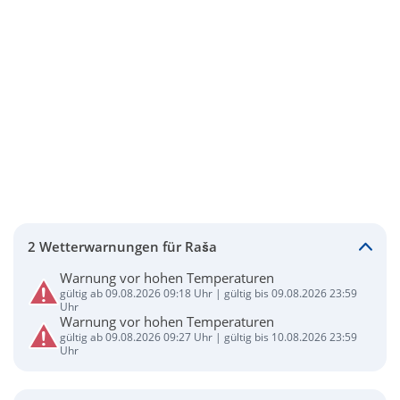
2 Wetterwarnungen für Raša
Warnung vor hohen Temperaturen
gültig ab 09.08.2026 09:18 Uhr | gültig bis 09.08.2026 23:59
Uhr
Warnung vor hohen Temperaturen
gültig ab 09.08.2026 09:27 Uhr | gültig bis 10.08.2026 23:59
Uhr