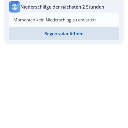
Niederschläge der nächsten 2 Stunden
Momentan kein Niederschlag zu erwarten
Regenradar öffnen