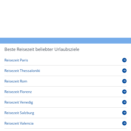
Beste Reisezeit beliebter Urlaubsziele
Reisezeit Paris
Reisezeit Thessaloniki
Reisezeit Rom
Reisezeit Florenz
Reisezeit Venedig
Reisezeit Salzburg
Reisezeit Valencia