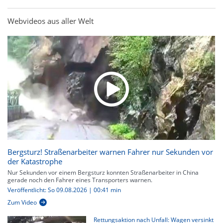
Webvideos aus aller Welt
Bergsturz! Straßenarbeiter warnen Fahrer nur Sekunden vor
der Katastrophe
Nur Sekunden vor einem Bergsturz konnten Straßenarbeiter in China
gerade noch den Fahrer eines Transporters warnen.
Veröffentlicht: So 09.08.2026 | 00:41 min
Zum Video
Rettungsaktion nach Unfall: Wagen versinkt