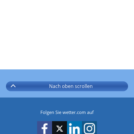
Nach oben
scrollen
Folgen Sie wetter.com auf