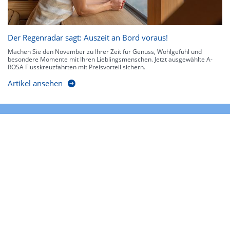
Der Regenradar sagt: Auszeit an Bord voraus!
Machen Sie den November zu Ihrer Zeit für Genuss, Wohlgefühl und
besondere Momente mit Ihren Lieblingsmenschen. Jetzt ausgewählte A-
ROSA Flusskreuzfahrten mit Preisvorteil sichern.
Artikel ansehen