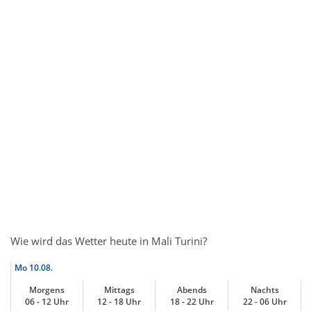
Wie wird das Wetter heute in Mali Turini?
Mo
10.08.
Morgens
Mittags
Abends
Nachts
06 - 12 Uhr
12 - 18 Uhr
18 - 22 Uhr
22 - 06 Uhr