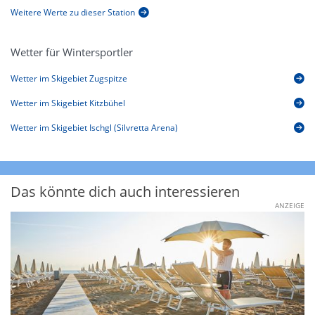
Weitere Werte zu dieser Station
Wetter für Wintersportler
Wetter im Skigebiet Zugspitze
Wetter im Skigebiet Kitzbühel
Wetter im Skigebiet Ischgl (Silvretta Arena)
Das könnte dich auch interessieren
ANZEIGE