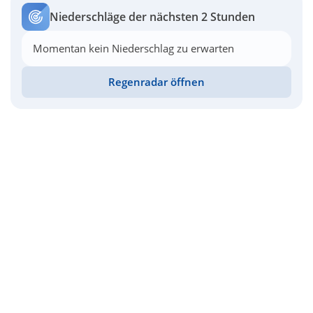
Niederschläge der nächsten 2 Stunden
Momentan kein Niederschlag zu erwarten
Regenradar öffnen