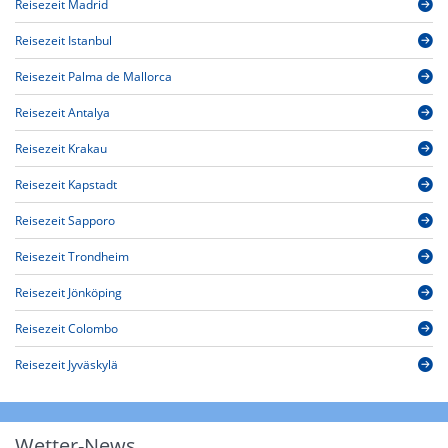
Reisezeit Madrid
Reisezeit Istanbul
Reisezeit Palma de Mallorca
Reisezeit Antalya
Reisezeit Krakau
Reisezeit Kapstadt
Reisezeit Sapporo
Reisezeit Trondheim
Reisezeit Jönköping
Reisezeit Colombo
Reisezeit Jyväskylä
Wetter-News