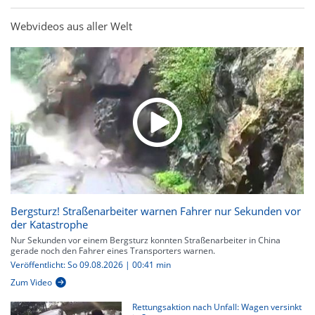
Webvideos aus aller Welt
Bergsturz! Straßenarbeiter warnen Fahrer nur Sekunden vor
der Katastrophe
Nur Sekunden vor einem Bergsturz konnten Straßenarbeiter in China
gerade noch den Fahrer eines Transporters warnen.
Veröffentlicht: So 09.08.2026 | 00:41 min
Zum Video
Rettungsaktion nach Unfall: Wagen versinkt