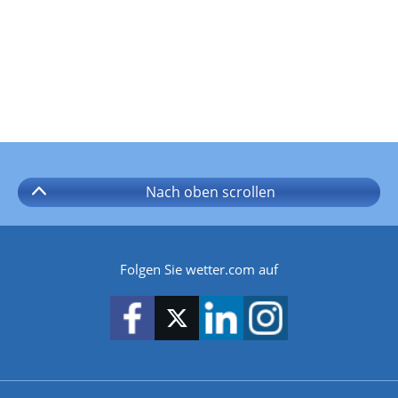
Nach oben
scrollen
Folgen Sie wetter.com auf