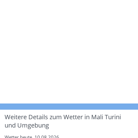
Weitere Details zum Wetter in Mali Turini
und Umgebung
Wetter heute, 10.08.2026