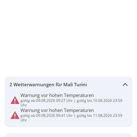
2 Wetterwarnungen für Mali Turini
Warnung vor hohen Temperaturen
gültig ab 09.08.2026 09:27 Uhr | gültig bis 10.08.2026 23:59
Uhr
Warnung vor hohen Temperaturen
gültig ab 09.08.2026 09:41 Uhr | gültig bis 11.08.2026 23:59
Uhr