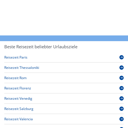
Beste Reisezeit beliebter Urlaubsziele
Reisezeit Paris
Reisezeit Thessaloniki
Reisezeit Rom
Reisezeit Florenz
Reisezeit Venedig
Reisezeit Salzburg
Reisezeit Valencia