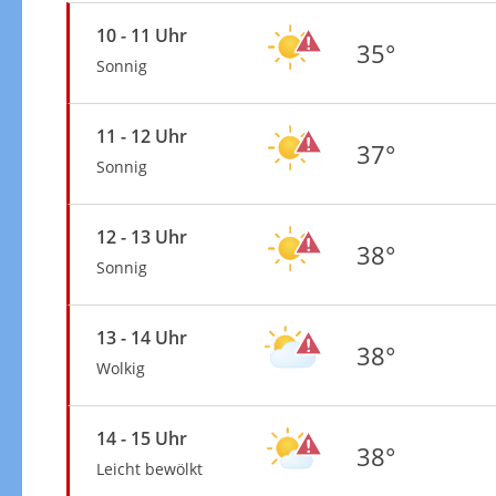
10 - 11 Uhr
35°
Sonnig
11 - 12 Uhr
37°
Sonnig
12 - 13 Uhr
38°
Sonnig
13 - 14 Uhr
38°
Wolkig
14 - 15 Uhr
38°
Leicht bewölkt