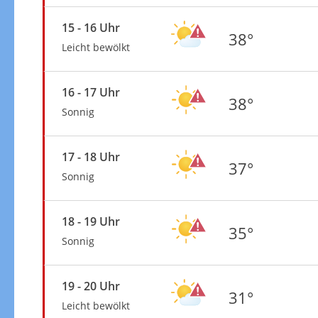
15 - 16 Uhr
38°
Leicht bewölkt
16 - 17 Uhr
38°
Sonnig
17 - 18 Uhr
37°
Sonnig
18 - 19 Uhr
35°
Sonnig
19 - 20 Uhr
31°
Leicht bewölkt