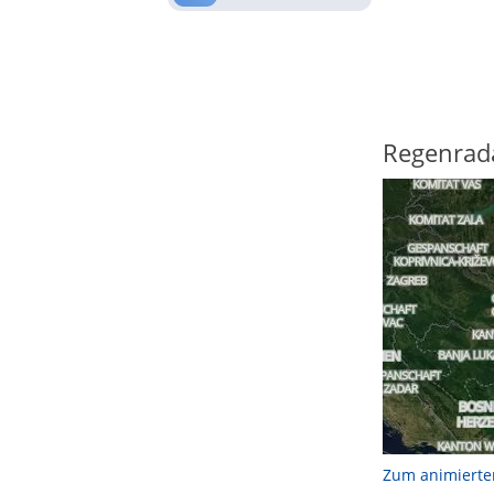
Regenrad
Zum animierte