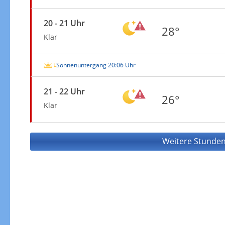
20 - 21 Uhr
28°
Klar
Sonnenuntergang 20:06 Uhr
21 - 22 Uhr
26°
Klar
Weitere Stunden