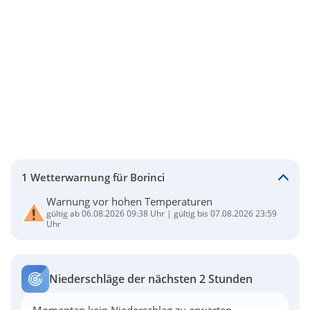
1 Wetterwarnung für Borinci
Warnung vor hohen Temperaturen
gültig ab 06.08.2026 09:38 Uhr | gültig bis 07.08.2026 23:59
Uhr
Niederschläge der nächsten 2 Stunden