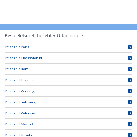
Beste Reisezeit beliebter Urlaubsziele
Reisezeit Paris
Reisezeit Thessaloniki
Reisezeit Rom
Reisezeit Florenz
Reisezeit Venedig
Reisezeit Salzburg
Reisezeit Valencia
Reisezeit Madrid
Reisezeit Istanbul