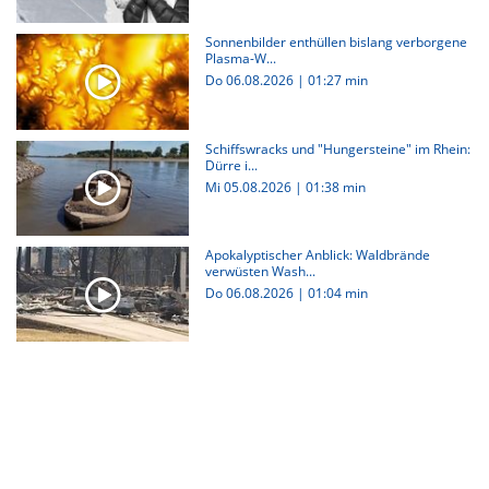
Sonnenbilder enthüllen bislang verborgene
Plasma-W...
Do 06.08.2026
|
01:27 min
Schiffswracks und "Hungersteine" im Rhein:
Dürre i...
Mi 05.08.2026
|
01:38 min
Apokalyptischer Anblick: Waldbrände
verwüsten Wash...
Do 06.08.2026
|
01:04 min