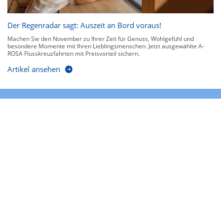
Der Regenradar sagt: Auszeit an Bord voraus!
Machen Sie den November zu Ihrer Zeit für Genuss, Wohlgefühl und
besondere Momente mit Ihren Lieblingsmenschen. Jetzt ausgewählte A-
ROSA Flusskreuzfahrten mit Preisvorteil sichern.
Artikel ansehen