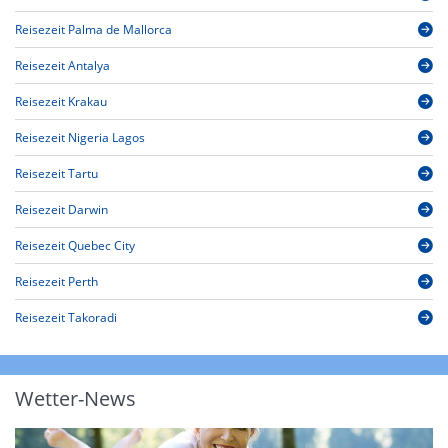
Reisezeit Palma de Mallorca
Reisezeit Antalya
Reisezeit Krakau
Reisezeit Nigeria Lagos
Reisezeit Tartu
Reisezeit Darwin
Reisezeit Quebec City
Reisezeit Perth
Reisezeit Takoradi
Wetter-News