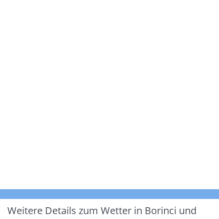
Weitere Details zum Wetter in Borinci und