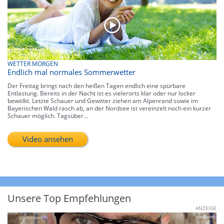
WETTER MORGEN
Endlich mal normales Sommerwetter
Der Freitag bringt nach den heißen Tagen endlich eine spürbare
Entlastung. Bereits in der Nacht ist es vielerorts klar oder nur locker
bewölkt. Letzte Schauer und Gewitter ziehen am Alpenrand sowie im
Bayerischen Wald rasch ab, an der Nordsee ist vereinzelt noch ein kurzer
Schauer möglich. Tagsüber...
Video ansehen
Unsere Top Empfehlungen
ANZEIGE