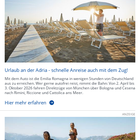
Urlaub an der Adria - schnelle Anreise auch mit dem Zug!
Mit dem Auto ist die Emilia Romagna in wenigen Stunden von Deutschland
aus zu erreichen. Wer gerne autofrei reist, nimmt die Bahn: Von 2. April bis
3. Oktober 2026 fahren Direktzüge von München über Bologna und Cesena
nach Rimini, Riccione und Cattolica ans Meer.
Hier mehr erfahren
ANZEIGE