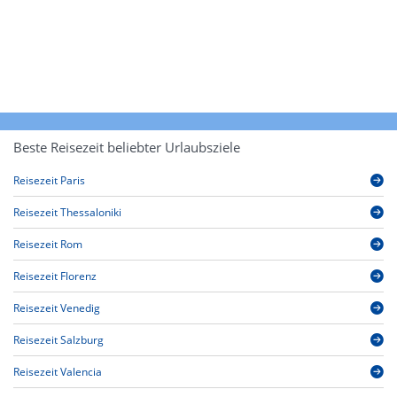
Beste Reisezeit beliebter Urlaubsziele
Reisezeit Paris
Reisezeit Thessaloniki
Reisezeit Rom
Reisezeit Florenz
Reisezeit Venedig
Reisezeit Salzburg
Reisezeit Valencia