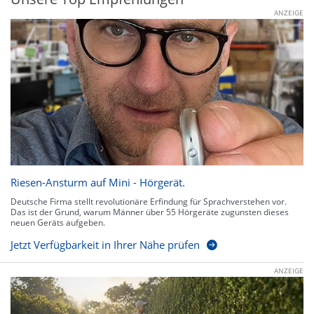
ANZEIGE
Riesen-Ansturm auf Mini - Hörgerät.
Deutsche Firma stellt revolutionäre Erfindung für Sprachverstehen vor.
Das ist der Grund, warum Männer über 55 Hörgeräte zugunsten dieses
neuen Geräts aufgeben.
Jetzt Verfügbarkeit in Ihrer Nähe prüfen
ANZEIGE