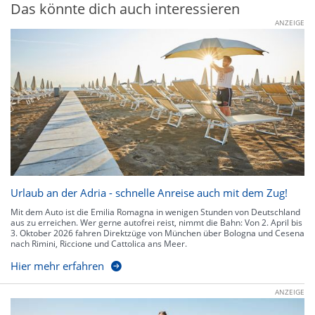
Das könnte dich auch interessieren
ANZEIGE
Urlaub an der Adria - schnelle Anreise auch mit dem Zug!
Mit dem Auto ist die Emilia Romagna in wenigen Stunden von Deutschland
aus zu erreichen. Wer gerne autofrei reist, nimmt die Bahn: Von 2. April bis
3. Oktober 2026 fahren Direktzüge von München über Bologna und Cesena
nach Rimini, Riccione und Cattolica ans Meer.
Hier mehr erfahren
ANZEIGE