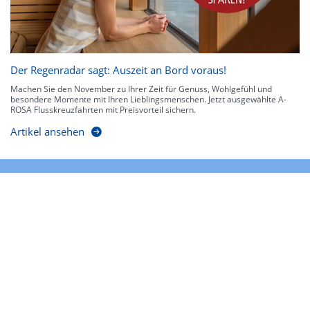
Der Regenradar sagt: Auszeit an Bord voraus!
Machen Sie den November zu Ihrer Zeit für Genuss, Wohlgefühl und
besondere Momente mit Ihren Lieblingsmenschen. Jetzt ausgewählte A-
ROSA Flusskreuzfahrten mit Preisvorteil sichern.
Artikel ansehen