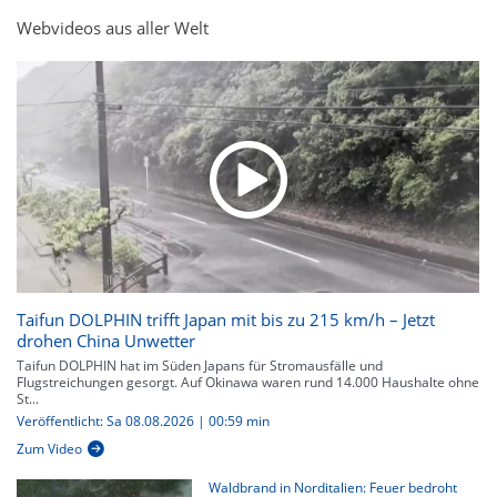
Webvideos aus aller Welt
Taifun DOLPHIN trifft Japan mit bis zu 215 km/h – Jetzt
drohen China Unwetter
Taifun DOLPHIN hat im Süden Japans für Stromausfälle und
Flugstreichungen gesorgt. Auf Okinawa waren rund 14.000 Haushalte ohne
St...
Veröffentlicht: Sa 08.08.2026 | 00:59 min
Zum Video
Waldbrand in Norditalien: Feuer bedroht