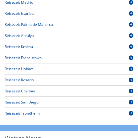
Reisezeit Madrid
Reisezeit Istanbul
Reisezeit Palma de Mallorca
Reisezeit Antalya
Reisezeit Krakau
Reisezeit Francistown
Reisezeit Hobart
Reisezeit Rosario
Reisezeit Charkiw
Reisezeit San Diego
Reisezeit Trondheim