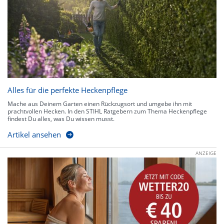
Alles für die perfekte Heckenpflege
Mache aus Deinem Garten einen Rückzugsort und umgebe ihn mit
prachtvollen Hecken. In den STIHL Ratgebern zum Thema Heckenpflege
findest Du alles, was Du wissen musst.
Artikel ansehen
ANZEIGE