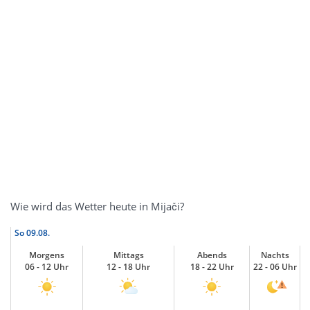
Wie wird das Wetter heute in Mijači?
So
09.08.
Morgens
Mittags
Abends
Nachts
06 - 12 Uhr
12 - 18 Uhr
18 - 22 Uhr
22 - 06 Uhr