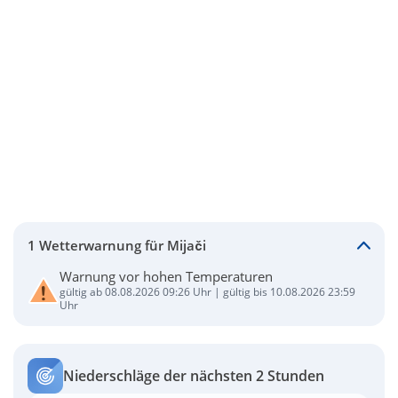
1 Wetterwarnung für Mijači
Warnung vor hohen Temperaturen
gültig ab 08.08.2026 09:26 Uhr | gültig bis 10.08.2026 23:59
Uhr
Niederschläge der nächsten 2 Stunden