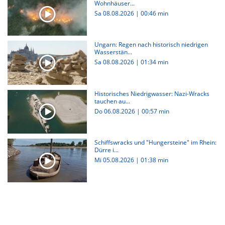
Wohnhäuser...
Sa 08.08.2026
|
00:46 min
Ungarn: Regen nach historisch niedrigen
Wasserstän...
Sa 08.08.2026
|
01:34 min
Historisches Niedrigwasser: Nazi-Wracks
tauchen au...
Do 06.08.2026
|
00:57 min
Schiffswracks und "Hungersteine" im Rhein:
Dürre i...
Mi 05.08.2026
|
01:38 min