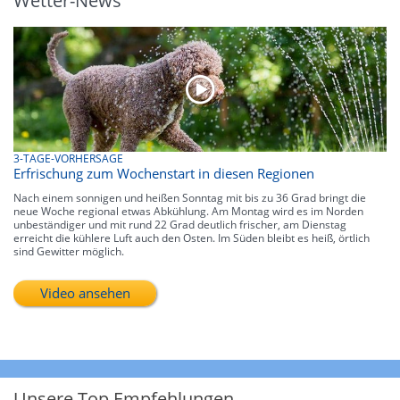
Wetter-News
3-TAGE-VORHERSAGE
Erfrischung zum Wochenstart in diesen Regionen
Nach einem sonnigen und heißen Sonntag mit bis zu 36 Grad bringt die
neue Woche regional etwas Abkühlung. Am Montag wird es im Norden
unbeständiger und mit rund 22 Grad deutlich frischer, am Dienstag
erreicht die kühlere Luft auch den Osten. Im Süden bleibt es heiß, örtlich
sind Gewitter möglich.
Video ansehen
Unsere Top Empfehlungen