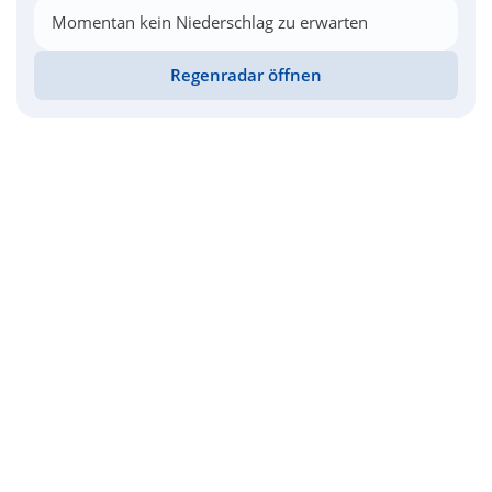
Momentan kein Niederschlag zu erwarten
Regenradar öffnen