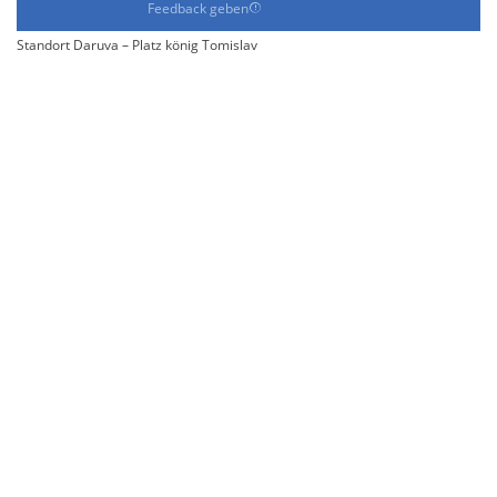
Feedback geben
Standort Daruva – Platz könig Tomislav