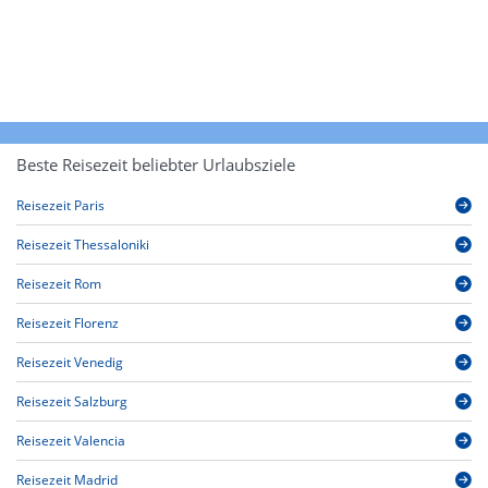
Beste Reisezeit beliebter Urlaubsziele
Reisezeit Paris
Reisezeit Thessaloniki
Reisezeit Rom
Reisezeit Florenz
Reisezeit Venedig
Reisezeit Salzburg
Reisezeit Valencia
Reisezeit Madrid