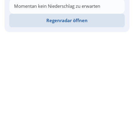
Momentan kein Niederschlag zu erwarten
Regenradar öffnen