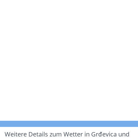
Weitere Details zum Wetter in Grđevica und