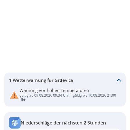
1 Wetterwarnung für Grđevica
Warnung vor hohen Temperaturen
gültig ab 09.08.2026 09:34 Uhr | gültig bis 10.08.2026 21:00
Uhr
Niederschläge der nächsten 2 Stunden