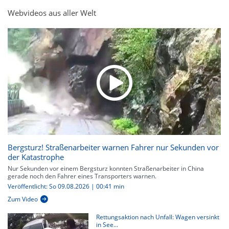
Webvideos aus aller Welt
Bergsturz! Straßenarbeiter warnen Fahrer nur Sekunden vor
der Katastrophe
Nur Sekunden vor einem Bergsturz konnten Straßenarbeiter in China
gerade noch den Fahrer eines Transporters warnen.
Veröffentlicht: So 09.08.2026 | 00:41 min
Zum Video
Rettungsaktion nach Unfall: Wagen versinkt
in See...