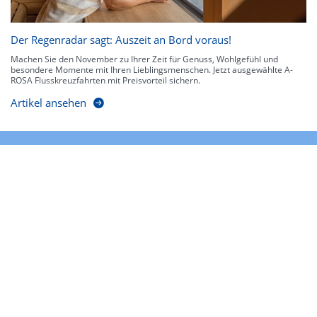
Der Regenradar sagt: Auszeit an Bord voraus!
Machen Sie den November zu Ihrer Zeit für Genuss, Wohlgefühl und
besondere Momente mit Ihren Lieblingsmenschen. Jetzt ausgewählte A-
ROSA Flusskreuzfahrten mit Preisvorteil sichern.
Artikel ansehen