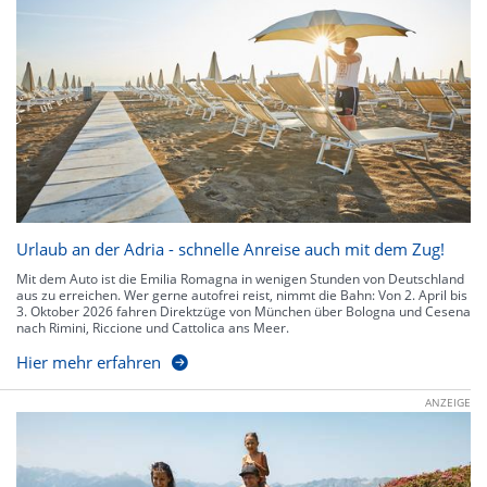
Urlaub an der Adria - schnelle Anreise auch mit dem Zug!
Mit dem Auto ist die Emilia Romagna in wenigen Stunden von Deutschland
aus zu erreichen. Wer gerne autofrei reist, nimmt die Bahn: Von 2. April bis
3. Oktober 2026 fahren Direktzüge von München über Bologna und Cesena
nach Rimini, Riccione und Cattolica ans Meer.
Hier mehr erfahren
ANZEIGE