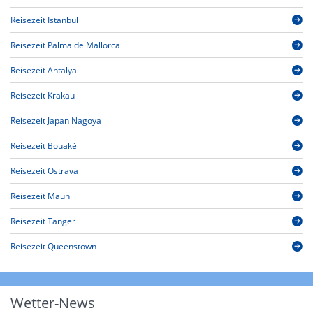
Reisezeit Istanbul
Reisezeit Palma de Mallorca
Reisezeit Antalya
Reisezeit Krakau
Reisezeit Japan Nagoya
Reisezeit Bouaké
Reisezeit Ostrava
Reisezeit Maun
Reisezeit Tanger
Reisezeit Queenstown
Wetter-News