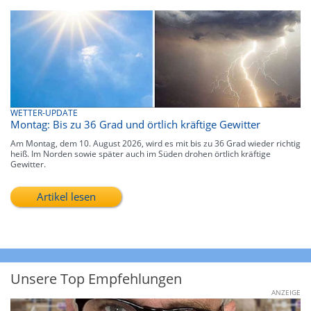
WETTER-UPDATE
Montag: Bis zu 36 Grad und örtlich kräftige Gewitter
Am Montag, dem 10. August 2026, wird es mit bis zu 36 Grad wieder richtig
heiß. Im Norden sowie später auch im Süden drohen örtlich kräftige
Gewitter.
Artikel lesen
Unsere Top Empfehlungen
ANZEIGE