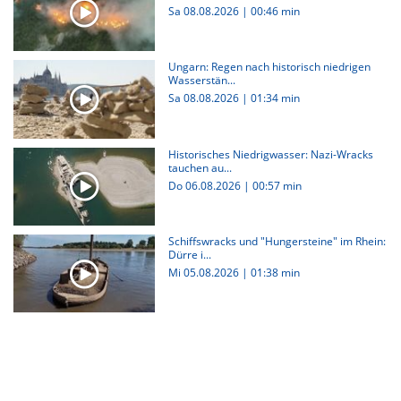
Sa 08.08.2026
|
00:46 min
Ungarn: Regen nach historisch niedrigen
Wasserstän...
Sa 08.08.2026
|
01:34 min
Historisches Niedrigwasser: Nazi-Wracks
tauchen au...
Do 06.08.2026
|
00:57 min
Schiffswracks und "Hungersteine" im Rhein:
Dürre i...
Mi 05.08.2026
|
01:38 min