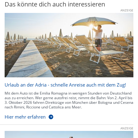
Das könnte dich auch interessieren
ANZEIGE
Urlaub an der Adria - schnelle Anreise auch mit dem Zug!
Mit dem Auto ist die Emilia Romagna in wenigen Stunden von Deutschland
aus zu erreichen. Wer gerne autofrei reist, nimmt die Bahn: Von 2. April bis
3. Oktober 2026 fahren Direktzüge von München über Bologna und Cesena
nach Rimini, Riccione und Cattolica ans Meer.
Hier mehr erfahren
ANZEIGE