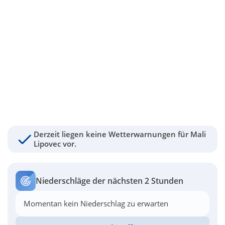
Derzeit liegen keine Wetterwarnungen für Mali
Lipovec vor.
Niederschläge der nächsten 2 Stunden
Momentan kein Niederschlag zu erwarten