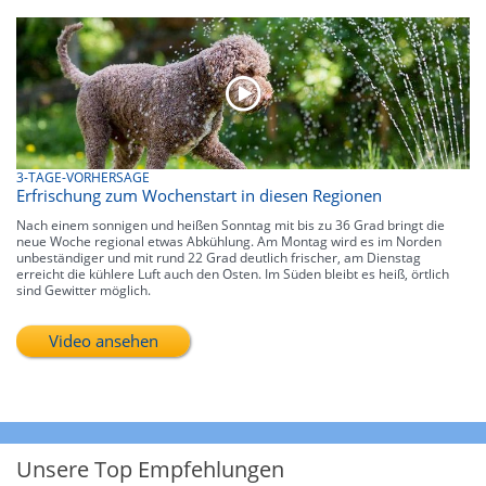
3-TAGE-VORHERSAGE
Erfrischung zum Wochenstart in diesen Regionen
Nach einem sonnigen und heißen Sonntag mit bis zu 36 Grad bringt die
neue Woche regional etwas Abkühlung. Am Montag wird es im Norden
unbeständiger und mit rund 22 Grad deutlich frischer, am Dienstag
erreicht die kühlere Luft auch den Osten. Im Süden bleibt es heiß, örtlich
sind Gewitter möglich.
Video ansehen
Unsere Top Empfehlungen