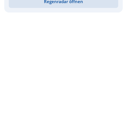
Regenradar öffnen