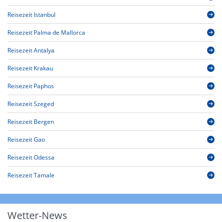
Reisezeit Istanbul
Reisezeit Palma de Mallorca
Reisezeit Antalya
Reisezeit Krakau
Reisezeit Paphos
Reisezeit Szeged
Reisezeit Bergen
Reisezeit Gao
Reisezeit Odessa
Reisezeit Tamale
Wetter-News