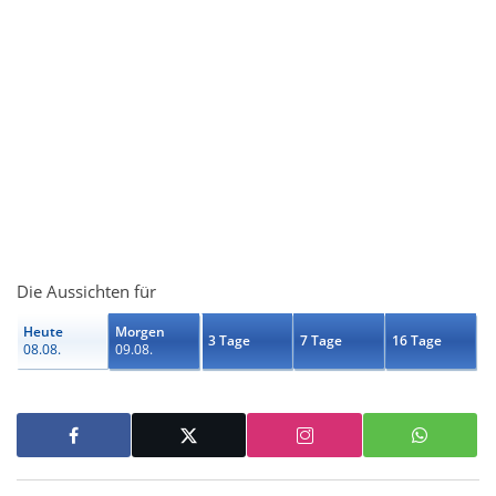
Die Aussichten für
Heute
Morgen
3 Tage
7 Tage
16 Tage
08.08.
09.08.