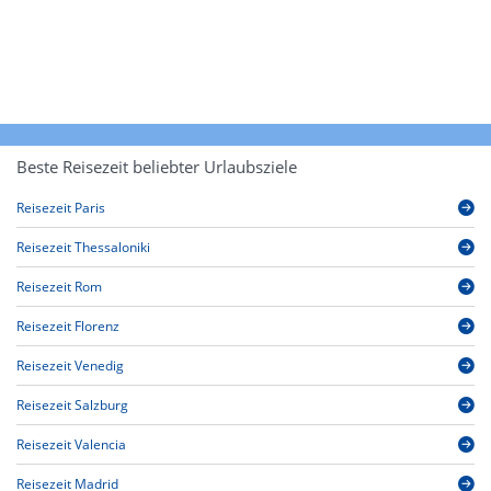
Beste Reisezeit beliebter Urlaubsziele
Reisezeit Paris
Reisezeit Thessaloniki
Reisezeit Rom
Reisezeit Florenz
Reisezeit Venedig
Reisezeit Salzburg
Reisezeit Valencia
Reisezeit Madrid