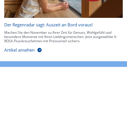
Der Regenradar sagt: Auszeit an Bord voraus!
Machen Sie den November zu Ihrer Zeit für Genuss, Wohlgefühl und
besondere Momente mit Ihren Lieblingsmenschen. Jetzt ausgewählte A-
ROSA Flusskreuzfahrten mit Preisvorteil sichern.
Artikel ansehen