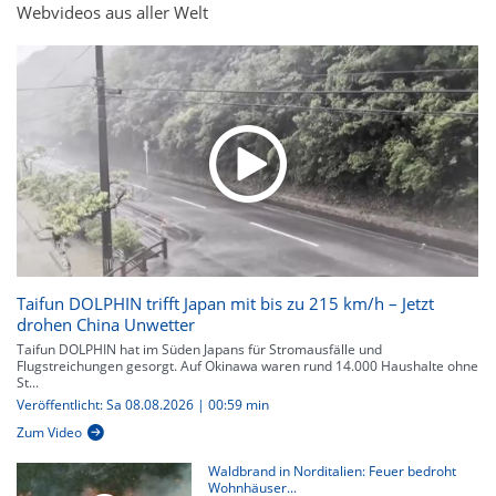
Webvideos aus aller Welt
Taifun DOLPHIN trifft Japan mit bis zu 215 km/h – Jetzt
drohen China Unwetter
Taifun DOLPHIN hat im Süden Japans für Stromausfälle und
Flugstreichungen gesorgt. Auf Okinawa waren rund 14.000 Haushalte ohne
St...
Veröffentlicht: Sa 08.08.2026 | 00:59 min
Zum Video
Waldbrand in Norditalien: Feuer bedroht
Wohnhäuser...