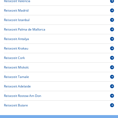
Reisezeit Valencia
Reisezeit Madrid
Reisezeit Istanbul
Reisezeit Palma de Mallorca
Reisezeit Antalya
Reisezeit Krakau
Reisezeit Cork
Reisezeit Miskolc
Reisezeit Tamale
Reisezeit Adelaide
Reisezeit Rostow Am Don
Reisezeit Butare