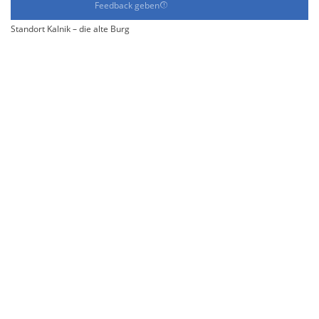
Feedback geben
Standort Kalnik – die alte Burg