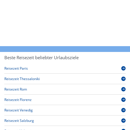
Beste Reisezeit beliebter Urlaubsziele
Reisezeit Paris
Reisezeit Thessaloniki
Reisezeit Rom
Reisezeit Florenz
Reisezeit Venedig
Reisezeit Salzburg