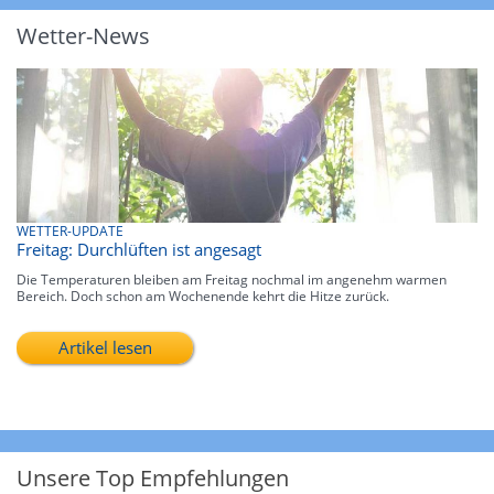
Wetter-News
WETTER-UPDATE
Freitag: Durchlüften ist angesagt
Die Temperaturen bleiben am Freitag nochmal im angenehm warmen
Bereich. Doch schon am Wochenende kehrt die Hitze zurück.
Artikel lesen
Unsere Top Empfehlungen