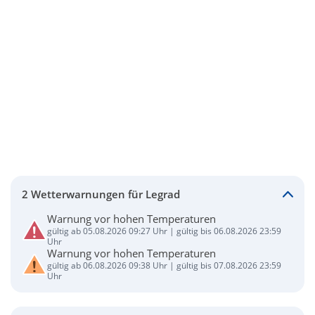
2 Wetterwarnungen für Legrad
Warnung vor hohen Temperaturen
gültig ab 05.08.2026 09:27 Uhr | gültig bis 06.08.2026 23:59
Uhr
Warnung vor hohen Temperaturen
gültig ab 06.08.2026 09:38 Uhr | gültig bis 07.08.2026 23:59
Uhr