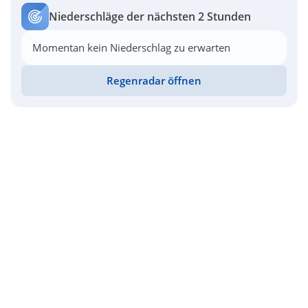
Niederschläge der nächsten 2 Stunden
Momentan kein Niederschlag zu erwarten
Regenradar öffnen