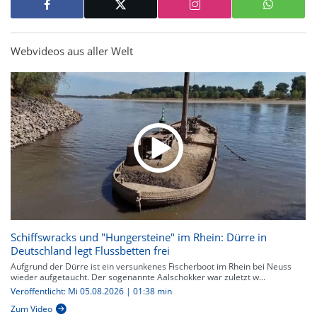
Webvideos aus aller Welt
Schiffswracks und "Hungersteine" im Rhein: Dürre in
Deutschland legt Flussbetten frei
Aufgrund der Dürre ist ein versunkenes Fischerboot im Rhein bei Neuss
wieder aufgetaucht. Der sogenannte Aalschokker war zuletzt w...
Veröffentlicht: Mi 05.08.2026 | 01:38 min
Zum Video