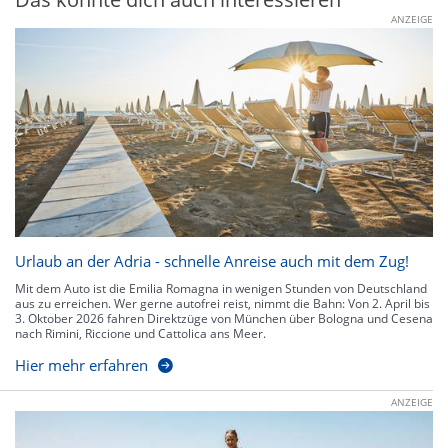
ANZEIGE
Urlaub an der Adria - schnelle Anreise auch mit dem Zug!
Mit dem Auto ist die Emilia Romagna in wenigen Stunden von Deutschland
aus zu erreichen. Wer gerne autofrei reist, nimmt die Bahn: Von 2. April bis
3. Oktober 2026 fahren Direktzüge von München über Bologna und Cesena
nach Rimini, Riccione und Cattolica ans Meer.
Hier mehr erfahren
ANZEIGE