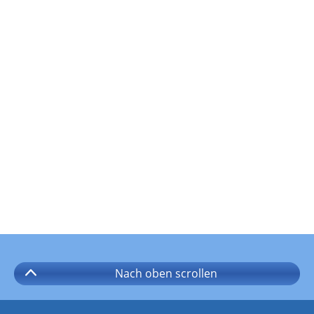
Nach oben
scrollen