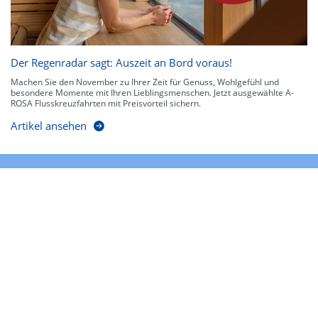
Der Regenradar sagt: Auszeit an Bord voraus!
Machen Sie den November zu Ihrer Zeit für Genuss, Wohlgefühl und
besondere Momente mit Ihren Lieblingsmenschen. Jetzt ausgewählte A-
ROSA Flusskreuzfahrten mit Preisvorteil sichern.
Artikel ansehen