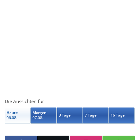
Die Aussichten für
Heute
Morgen
3 Tage
7 Tage
16 Tage
06.08.
07.08.