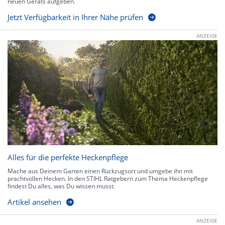
neuen Geräts aufgeben.
Jetzt Verfügbarkeit in Ihrer Nähe prüfen
ANZEIGE
Alles für die perfekte Heckenpflege
Mache aus Deinem Garten einen Rückzugsort und umgebe ihn mit
prachtvollen Hecken. In den STIHL Ratgebern zum Thema Heckenpflege
findest Du alles, was Du wissen musst.
Artikel ansehen
ANZEIGE