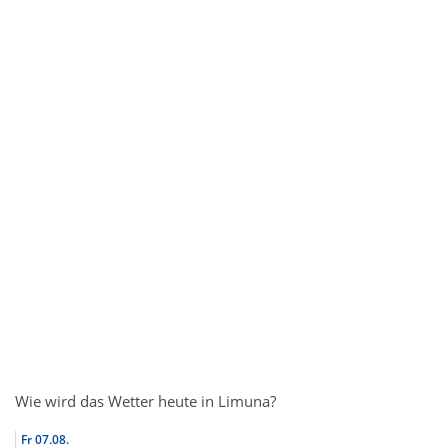
Wie wird das Wetter heute in Limuna?
Fr
07.08.