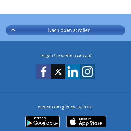
Nach oben
scrollen
Folgen Sie wetter.com auf
wetter.com gibt es auch für