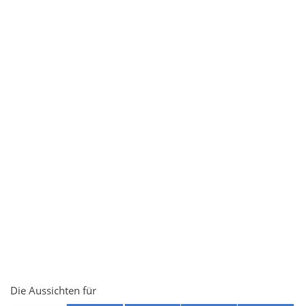
Die Aussichten für