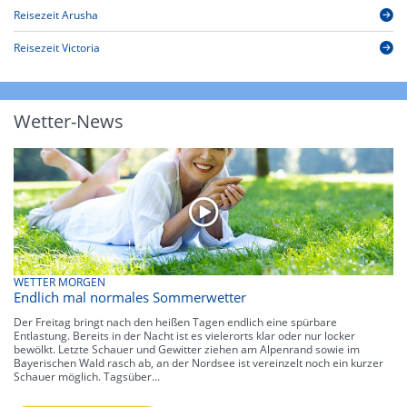
Reisezeit Arusha
Reisezeit Victoria
Wetter-News
WETTER MORGEN
Endlich mal normales Sommerwetter
Der Freitag bringt nach den heißen Tagen endlich eine spürbare
Entlastung. Bereits in der Nacht ist es vielerorts klar oder nur locker
bewölkt. Letzte Schauer und Gewitter ziehen am Alpenrand sowie im
Bayerischen Wald rasch ab, an der Nordsee ist vereinzelt noch ein kurzer
Schauer möglich. Tagsüber...