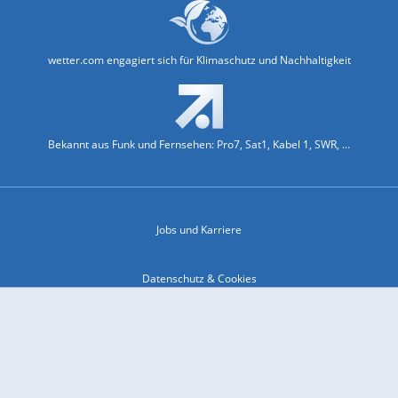
wetter.com engagiert sich für Klimaschutz und Nachhaltigkeit
Bekannt aus Funk und Fernsehen: Pro7, Sat1, Kabel 1, SWR, ...
Jobs und Karriere
Datenschutz & Cookies
Einwilligungs-Fenster öffnen
Kontakt & Support