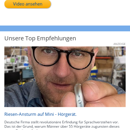
Video ansehen
Unsere Top Empfehlungen
ANZEIGE
Riesen-Ansturm auf Mini - Hörgerät.
Deutsche Firma stellt revolutionäre Erfindung für Sprachverstehen vor.
Das ist der Grund, warum Männer über 55 Hörgeräte zugunsten dieses