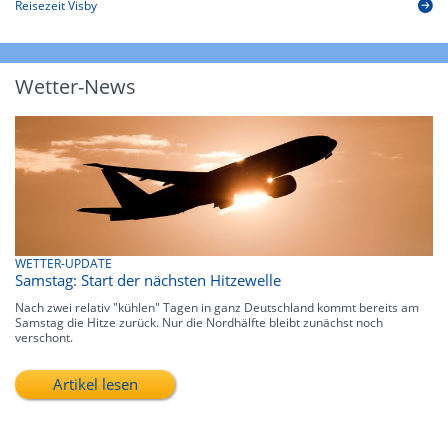
Reisezeit Visby
Wetter-News
WETTER-UPDATE
Samstag: Start der nächsten Hitzewelle
Nach zwei relativ "kühlen" Tagen in ganz Deutschland kommt bereits am
Samstag die Hitze zurück. Nur die Nordhälfte bleibt zunächst noch
verschont.
Artikel lesen