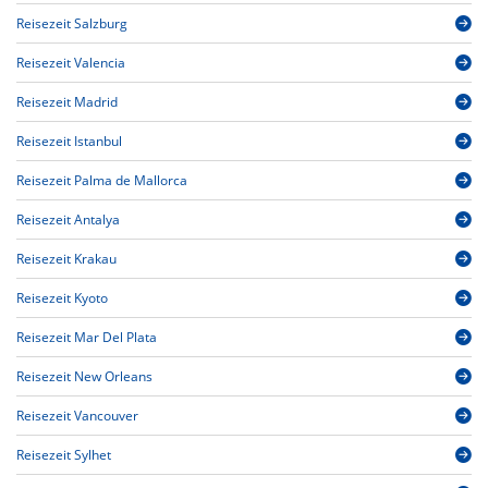
Reisezeit Salzburg
Reisezeit Valencia
Reisezeit Madrid
Reisezeit Istanbul
Reisezeit Palma de Mallorca
Reisezeit Antalya
Reisezeit Krakau
Reisezeit Kyoto
Reisezeit Mar Del Plata
Reisezeit New Orleans
Reisezeit Vancouver
Reisezeit Sylhet