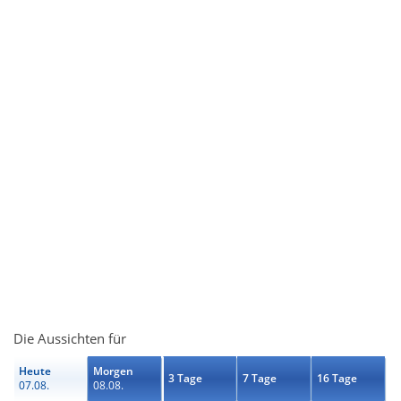
Die Aussichten für
Heute
Morgen
3 Tage
7 Tage
16 Tage
07.08.
08.08.