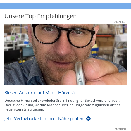
Unsere Top Empfehlungen
ANZEIGE
Riesen-Ansturm auf Mini - Hörgerät.
Deutsche Firma stellt revolutionäre Erfindung für Sprachverstehen vor.
Das ist der Grund, warum Männer über 55 Hörgeräte zugunsten dieses
neuen Geräts aufgeben.
Jetzt Verfügbarkeit in Ihrer Nähe prüfen
ANZEIGE