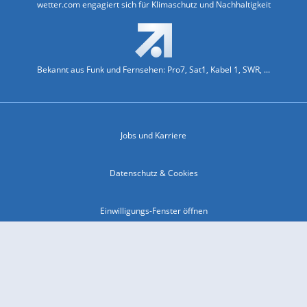
wetter.com engagiert sich für Klimaschutz und Nachhaltigkeit
Bekannt aus Funk und Fernsehen: Pro7, Sat1, Kabel 1, SWR, ...
Jobs und Karriere
Datenschutz & Cookies
Einwilligungs-Fenster öffnen
Kontakt & Support
Impressum