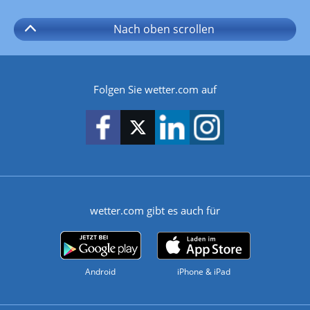
Nach oben
scrollen
Folgen Sie wetter.com auf
wetter.com gibt es auch für
Android
iPhone & iPad