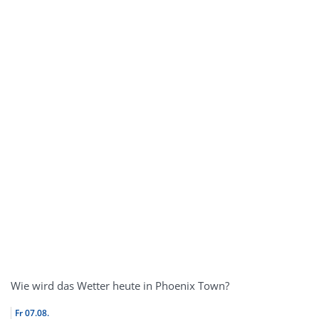
Wie wird das Wetter heute in Phoenix Town?
Fr
07.08.