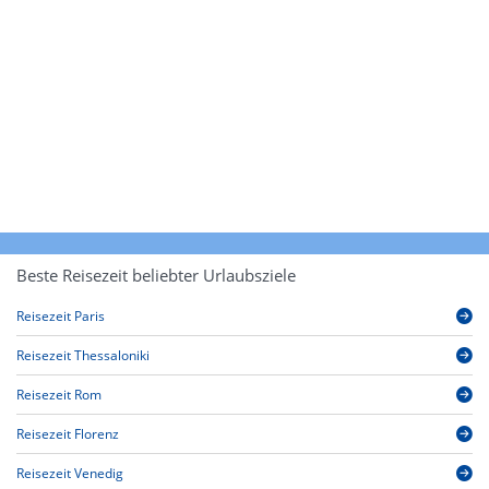
Beste Reisezeit beliebter Urlaubsziele
Reisezeit Paris
Reisezeit Thessaloniki
Reisezeit Rom
Reisezeit Florenz
Reisezeit Venedig