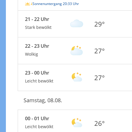
Sonnenuntergang 20:33 Uhr
21 - 22 Uhr
29°
Stark bewölkt
22 - 23 Uhr
27°
Wolkig
23 - 00 Uhr
27°
Leicht bewölkt
Samstag, 08.08.
00 - 01 Uhr
26°
Leicht bewölkt