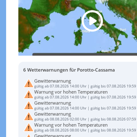
6 Wetterwarnungen für Porotto-Cassama
Gewitterwarnung
gültig ab 07.08.2026 14:00 Uhr | gültig bis 07.08.2026 19:59
Warnung vor hohen Temperaturen
gültig ab 07.08.2026 14:00 Uhr | gültig bis 07.08.2026 19:59
Gewitterwarnung
gültig ab 07.08.2026 14:00 Uhr | gültig bis 07.08.2026 19:59
Gewitterwarnung
gültig ab 08.08.2026 02:00 Uhr | gültig bis 08.08.2026 07:59
Warnung vor hohen Temperaturen
gültig ab 08.08.2026 08:00 Uhr | gültig bis 08.08.2026 19:59
Gewitterwarnung