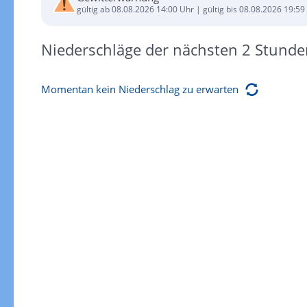
gültig ab 08.08.2026 14:00 Uhr | gültig bis 08.08.2026 19:59
Niederschläge der nächsten 2 Stunde
Momentan kein Niederschlag zu erwarten