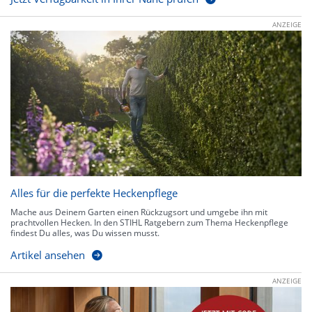
ANZEIGE
Alles für die perfekte Heckenpflege
Mache aus Deinem Garten einen Rückzugsort und umgebe ihn mit
prachtvollen Hecken. In den STIHL Ratgebern zum Thema Heckenpflege
findest Du alles, was Du wissen musst.
Artikel ansehen
ANZEIGE