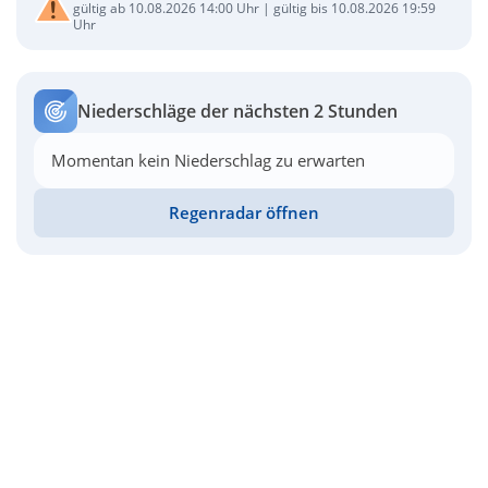
gültig ab 10.08.2026 14:00 Uhr | gültig bis 10.08.2026 19:59
Uhr
Niederschläge der nächsten 2 Stunden
Momentan kein Niederschlag zu erwarten
Regenradar öffnen