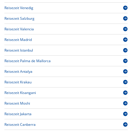
Reisezeit Venedig
Reisezeit Salzburg
Reisezeit Valencia
Reisezeit Madrid
Reisezeit Istanbul
Reisezeit Palma de Mallorca
Reisezeit Antalya
Reisezeit Krakau
Reisezeit Kisangani
Reisezeit Moshi
Reisezeit Jakarta
Reisezeit Canberra