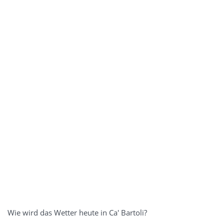
Wie wird das Wetter heute in Ca' Bartoli?