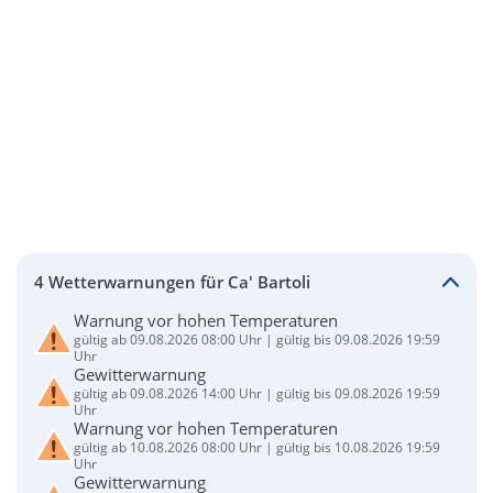
4 Wetterwarnungen für Ca' Bartoli
Warnung vor hohen Temperaturen
gültig ab 09.08.2026 08:00 Uhr | gültig bis 09.08.2026 19:59
Uhr
Gewitterwarnung
gültig ab 09.08.2026 14:00 Uhr | gültig bis 09.08.2026 19:59
Uhr
Warnung vor hohen Temperaturen
gültig ab 10.08.2026 08:00 Uhr | gültig bis 10.08.2026 19:59
Uhr
Gewitterwarnung