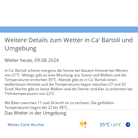
Weitere Details zum Wetter in Ca' Bartoli und
Umgebung
Wetter heute, 09.08.2026
In Ca' Bartoli scheint morgens die Sonne bei blauem Himmel bei Werten
von 21°C. Mittags gibt es eine Mischung aus Sonne und Wolken und die
Temperaturen erreichen 35°C. Abends gibt es in Ca' Bartoli einen
wolkenlosen Himmel und die Temperaturen liegen zwischen 27 und 33
Grad. Nachts gibt es keine Wolken und die Sterne sind klar zu erkennen bei
Tiefsttemperaturen von 22°C.
Mit Böen zwischen 11 und 24 km/h ist zu rechnen. Die gefühlten
Temperaturen liegen bei 22 bis 38°C.
Das Wetter in der Umgebung
35°C
Wetter Corte Vecchia
/
21°C