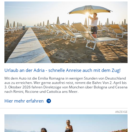
Urlaub an der Adria - schnelle Anreise auch mit dem Zug!
Mit dem Auto ist die Emilia Romagna in wenigen Stunden von Deutschland
aus zu erreichen. Wer gerne autofrei reist, nimmt die Bahn: Von 2. April bis
3. Oktober 2026 fahren Direktzüge von München über Bologna und Cesena
nach Rimini, Riccione und Cattolica ans Meer.
Hier mehr erfahren
ANZEIGE