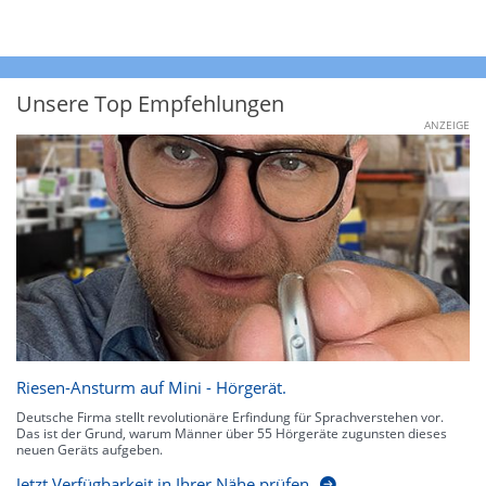
Unsere Top Empfehlungen
ANZEIGE
Riesen-Ansturm auf Mini - Hörgerät.
Deutsche Firma stellt revolutionäre Erfindung für Sprachverstehen vor.
Das ist der Grund, warum Männer über 55 Hörgeräte zugunsten dieses
neuen Geräts aufgeben.
Jetzt Verfügbarkeit in Ihrer Nähe prüfen