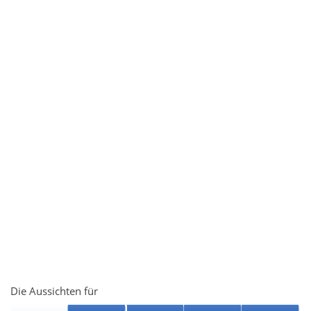
Die Aussichten für