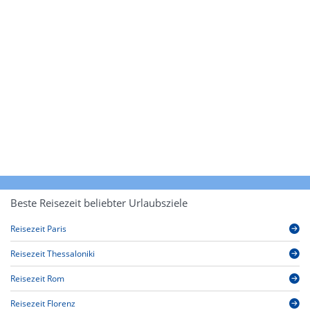
Beste Reisezeit beliebter Urlaubsziele
Reisezeit Paris
Reisezeit Thessaloniki
Reisezeit Rom
Reisezeit Florenz