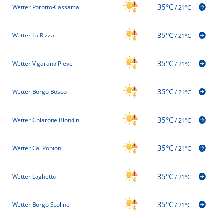
35°C
Wetter Porotto-Cassama
/
21°C
35°C
Wetter La Rizza
/
21°C
35°C
Wetter Vigarano Pieve
/
21°C
35°C
Wetter Borgo Bosco
/
21°C
35°C
Wetter Ghiarone Biondini
/
21°C
35°C
Wetter Ca' Pontoni
/
21°C
35°C
Wetter Loghetto
/
21°C
35°C
Wetter Borgo Scoline
/
21°C