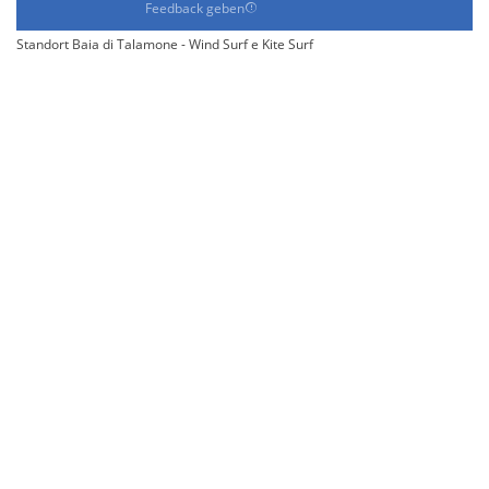
Feedback geben
Standort Baia di Talamone - Wind Surf e Kite Surf