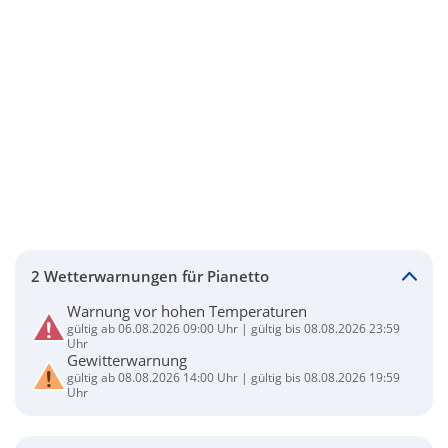
2 Wetterwarnungen für Pianetto
Warnung vor hohen Temperaturen
gültig ab 06.08.2026 09:00 Uhr | gültig bis 08.08.2026 23:59
Uhr
Gewitterwarnung
gültig ab 08.08.2026 14:00 Uhr | gültig bis 08.08.2026 19:59
Uhr