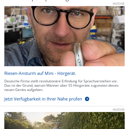
ANZEIGE
Riesen-Ansturm auf Mini - Hörgerät.
Deutsche Firma stellt revolutionäre Erfindung für Sprachverstehen vor.
Das ist der Grund, warum Männer über 55 Hörgeräte zugunsten dieses
neuen Geräts aufgeben.
Jetzt Verfügbarkeit in Ihrer Nähe prüfen
ANZEIGE