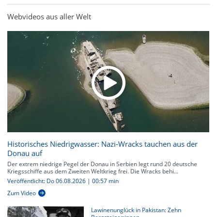
Webvideos aus aller Welt
Historisches Niedrigwasser: Nazi-Wracks tauchen aus der
Donau auf
Der extrem niedrige Pegel der Donau in Serbien legt rund 20 deutsche
Kriegsschiffe aus dem Zweiten Weltkrieg frei. Die Wracks behi...
Veröffentlicht: Do 06.08.2026 | 00:57 min
Zum Video
Lawinenunglück in Pakistan: Zehn