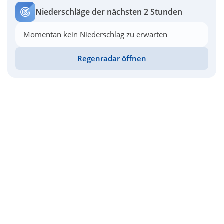
Niederschläge der nächsten 2 Stunden
Momentan kein Niederschlag zu erwarten
Regenradar öffnen