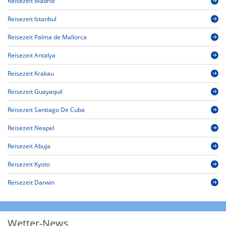
Reisezeit Madrid
Reisezeit Istanbul
Reisezeit Palma de Mallorca
Reisezeit Antalya
Reisezeit Krakau
Reisezeit Guayaquil
Reisezeit Santiago De Cuba
Reisezeit Neapel
Reisezeit Abuja
Reisezeit Kyoto
Reisezeit Darwin
Wetter-News