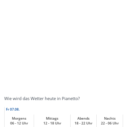
Wie wird das Wetter heute in Pianetto?
Fr
07.08.
Morgens
Mittags
Abends
Nachts
06 - 12 Uhr
12 - 18 Uhr
18 - 22 Uhr
22 - 06 Uhr