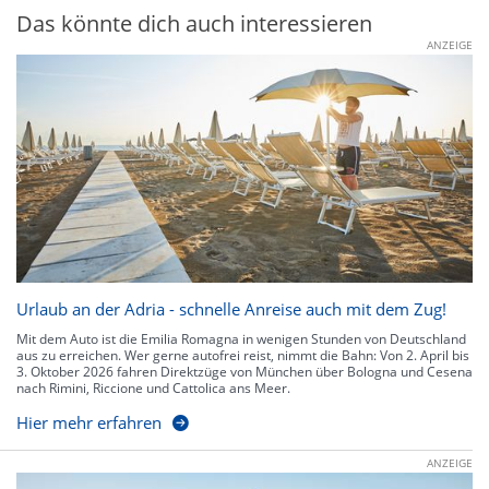
Das könnte dich auch interessieren
ANZEIGE
Urlaub an der Adria - schnelle Anreise auch mit dem Zug!
Mit dem Auto ist die Emilia Romagna in wenigen Stunden von Deutschland
aus zu erreichen. Wer gerne autofrei reist, nimmt die Bahn: Von 2. April bis
3. Oktober 2026 fahren Direktzüge von München über Bologna und Cesena
nach Rimini, Riccione und Cattolica ans Meer.
Hier mehr erfahren
ANZEIGE