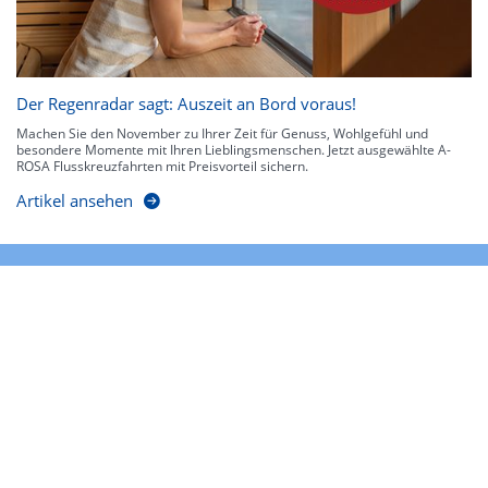
Der Regenradar sagt: Auszeit an Bord voraus!
Machen Sie den November zu Ihrer Zeit für Genuss, Wohlgefühl und
besondere Momente mit Ihren Lieblingsmenschen. Jetzt ausgewählte A-
ROSA Flusskreuzfahrten mit Preisvorteil sichern.
Artikel ansehen