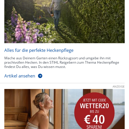
Alles für die perfekte Heckenpflege
Mache aus Deinem Garten einen Rückzugsort und umgebe ihn mit
prachtvollen Hecken. In den STIHL Ratgebern zum Thema Heckenpflege
findest Du alles, was Du wissen musst.
Artikel ansehen
ANZEIGE