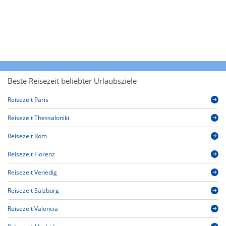
Beste Reisezeit beliebter Urlaubsziele
Reisezeit Paris
Reisezeit Thessaloniki
Reisezeit Rom
Reisezeit Florenz
Reisezeit Venedig
Reisezeit Salzburg
Reisezeit Valencia