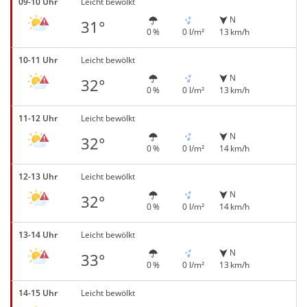
09-10 Uhr
Leicht bewölkt
N
31°
0 %
0 l/m²
13 km/h
10-11 Uhr
Leicht bewölkt
N
32°
0 %
0 l/m²
13 km/h
11-12 Uhr
Leicht bewölkt
N
32°
0 %
0 l/m²
14 km/h
12-13 Uhr
Leicht bewölkt
N
32°
0 %
0 l/m²
14 km/h
13-14 Uhr
Leicht bewölkt
N
33°
0 %
0 l/m²
13 km/h
14-15 Uhr
Leicht bewölkt