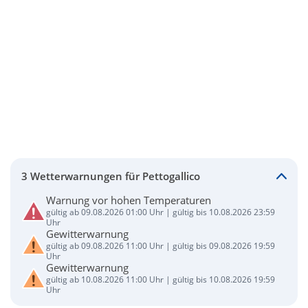
3 Wetterwarnungen für Pettogallico
Warnung vor hohen Temperaturen
gültig ab 09.08.2026 01:00 Uhr | gültig bis 10.08.2026 23:59
Uhr
Gewitterwarnung
gültig ab 09.08.2026 11:00 Uhr | gültig bis 09.08.2026 19:59
Uhr
Gewitterwarnung
gültig ab 10.08.2026 11:00 Uhr | gültig bis 10.08.2026 19:59
Uhr