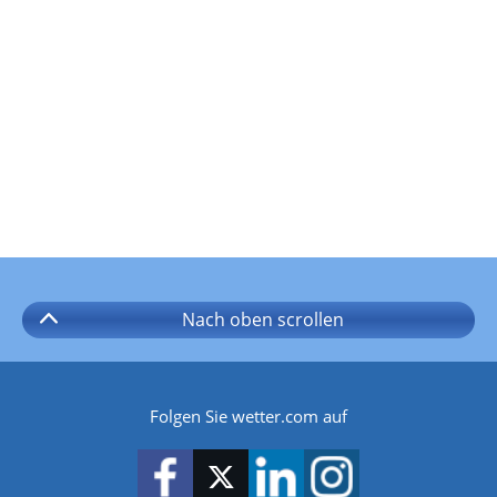
Nach oben
scrollen
Folgen Sie wetter.com auf