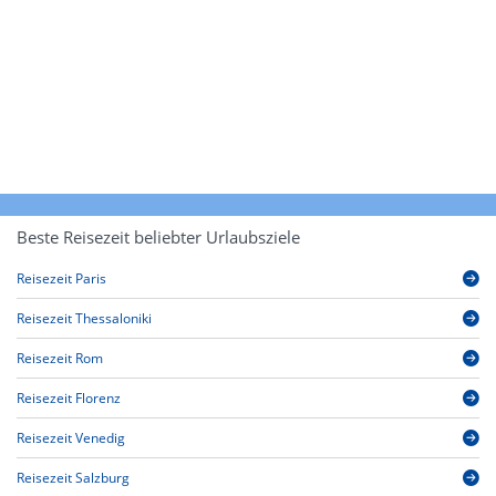
Beste Reisezeit beliebter Urlaubsziele
Reisezeit Paris
Reisezeit Thessaloniki
Reisezeit Rom
Reisezeit Florenz
Reisezeit Venedig
Reisezeit Salzburg