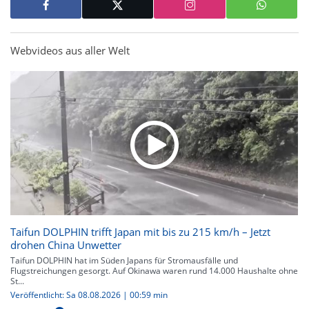
Webvideos aus aller Welt
Taifun DOLPHIN trifft Japan mit bis zu 215 km/h – Jetzt
drohen China Unwetter
Taifun DOLPHIN hat im Süden Japans für Stromausfälle und
Flugstreichungen gesorgt. Auf Okinawa waren rund 14.000 Haushalte ohne
St...
Veröffentlicht: Sa 08.08.2026 | 00:59 min