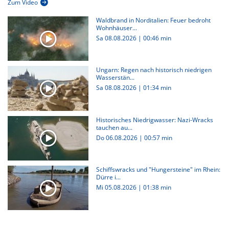
Zum Video
Waldbrand in Norditalien: Feuer bedroht
Wohnhäuser...
Sa 08.08.2026
|
00:46 min
Ungarn: Regen nach historisch niedrigen
Wasserstän...
Sa 08.08.2026
|
01:34 min
Historisches Niedrigwasser: Nazi-Wracks
tauchen au...
Do 06.08.2026
|
00:57 min
Schiffswracks und "Hungersteine" im Rhein:
Dürre i...
Mi 05.08.2026
|
01:38 min