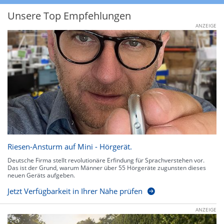
Unsere Top Empfehlungen
ANZEIGE
Riesen-Ansturm auf Mini - Hörgerät.
Deutsche Firma stellt revolutionäre Erfindung für Sprachverstehen vor.
Das ist der Grund, warum Männer über 55 Hörgeräte zugunsten dieses
neuen Geräts aufgeben.
Jetzt Verfügbarkeit in Ihrer Nähe prüfen
ANZEIGE