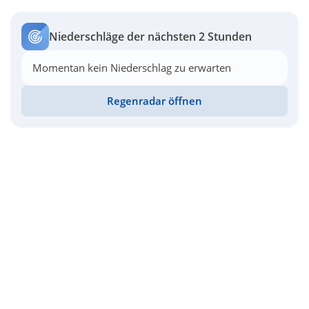
Niederschläge der nächsten 2 Stunden
Momentan kein Niederschlag zu erwarten
Regenradar öffnen