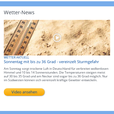
Wetter-News
WETTER AKTUELL
Sonnentag mit bis zu 36 Grad - vereinzelt Sturmgefahr
Am Sonntag sorgt trockene Luft in Deutschland für verbreitet wolkenlosen
Himmel und 10 bis 14 Sonnenstunden. Die Temperaturen steigen meist
auf 30 bis 35 Grad und am Neckar sind sogar bis zu 36 Grad möglich. Nur
im Südwesten können sich vereinzelt kräftige Gewitter entwickeln.
Video ansehen