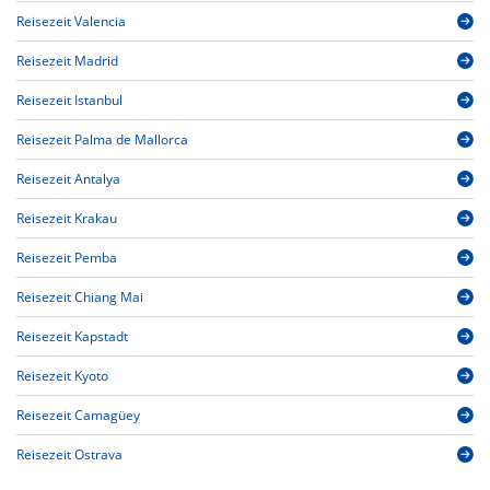
Reisezeit Valencia
Reisezeit Madrid
Reisezeit Istanbul
Reisezeit Palma de Mallorca
Reisezeit Antalya
Reisezeit Krakau
Reisezeit Pemba
Reisezeit Chiang Mai
Reisezeit Kapstadt
Reisezeit Kyoto
Reisezeit Camagüey
Reisezeit Ostrava