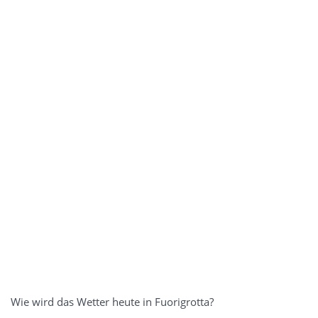
Wie wird das Wetter heute in Fuorigrotta?