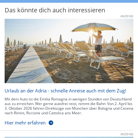
Das könnte dich auch interessieren
ANZEIGE
Urlaub an der Adria - schnelle Anreise auch mit dem Zug!
Mit dem Auto ist die Emilia Romagna in wenigen Stunden von Deutschland
aus zu erreichen. Wer gerne autofrei reist, nimmt die Bahn: Von 2. April bis
3. Oktober 2026 fahren Direktzüge von München über Bologna und Cesena
nach Rimini, Riccione und Cattolica ans Meer.
Hier mehr erfahren
ANZEIGE