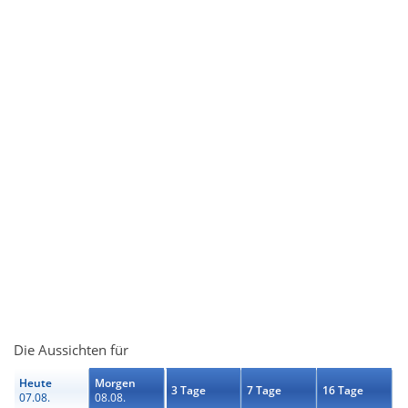
Die Aussichten für
Heute
Morgen
3 Tage
7 Tage
16 Tage
07.08.
08.08.