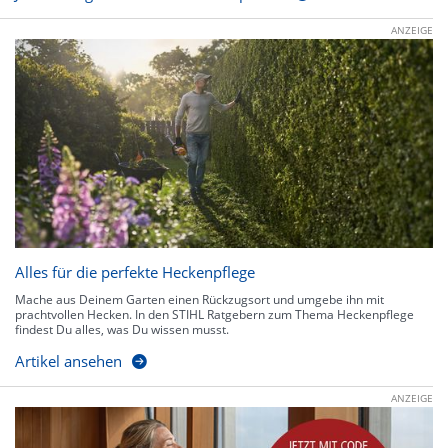
ANZEIGE
Alles für die perfekte Heckenpflege
Mache aus Deinem Garten einen Rückzugsort und umgebe ihn mit
prachtvollen Hecken. In den STIHL Ratgebern zum Thema Heckenpflege
findest Du alles, was Du wissen musst.
Artikel ansehen
ANZEIGE