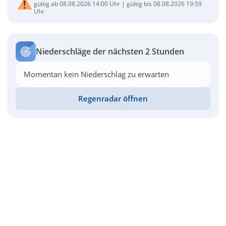
gültig ab 08.08.2026 14:00 Uhr | gültig bis 08.08.2026 19:59
Uhr
Niederschläge der nächsten 2 Stunden
Momentan kein Niederschlag zu erwarten
Regenradar öffnen