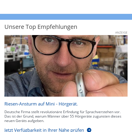
Unsere Top Empfehlungen
ANZEIGE
Riesen-Ansturm auf Mini - Hörgerät.
Deutsche Firma stellt revolutionäre Erfindung für Sprachverstehen vor.
Das ist der Grund, warum Männer über 55 Hörgeräte zugunsten dieses
neuen Geräts aufgeben.
Jetzt Verfügbarkeit in Ihrer Nähe prüfen