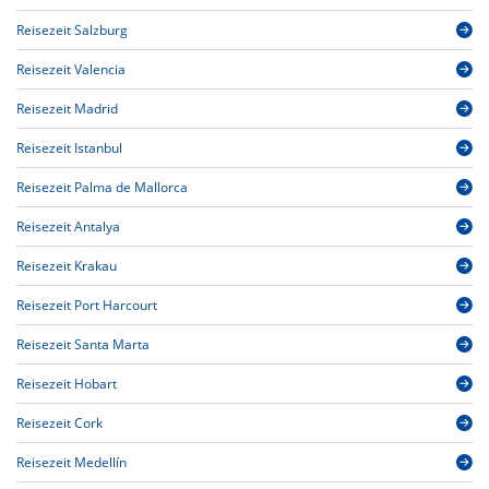
Reisezeit Salzburg
Reisezeit Valencia
Reisezeit Madrid
Reisezeit Istanbul
Reisezeit Palma de Mallorca
Reisezeit Antalya
Reisezeit Krakau
Reisezeit Port Harcourt
Reisezeit Santa Marta
Reisezeit Hobart
Reisezeit Cork
Reisezeit Medellín