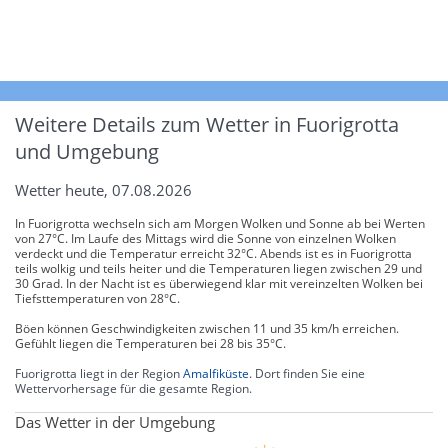
Weitere Details zum Wetter in Fuorigrotta
und Umgebung
Wetter heute, 07.08.2026
In Fuorigrotta wechseln sich am Morgen Wolken und Sonne ab bei Werten
von 27°C. Im Laufe des Mittags wird die Sonne von einzelnen Wolken
verdeckt und die Temperatur erreicht 32°C. Abends ist es in Fuorigrotta
teils wolkig und teils heiter und die Temperaturen liegen zwischen 29 und
30 Grad. In der Nacht ist es überwiegend klar mit vereinzelten Wolken bei
Tiefsttemperaturen von 28°C.
Böen können Geschwindigkeiten zwischen 11 und 35 km/h erreichen.
Gefühlt liegen die Temperaturen bei 28 bis 35°C.
Fuorigrotta liegt in der Region
Amalfiküste
. Dort finden Sie eine
Wettervorhersage für die gesamte Region.
Das Wetter in der Umgebung