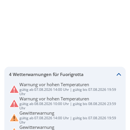
4 Wetterwarnungen für Fuorigrotta
Warnung vor hohen Temperaturen
gültig ab 07.08.2026 14:00 Uhr | gültig bis 07.08.2026 19:59
Uhr
Warnung vor hohen Temperaturen
gültig ab 08.08.2026 10:00 Uhr | gültig bis 08.08.2026 23:59
Uhr
Gewitterwarnung
gültig ab 07.08.2026 14:00 Uhr | gültig bis 07.08.2026 19:59
Uhr
Gewitterwarnung