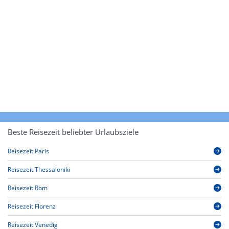
Beste Reisezeit beliebter Urlaubsziele
Reisezeit Paris
Reisezeit Thessaloniki
Reisezeit Rom
Reisezeit Florenz
Reisezeit Venedig