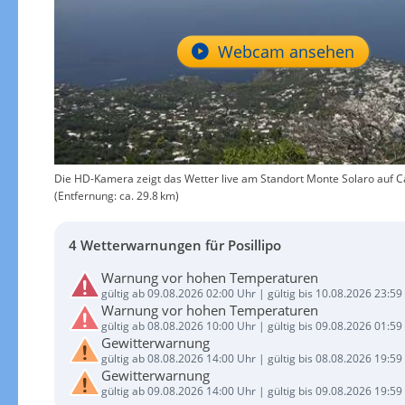
Webcam ansehen
Die HD-Kamera zeigt das Wetter live am Standort Monte Solaro auf Ca
(Entfernung: ca. 29.8 km)
4 Wetterwarnungen für Posillipo
Warnung vor hohen Temperaturen
gültig ab 09.08.2026 02:00 Uhr | gültig bis 10.08.2026 23:59
Warnung vor hohen Temperaturen
gültig ab 08.08.2026 10:00 Uhr | gültig bis 09.08.2026 01:59
Gewitterwarnung
gültig ab 08.08.2026 14:00 Uhr | gültig bis 08.08.2026 19:59
Gewitterwarnung
gültig ab 09.08.2026 14:00 Uhr | gültig bis 09.08.2026 19:59