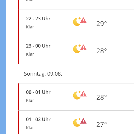
22 - 23 Uhr
29°
Klar
23 - 00 Uhr
28°
Klar
Sonntag, 09.08.
00 - 01 Uhr
28°
Klar
01 - 02 Uhr
27°
Klar