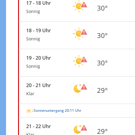
17 - 18 Uhr
30°
Sonnig
18 - 19 Uhr
30°
Sonnig
19 - 20 Uhr
30°
Sonnig
20 - 21 Uhr
29°
Klar
Sonnenuntergang 20:11 Uhr
21 - 22 Uhr
29°
Klar