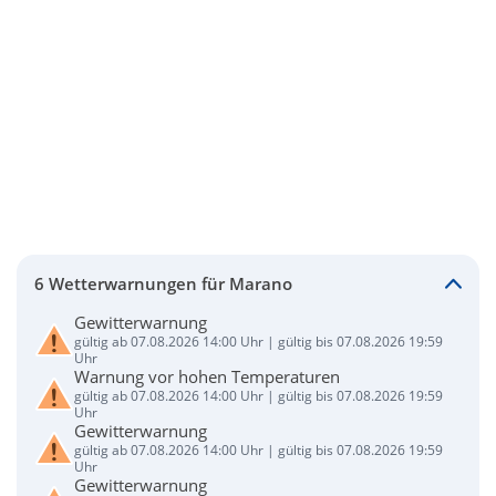
6 Wetterwarnungen für Marano
Gewitterwarnung
gültig ab 07.08.2026 14:00 Uhr | gültig bis 07.08.2026 19:59
Uhr
Warnung vor hohen Temperaturen
gültig ab 07.08.2026 14:00 Uhr | gültig bis 07.08.2026 19:59
Uhr
Gewitterwarnung
gültig ab 07.08.2026 14:00 Uhr | gültig bis 07.08.2026 19:59
Uhr
Gewitterwarnung