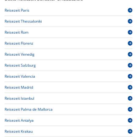
Reisezeit Paris
Reisezeit Thessaloniki
Reisezeit Rom
Reisezeit Florenz
Reisezeit Venedig
Reisezeit Salzburg
Reisezeit Valencia
Reisezeit Madrid
Reisezeit Istanbul
Reisezeit Palma de Mallorca
Reisezeit Antalya
Reisezeit Krakau