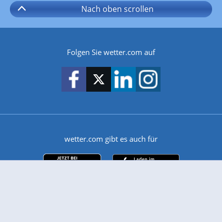
Nach oben
scrollen
Folgen Sie wetter.com auf
wetter.com gibt es auch für
Android
iPhone & iPad