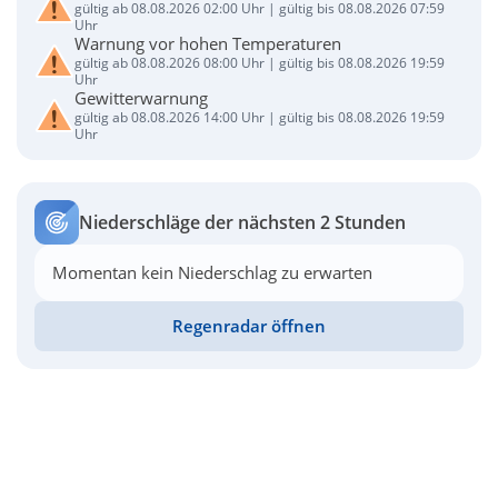
gültig ab 08.08.2026 02:00 Uhr | gültig bis 08.08.2026 07:59
Uhr
Warnung vor hohen Temperaturen
gültig ab 08.08.2026 08:00 Uhr | gültig bis 08.08.2026 19:59
Uhr
Gewitterwarnung
gültig ab 08.08.2026 14:00 Uhr | gültig bis 08.08.2026 19:59
Uhr
Niederschläge der nächsten 2 Stunden
Momentan kein Niederschlag zu erwarten
Regenradar öffnen