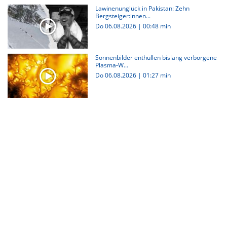
Lawinenunglück in Pakistan: Zehn
Bergsteiger:innen...
Do 06.08.2026
|
00:48 min
Sonnenbilder enthüllen bislang verborgene
Plasma-W...
Do 06.08.2026
|
01:27 min