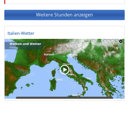
Weitere Stunden anzeigen
Italien-Wetter