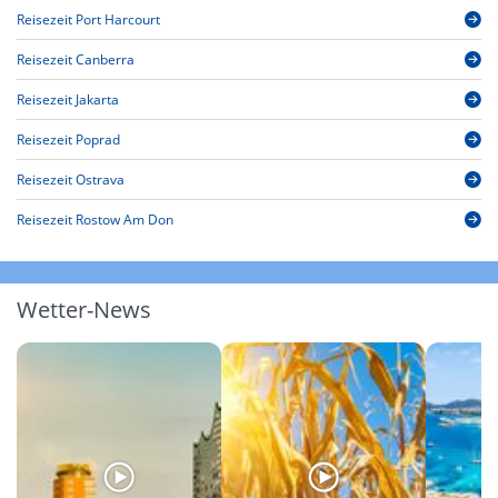
Reisezeit Port Harcourt
Reisezeit Canberra
Reisezeit Jakarta
Reisezeit Poprad
Reisezeit Ostrava
Reisezeit Rostow Am Don
Wetter-News