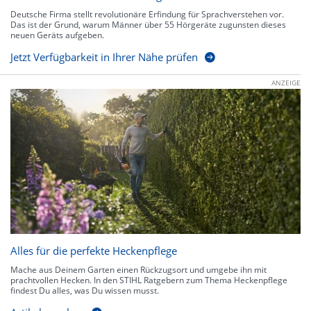
Deutsche Firma stellt revolutionäre Erfindung für Sprachverstehen vor.
Das ist der Grund, warum Männer über 55 Hörgeräte zugunsten dieses
neuen Geräts aufgeben.
Jetzt Verfügbarkeit in Ihrer Nähe prüfen
ANZEIGE
Alles für die perfekte Heckenpflege
Mache aus Deinem Garten einen Rückzugsort und umgebe ihn mit
prachtvollen Hecken. In den STIHL Ratgebern zum Thema Heckenpflege
findest Du alles, was Du wissen musst.