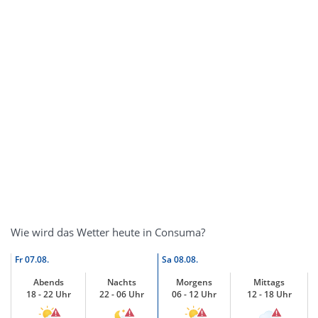
Wie wird das Wetter heute in Consuma?
Fr
07.08.
Sa
08.08.
Abends
Nachts
Morgens
Mittags
18 - 22 Uhr
22 - 06 Uhr
06 - 12 Uhr
12 - 18 Uhr