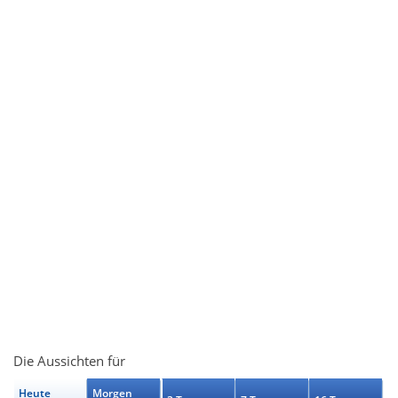
Die Aussichten für
Heute
Morgen