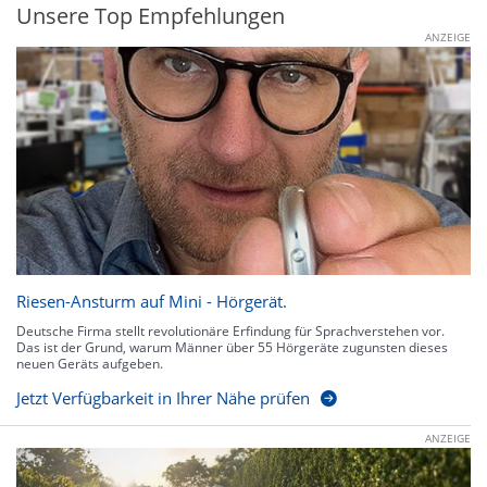
Unsere Top Empfehlungen
ANZEIGE
Riesen-Ansturm auf Mini - Hörgerät.
Deutsche Firma stellt revolutionäre Erfindung für Sprachverstehen vor.
Das ist der Grund, warum Männer über 55 Hörgeräte zugunsten dieses
neuen Geräts aufgeben.
Jetzt Verfügbarkeit in Ihrer Nähe prüfen
ANZEIGE