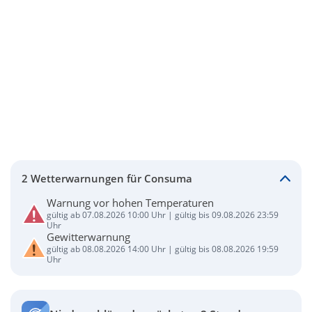
2 Wetterwarnungen für Consuma
Warnung vor hohen Temperaturen
gültig ab 07.08.2026 10:00 Uhr | gültig bis 09.08.2026 23:59
Uhr
Gewitterwarnung
gültig ab 08.08.2026 14:00 Uhr | gültig bis 08.08.2026 19:59
Uhr