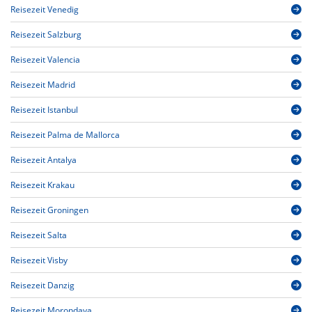
Reisezeit Venedig
Reisezeit Salzburg
Reisezeit Valencia
Reisezeit Madrid
Reisezeit Istanbul
Reisezeit Palma de Mallorca
Reisezeit Antalya
Reisezeit Krakau
Reisezeit Groningen
Reisezeit Salta
Reisezeit Visby
Reisezeit Danzig
Reisezeit Morondava