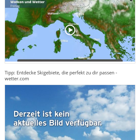
Tipp: Entdecke Skigebiete, die perfekt zu dir passen -
wetter.com