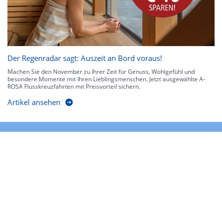
Der Regenradar sagt: Auszeit an Bord voraus!
Machen Sie den November zu Ihrer Zeit für Genuss, Wohlgefühl und
besondere Momente mit Ihren Lieblingsmenschen. Jetzt ausgewählte A-
ROSA Flusskreuzfahrten mit Preisvorteil sichern.
Artikel ansehen