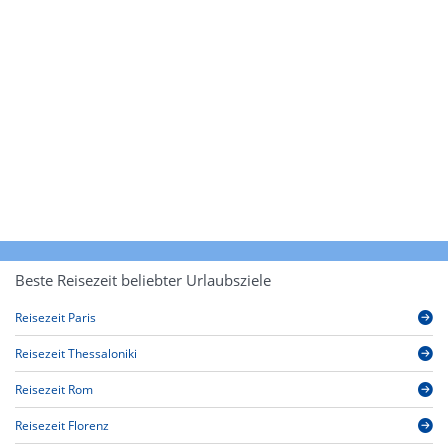
Beste Reisezeit beliebter Urlaubsziele
Reisezeit Paris
Reisezeit Thessaloniki
Reisezeit Rom
Reisezeit Florenz