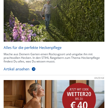
Alles für die perfekte Heckenpflege
Mache aus Deinem Garten einen Rückzugsort und umgebe ihn mit
prachtvollen Hecken. In den STIHL Ratgebern zum Thema Heckenpflege
findest Du alles, was Du wissen musst.
Artikel ansehen
ANZEIGE