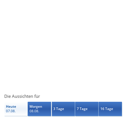
Die Aussichten für
Heute
Morgen
3 Tage
7 Tage
16 Tage
07.08.
08.08.