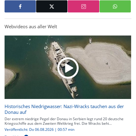
Webvideos aus aller Welt
Historisches Niedrigwasser: Nazi-Wracks tauchen aus der
Donau auf
Der extrem niedrige Pegel der Donau in Serbien legt rund 20 deutsche
Kriegsschiffe aus dem Zweiten Weltkrieg frei. Die Wracks behi...
Veröffentlicht: Do 06.08.2026 | 00:57 min