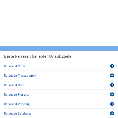
Beste Reisezeit beliebter Urlaubsziele
Reisezeit Paris
Reisezeit Thessaloniki
Reisezeit Rom
Reisezeit Florenz
Reisezeit Venedig
Reisezeit Salzburg