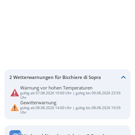
2 Wetterwarnungen für Bicchiere di Sopra
Warnung vor hohen Temperaturen
gültig ab 07.08.2026 10:00 Uhr | gültig bis 09.08.2026 23:59
Uhr
Gewitterwarnung
gültig ab 08.08.2026 14:00 Uhr | gültig bis 08.08.2026 19:59
Uhr