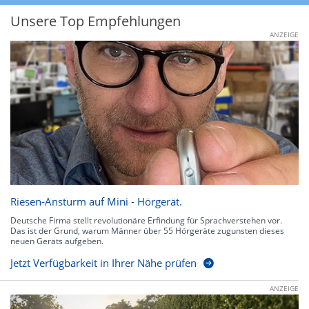
Unsere Top Empfehlungen
ANZEIGE
Riesen-Ansturm auf Mini - Hörgerät.
Deutsche Firma stellt revolutionäre Erfindung für Sprachverstehen vor.
Das ist der Grund, warum Männer über 55 Hörgeräte zugunsten dieses
neuen Geräts aufgeben.
Jetzt Verfügbarkeit in Ihrer Nähe prüfen
ANZEIGE