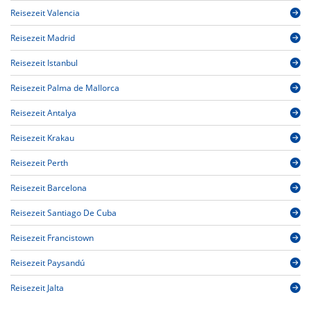
Reisezeit Valencia
Reisezeit Madrid
Reisezeit Istanbul
Reisezeit Palma de Mallorca
Reisezeit Antalya
Reisezeit Krakau
Reisezeit Perth
Reisezeit Barcelona
Reisezeit Santiago De Cuba
Reisezeit Francistown
Reisezeit Paysandú
Reisezeit Jalta