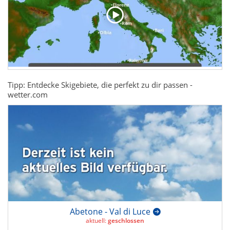
Tipp: Entdecke Skigebiete, die perfekt zu dir passen -
wetter.com
Abetone - Val di Luce
aktuell:
geschlossen