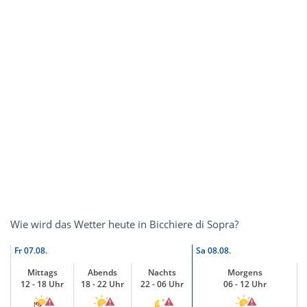
Wie wird das Wetter heute in Bicchiere di Sopra?
Fr
07.08.
Sa
08.08.
Mittags
Abends
Nachts
Morgens
12 - 18 Uhr
18 - 22 Uhr
22 - 06 Uhr
06 - 12 Uhr