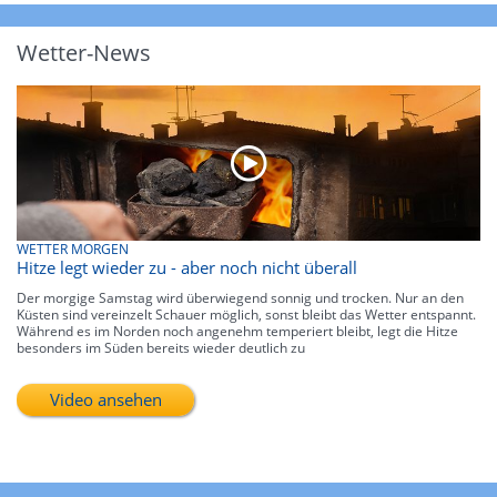
Wetter-News
WETTER MORGEN
Hitze legt wieder zu - aber noch nicht überall
Der morgige Samstag wird überwiegend sonnig und trocken. Nur an den
Küsten sind vereinzelt Schauer möglich, sonst bleibt das Wetter entspannt.
Während es im Norden noch angenehm temperiert bleibt, legt die Hitze
besonders im Süden bereits wieder deutlich zu
Video ansehen