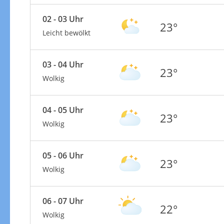
02 - 03 Uhr
23°
Leicht bewölkt
03 - 04 Uhr
23°
Wolkig
04 - 05 Uhr
23°
Wolkig
05 - 06 Uhr
23°
Wolkig
06 - 07 Uhr
22°
Wolkig