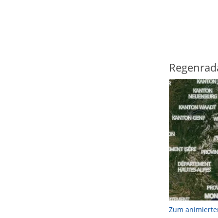
Regenrad
Zum animierte