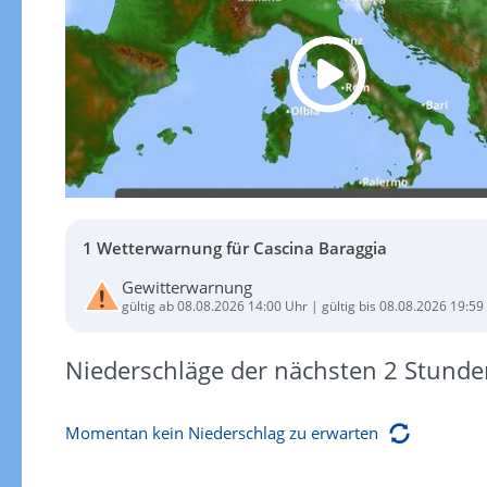
1 Wetterwarnung für Cascina Baraggia
Gewitterwarnung
gültig ab 08.08.2026 14:00 Uhr | gültig bis 08.08.2026 19:59
Niederschläge der nächsten 2 Stunde
Momentan kein Niederschlag zu erwarten