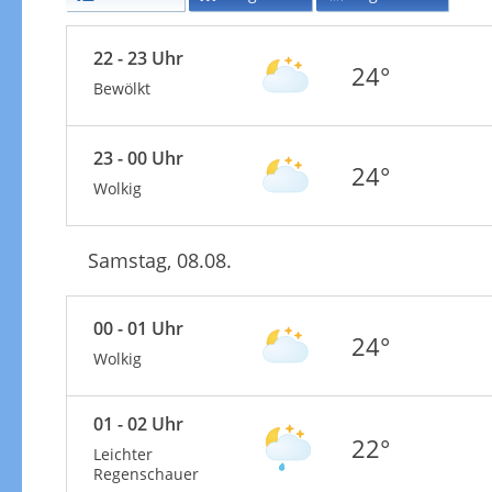
22 - 23 Uhr
24°
Bewölkt
23 - 00 Uhr
24°
Wolkig
Samstag, 08.08.
00 - 01 Uhr
24°
Wolkig
01 - 02 Uhr
22°
Leichter
Regenschauer