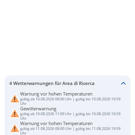
4 Wetterwarnungen für Area di Ricerca
Warnung vor hohen Temperaturen
gültig ab 10.08.2026 08:00 Uhr | gültig bis 10.08.2026 19:59
Uhr
Gewitterwarnung
gültig ab 10.08.2026 11:00 Uhr | gültig bis 10.08.2026 19:59
Uhr
Warnung vor hohen Temperaturen
gültig ab 11.08.2026 08:00 Uhr | gültig bis 11.08.2026 19:59
Uhr