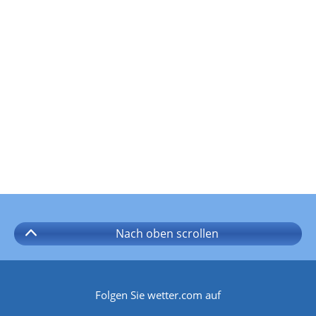
Nach oben
scrollen
Folgen Sie wetter.com auf