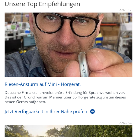
Unsere Top Empfehlungen
ANZEIGE
Riesen-Ansturm auf Mini - Hörgerät.
Deutsche Firma stellt revolutionäre Erfindung für Sprachverstehen vor.
Das ist der Grund, warum Männer über 55 Hörgeräte zugunsten dieses
neuen Geräts aufgeben.
Jetzt Verfügbarkeit in Ihrer Nähe prüfen
ANZEIGE