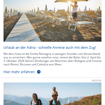
Urlaub an der Adria - schnelle Anreise auch mit dem Zug!
Mit dem Auto ist die Emilia Romagna in wenigen Stunden von Deutschland
aus zu erreichen. Wer gerne autofrei reist, nimmt die Bahn: Von 2. April bis
3. Oktober 2026 fahren Direktzüge von München über Bologna und Cesena
nach Rimini, Riccione und Cattolica ans Meer.
Hier mehr erfahren
ANZEIGE