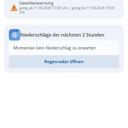
Gewitterwarnung
gültig ab 11.08.2026 17:00 Uhr | gültig bis 11.08.2026 19:59
Uhr
Niederschläge der nächsten 2 Stunden
Momentan kein Niederschlag zu erwarten
Regenradar öffnen