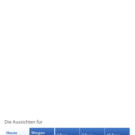
Die Aussichten für
Heute
Morgen