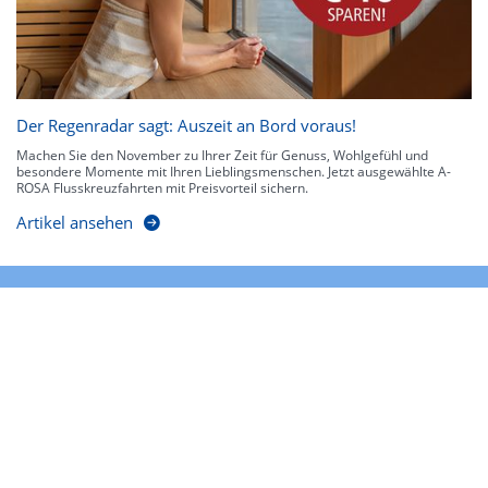
Der Regenradar sagt: Auszeit an Bord voraus!
Machen Sie den November zu Ihrer Zeit für Genuss, Wohlgefühl und
besondere Momente mit Ihren Lieblingsmenschen. Jetzt ausgewählte A-
ROSA Flusskreuzfahrten mit Preisvorteil sichern.
Artikel ansehen