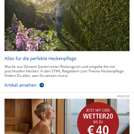
Alles für die perfekte Heckenpflege
Mache aus Deinem Garten einen Rückzugsort und umgebe ihn mit
prachtvollen Hecken. In den STIHL Ratgebern zum Thema Heckenpflege
findest Du alles, was Du wissen musst.
Artikel ansehen
ANZEIGE