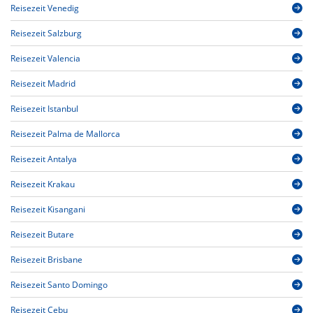
Reisezeit Venedig
Reisezeit Salzburg
Reisezeit Valencia
Reisezeit Madrid
Reisezeit Istanbul
Reisezeit Palma de Mallorca
Reisezeit Antalya
Reisezeit Krakau
Reisezeit Kisangani
Reisezeit Butare
Reisezeit Brisbane
Reisezeit Santo Domingo
Reisezeit Cebu