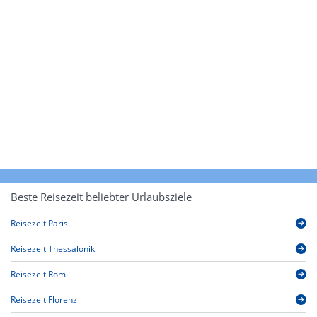
Beste Reisezeit beliebter Urlaubsziele
Reisezeit Paris
Reisezeit Thessaloniki
Reisezeit Rom
Reisezeit Florenz