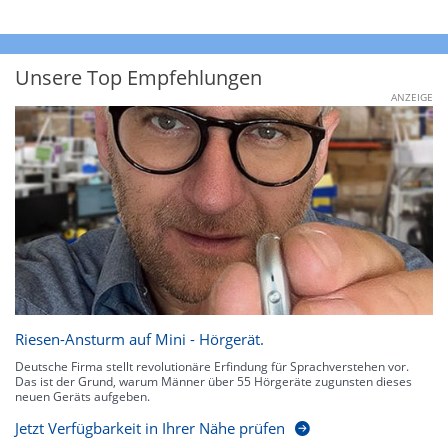
Unsere Top Empfehlungen
ANZEIGE
Riesen-Ansturm auf Mini - Hörgerät.
Deutsche Firma stellt revolutionäre Erfindung für Sprachverstehen vor.
Das ist der Grund, warum Männer über 55 Hörgeräte zugunsten dieses
neuen Geräts aufgeben.
Jetzt Verfügbarkeit in Ihrer Nähe prüfen