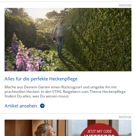
ANZEIGE
Alles für die perfekte Heckenpflege
Mache aus Deinem Garten einen Rückzugsort und umgebe ihn mit
prachtvollen Hecken. In den STIHL Ratgebern zum Thema Heckenpflege
findest Du alles, was Du wissen musst.
Artikel ansehen
ANZEIGE