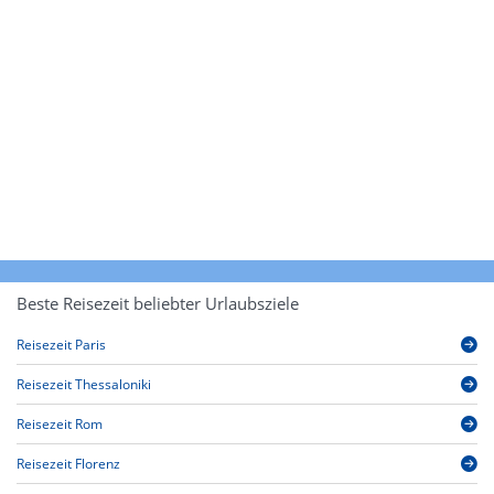
Beste Reisezeit beliebter Urlaubsziele
Reisezeit Paris
Reisezeit Thessaloniki
Reisezeit Rom
Reisezeit Florenz