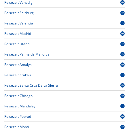
Reisezeit Venedig
Reisezeit Salzburg
Reisezeit Valencia
Reisezeit Madrid
Reisezeit Istanbul
Reisezeit Palma de Mallorca
Reisezeit Antalya
Reisezeit Krakau
Reisezeit Santa Cruz De La Sierra
Reisezeit Chicago
Reisezeit Mandalay
Reisezeit Poprad
Reisezeit Mopti