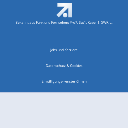
Bekannt aus Funk und Fernsehen: Pro7, Sat1, Kabel 1, SWR, ...
Jobs und Karriere
Datenschutz & Cookies
Einwilligungs-Fenster öffnen
Kontakt & Support
Impressum