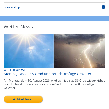
Reisezeit Split
Wetter-News
WETTER-UPDATE
Montag: Bis zu 36 Grad und örtlich kräftige Gewitter
Am Montag, dem 10. August 2026, wird es mit bis zu 36 Grad wieder richtig
heiß. Im Norden sowie später auch im Süden drohen örtlich kräftige
Gewitter.
Artikel lesen