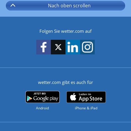
Nach oben
scrollen
Folgen Sie wetter.com auf
wetter.com gibt es auch für
Android
iPhone & iPad