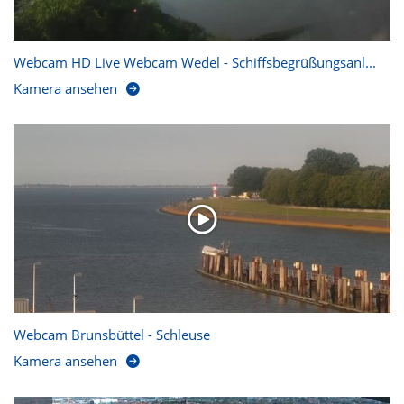
Webcam HD Live Webcam Wedel - Schiffsbegrüßungsanl...
Kamera ansehen
Webcam Brunsbüttel - Schleuse
Kamera ansehen