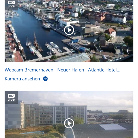
Webcam Bremerhaven - Neuer Hafen - Atlantic Hotel...
Kamera ansehen