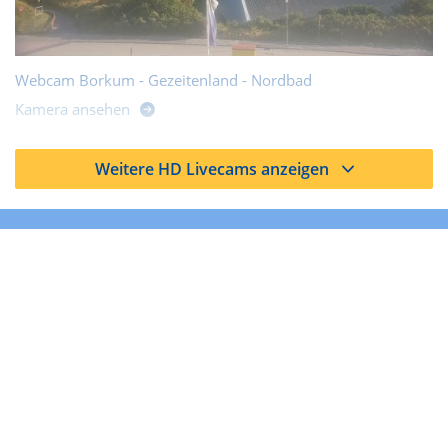
Webcam Borkum - Gezeitenland - Nordbad
Kamera ansehen
Weitere HD Livecams anzeigen