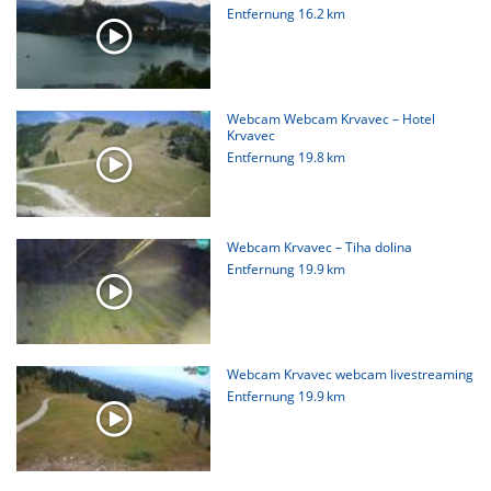
Entfernung
16.2 km
Webcam Webcam Krvavec – Hotel
Krvavec
Entfernung
19.8 km
Webcam Krvavec – Tiha dolina
Entfernung
19.9 km
Webcam Krvavec webcam livestreaming
Entfernung
19.9 km