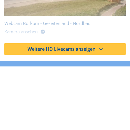
Webcam Borkum - Gezeitenland - Nordbad
Kamera ansehen
Weitere HD Livecams anzeigen