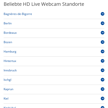
Beliebte HD Live Webcam Standorte
Bagnères-de-Bigorre
Berlin
Bordeaux
Bozen
Hamburg
Hintertux
Innsbruck
Ischgl
Kaprun
Kiel
Kitzbühel