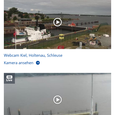
Webcam Kiel, Holtenau, Schleuse
Kamera ansehen