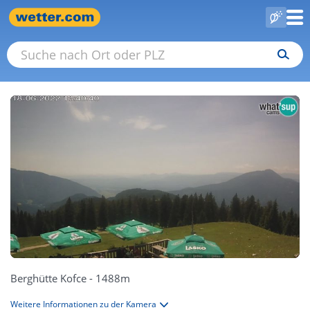
Berghütte Kofce - 1488m
Weitere Informationen zu der Kamera