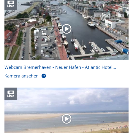
Webcam Bremerhaven - Neuer Hafen - Atlantic Hotel...
Kamera ansehen