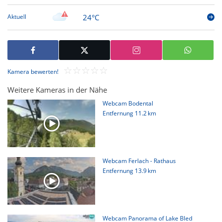
Berghütte Kofce – 1488m
Aktuell
24°C
Kamera bewerten!
Weitere Kameras in der Nähe
Webcam Bodental
Entfernung
11.2 km
Webcam Ferlach - Rathaus
Entfernung
13.9 km
Webcam Panorama of Lake Bled