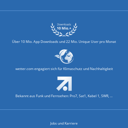
Biowetter
Glätteindex
Reiseziel Finder
Erkältungswetter
Klima & Umwelt
Über 10 Mio. App Downloads und 22 Mio. Unique User pro Monat
wetter.com engagiert sich für Klimaschutz und Nachhaltigkeit
Bekannt aus Funk und Fernsehen: Pro7, Sat1, Kabel 1, SWR, ...
Jobs und Karriere