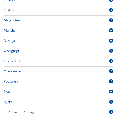
Lindau
Mayrhofen
München
Novalja
Obergurgl
Oberstdorf
Obertauern
Podkoren
Prag
Rijeka
St. Anton am Arlberg