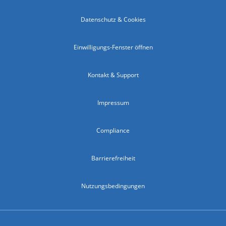
Datenschutz & Cookies
Einwilligungs-Fenster öffnen
Kontakt & Support
Impressum
Compliance
Barrierefreiheit
Nutzungsbedingungen