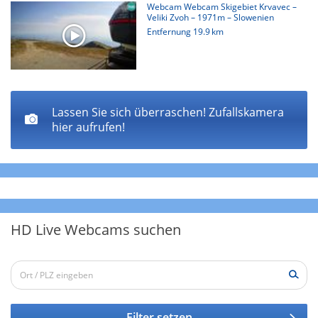
Webcam Webcam Skigebiet Krvavec –
Veliki Zvoh – 1971m – Slowenien
Entfernung
19.9 km
Lassen Sie sich überraschen! Zufallskamera
hier aufrufen!
HD Live Webcams suchen
Filter setzen