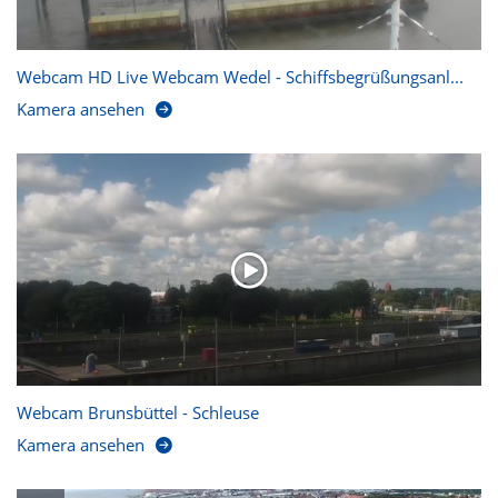
Webcam HD Live Webcam Wedel - Schiffsbegrüßungsanl...
Kamera ansehen
Webcam Brunsbüttel - Schleuse
Kamera ansehen