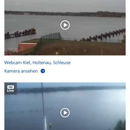
Webcam Kiel, Holtenau, Schleuse
Kamera ansehen