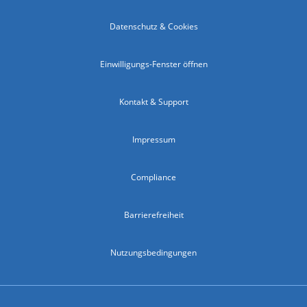
Datenschutz & Cookies
Einwilligungs-Fenster öffnen
Kontakt & Support
Impressum
Compliance
Barrierefreiheit
Nutzungsbedingungen