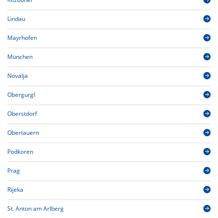
Lindau
Mayrhofen
München
Novalja
Obergurgl
Oberstdorf
Obertauern
Podkoren
Prag
Rijeka
St. Anton am Arlberg