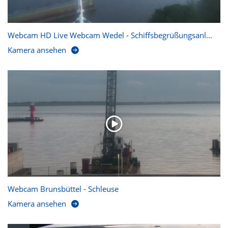
Webcam HD Live Webcam Wedel - Schiffsbegrüßungsanl...
Kamera ansehen
Webcam Brunsbüttel - Schleuse
Kamera ansehen