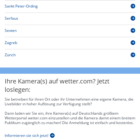
Sankt Peter-Ording
Serfaus
Sexten
Zagreb
Zürich
Ihre Kamera(s) auf wetter.com? Jetzt
loslegen:
Sie betreiben für ihren Ort oder ihr Unternehmen eine eigene Kamera, die
Livebilder in hoher Auflösung zur Verfügung stellt?
Dann laden wir Sie ein, ihre Kamera(s) auf Deutschlands größtem
Wetterportal wetter.com einzustellen und die Kamera damit einem breitem
Publikum zugänglich zu machen! Die Anmeldung ist einfach und kostenlos.
Informieren sie sich jetzt!