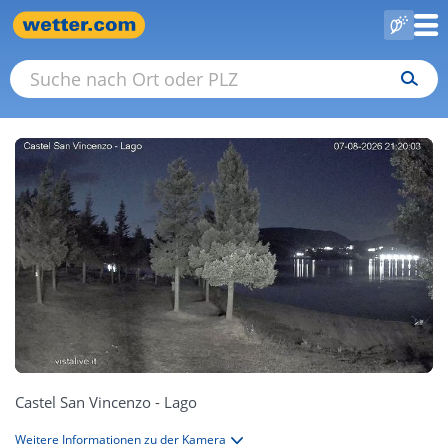
Castel San Vincenzo - Lago
Weitere Informationen zu der Kamera