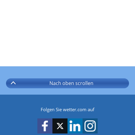
Nach oben
scrollen
Folgen Sie wetter.com auf