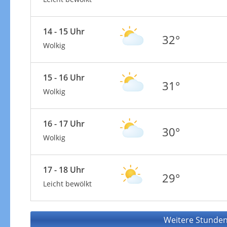
14 - 15 Uhr
32°
Wolkig
15 - 16 Uhr
31°
Wolkig
16 - 17 Uhr
30°
Wolkig
17 - 18 Uhr
29°
Leicht bewölkt
Weitere Stunden