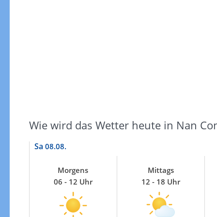
Windgeschwindigkeiten
Wie wird das Wetter heute in Nan Co
Sa
08.08.
Morgens
Mittags
06 - 12 Uhr
12 - 18 Uhr
Windgeschwindigkeiten in 3h