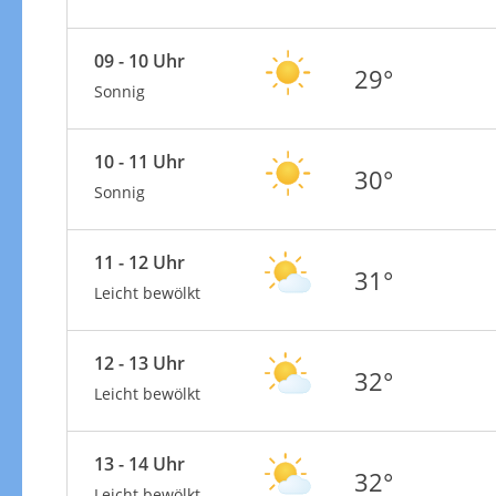
09 - 10 Uhr
29°
Sonnig
10 - 11 Uhr
30°
Sonnig
11 - 12 Uhr
31°
Leicht bewölkt
12 - 13 Uhr
32°
Leicht bewölkt
13 - 14 Uhr
32°
Leicht bewölkt