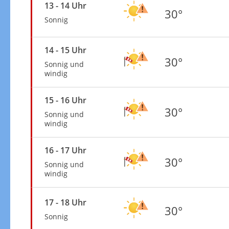
13 - 14 Uhr
30°
Sonnig
14 - 15 Uhr
30°
Sonnig und
windig
15 - 16 Uhr
30°
Sonnig und
windig
16 - 17 Uhr
30°
Sonnig und
windig
17 - 18 Uhr
30°
Sonnig