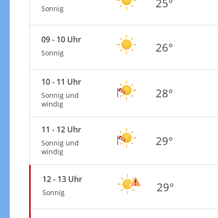
25°
Sonnig
09 - 10 Uhr
26°
Sonnig
10 - 11 Uhr
28°
Sonnig und
windig
11 - 12 Uhr
29°
Sonnig und
windig
12 - 13 Uhr
29°
Sonnig