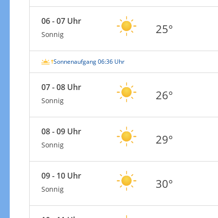
06 - 07 Uhr
25°
Sonnig
Sonnenaufgang 06:36 Uhr
07 - 08 Uhr
26°
Sonnig
08 - 09 Uhr
29°
Sonnig
09 - 10 Uhr
30°
Sonnig